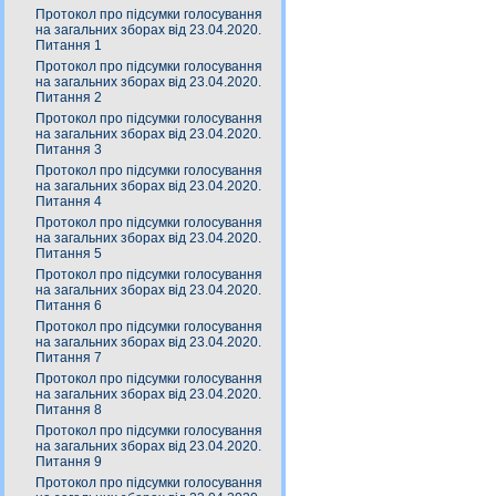
Протокол про підсумки голосування
на загальних зборах від 23.04.2020.
Питання 1
Протокол про підсумки голосування
на загальних зборах від 23.04.2020.
Питання 2
Протокол про підсумки голосування
на загальних зборах від 23.04.2020.
Питання 3
Протокол про підсумки голосування
на загальних зборах від 23.04.2020.
Питання 4
Протокол про підсумки голосування
на загальних зборах від 23.04.2020.
Питання 5
Протокол про підсумки голосування
на загальних зборах від 23.04.2020.
Питання 6
Протокол про підсумки голосування
на загальних зборах від 23.04.2020.
Питання 7
Протокол про підсумки голосування
на загальних зборах від 23.04.2020.
Питання 8
Протокол про підсумки голосування
на загальних зборах від 23.04.2020.
Питання 9
Протокол про підсумки голосування