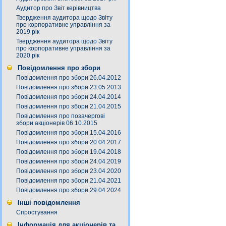
Аудитор про Звіт керівництва
Твердження аудитора щодо Звіту
про корпоративне управління за
2019 рік
Твердження аудитора щодо Звіту
про корпоративне управління за
2020 рік
Повідомлення про збори
Повідомлення про збори 26.04.2012
Повідомлення про збори 23.05.2013
Повідомлення про збори 24.04.2014
Повідомлення про збори 21.04.2015
Повідомлення про позачергові
збори акціонерів 06.10.2015
Повідомлення про збори 15.04.2016
Повідомлення про збори 20.04.2017
Повідомлення про збори 19.04.2018
Повідомлення про збори 24.04.2019
Повідомлення про збори 23.04.2020
Повідомлення про збори 21.04.2021
Повідомлення про збори 29.04.2024
Інші повідомлення
Спростування
Інформація для акціонерів та