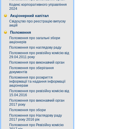
Кодекс корпоративного управління
2024
Акціонерний капітал
Свідоцтво про реєстрацію випуску
акцій
Положення
Положення про загальні збори
акціонерів
Положення про наглядову раду
Положення про ревізійну комісію від
29.04.2011 року
Положення про виконавчий орган
Положення про зберігання
документів
Положення про розкриття
інформації та надання інформації
акціонерам
Положення про ревізійну комісію від
15.04.2016
Положення про виконавчий орган
2017 року
Положення про збори
Положення про Наглядову раду
2017 року 2016 рік
Положення про Ревізійну комісію