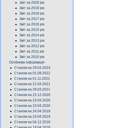
Звіт за 2020 рік
Звіт за 2019 рік
Звіт за 2018 рік
Звіт за 2017 рік
Звіт за 2016 рік
Звіт за 2015 рік
Звіт за 2014 рік
Звіт за 2013 рік
Звіт за 2012 рік
Звіт за 2011 рік
Звіт за 2010 рік
Особлива інформація
Станом на 29.04.2024
Станом на 01.09.2022
Станом на 01.11.2021
Станом на 21.04.2021
Станом на 29.03.2021
Станом на 23.12.2020
Станом на 23.04.2020
Станом на 23.04.2020
Станом на 24.04.2019
Станом на 24.04.2019
Станом на 04.12.2018
Станом на 19.04.2018