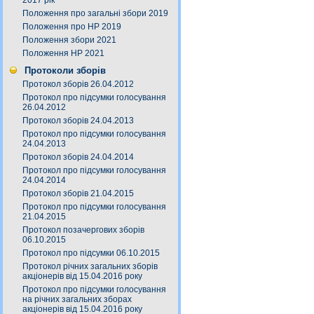
2017 рік
Положення про загальні збори 2019
Положення про НР 2019
Положення збори 2021
Положення НР 2021
Протоколи зборів
Протокол зборів 26.04.2012
Протокол про підсумки голосування
26.04.2012
Протокол зборів 24.04.2013
Протокол про підсумки голосування
24.04.2013
Протокол зборів 24.04.2014
Протокол про підсумки голосування
24.04.2014
Протокол зборів 21.04.2015
Протокол про підсумки голосування
21.04.2015
Протокол позачергових зборів
06.10.2015
Протокол про підсумки 06.10.2015
Протокол річних загальних зборів
акціонерів від 15.04.2016 року
Протокол про підсумки голосування
на річних загальних зборах
акціонерів від 15.04.2016 року