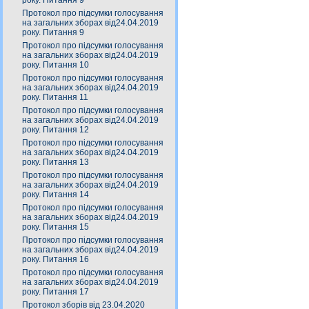
року. Питання 9
Протокол про підсумки голосування
на загальних зборах від24.04.2019
року. Питання 9
Протокол про підсумки голосування
на загальних зборах від24.04.2019
року. Питання 10
Протокол про підсумки голосування
на загальних зборах від24.04.2019
року. Питання 11
Протокол про підсумки голосування
на загальних зборах від24.04.2019
року. Питання 12
Протокол про підсумки голосування
на загальних зборах від24.04.2019
року. Питання 13
Протокол про підсумки голосування
на загальних зборах від24.04.2019
року. Питання 14
Протокол про підсумки голосування
на загальних зборах від24.04.2019
року. Питання 15
Протокол про підсумки голосування
на загальних зборах від24.04.2019
року. Питання 16
Протокол про підсумки голосування
на загальних зборах від24.04.2019
року. Питання 17
Протокол зборів від 23.04.2020