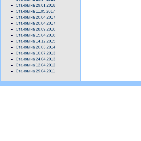
Станом на 29.01.2018
Станом на 11.05.2017
Станом на 20.04.2017
Станом на 20.04.2017
Станом на 28.09.2016
Станом на 15.04.2016
Станом на 14.12.2015
Станом на 20.03.2014
Станом на 10.07.2013
Станом на 24.04.2013
Станом на 12.04.2012
Станом на 29.04.2011