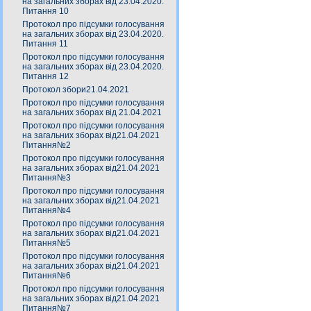
на загальних зборах від 23.04.2020.
Питання 10
Протокол про підсумки голосування
на загальних зборах від 23.04.2020.
Питання 11
Протокол про підсумки голосування
на загальних зборах від 23.04.2020.
Питання 12
Протокол збори21.04.2021
Протокол про підсумки голосування
на загальних зборах від 21.04.2021
Протокол про підсумки голосування
на загальних зборах від21.04.2021
Питання№2
Протокол про підсумки голосування
на загальних зборах від21.04.2021
Питання№3
Протокол про підсумки голосування
на загальних зборах від21.04.2021
Питання№4
Протокол про підсумки голосування
на загальних зборах від21.04.2021
Питання№5
Протокол про підсумки голосування
на загальних зборах від21.04.2021
Питання№6
Протокол про підсумки голосування
на загальних зборах від21.04.2021
Питання№7