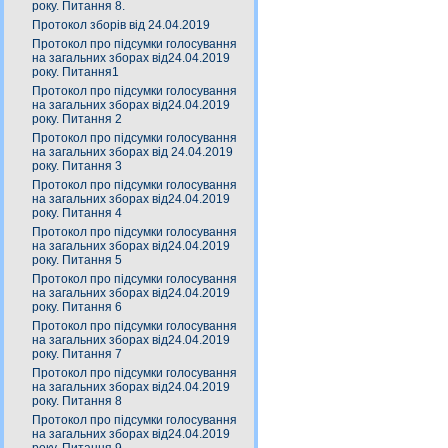
року. Питання 8.
Протокол зборів від 24.04.2019
Протокол про підсумки голосування
на загальних зборах від24.04.2019
року. Питання1
Протокол про підсумки голосування
на загальних зборах від24.04.2019
року. Питання 2
Протокол про підсумки голосування
на загальних зборах від 24.04.2019
року. Питання 3
Протокол про підсумки голосування
на загальних зборах від24.04.2019
року. Питання 4
Протокол про підсумки голосування
на загальних зборах від24.04.2019
року. Питання 5
Протокол про підсумки голосування
на загальних зборах від24.04.2019
року. Питання 6
Протокол про підсумки голосування
на загальних зборах від24.04.2019
року. Питання 7
Протокол про підсумки голосування
на загальних зборах від24.04.2019
року. Питання 8
Протокол про підсумки голосування
на загальних зборах від24.04.2019