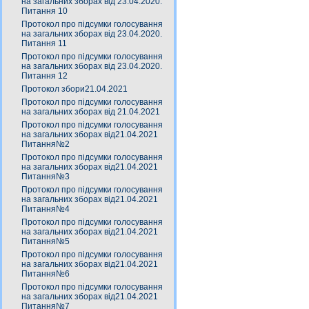
на загальних зборах від 23.04.2020.
Питання 10
Протокол про підсумки голосування
на загальних зборах від 23.04.2020.
Питання 11
Протокол про підсумки голосування
на загальних зборах від 23.04.2020.
Питання 12
Протокол збори21.04.2021
Протокол про підсумки голосування
на загальних зборах від 21.04.2021
Протокол про підсумки голосування
на загальних зборах від21.04.2021
Питання№2
Протокол про підсумки голосування
на загальних зборах від21.04.2021
Питання№3
Протокол про підсумки голосування
на загальних зборах від21.04.2021
Питання№4
Протокол про підсумки голосування
на загальних зборах від21.04.2021
Питання№5
Протокол про підсумки голосування
на загальних зборах від21.04.2021
Питання№6
Протокол про підсумки голосування
на загальних зборах від21.04.2021
Питання№7