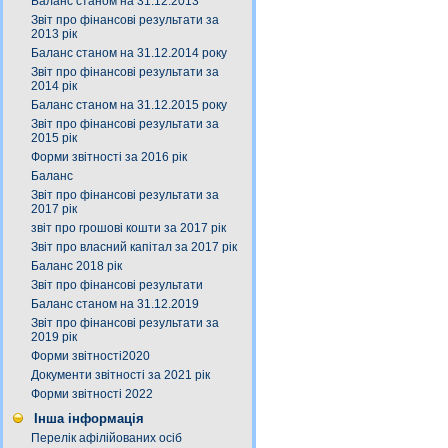
Баланс станом на 31.12.2013
Звіт про фінансові результати за
2013 рік
Баланс станом на 31.12.2014 року
Звіт про фінансові результати за
2014 рік
Баланс станом на 31.12.2015 року
Звіт про фінансові результати за
2015 рік
Форми звітності за 2016 рік
Баланс
Звіт про фінансові результати за
2017 рік
звіт про грошові кошти за 2017 рік
Звіт про власний капітал за 2017 рік
Баланс 2018 рік
Звіт про фінансові результати
Баланс станом на 31.12.2019
Звіт про фінансові результати за
2019 рік
Форми звітності2020
Документи звітності за 2021 рік
Форми звітності 2022
Інша інформація
Перелік афілійованих осіб