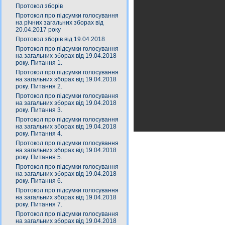
Протокол зборів
Протокол про підсумки голосування
на річних загальних зборах від
20.04.2017 року
Протокол зборів від 19.04.2018
Протокол про підсумки голосування
на загальних зборах від 19.04.2018
року. Питання 1.
Протокол про підсумки голосування
на загальних зборах від 19.04.2018
року. Питання 2.
Протокол про підсумки голосування
на загальних зборах від 19.04.2018
року. Питання 3.
Протокол про підсумки голосування
на загальних зборах від 19.04.2018
року. Питання 4.
Протокол про підсумки голосування
на загальних зборах від 19.04.2018
року. Питання 5.
Протокол про підсумки голосування
на загальних зборах від 19.04.2018
року. Питання 6.
Протокол про підсумки голосування
на загальних зборах від 19.04.2018
року. Питання 7.
Протокол про підсумки голосування
на загальних зборах від 19.04.2018