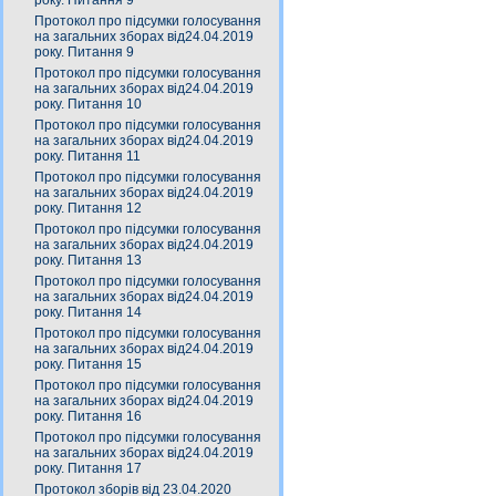
року. Питання 9
Протокол про підсумки голосування
на загальних зборах від24.04.2019
року. Питання 9
Протокол про підсумки голосування
на загальних зборах від24.04.2019
року. Питання 10
Протокол про підсумки голосування
на загальних зборах від24.04.2019
року. Питання 11
Протокол про підсумки голосування
на загальних зборах від24.04.2019
року. Питання 12
Протокол про підсумки голосування
на загальних зборах від24.04.2019
року. Питання 13
Протокол про підсумки голосування
на загальних зборах від24.04.2019
року. Питання 14
Протокол про підсумки голосування
на загальних зборах від24.04.2019
року. Питання 15
Протокол про підсумки голосування
на загальних зборах від24.04.2019
року. Питання 16
Протокол про підсумки голосування
на загальних зборах від24.04.2019
року. Питання 17
Протокол зборів від 23.04.2020