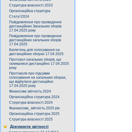
Структура власності 2023
Організаційна структура
Статут2024
Повідомлення про проведення
дистанційних Загальних зборів
17.04.2025 року
Повідомлення про проведення
дистанційних загальних зборів
17.04.2025
Бюлетень для голосування на
дистанційних зборах 17.04.2025
Протокол загальних зборів, що
скликалися дистанційно 17.04.2025
року
Протоколи про підсумки
голосування на загальних зборах,
що відбулися дистанційно
17.04.2025 року
Фінансова звітність 2024
Організаційна структура 2024
Структура власності 2024
Фшнансова_звітність 2025 рік
Організаційна структура 2025
Структура власності 2025
Документи звітності