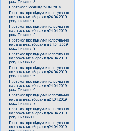
року. Питання 8.
Протокол зборів від 24.04.2019
Протокол про підсумки голосування
на загальних зборах від24.04.2019
року. Питання1
Протокол про підсумки голосування
на загальних зборах від24.04.2019
року. Питання 2
Протокол про підсумки голосування
на загальних зборах від 24.04.2019
року. Питання 3
Протокол про підсумки голосування
на загальних зборах від24.04.2019
року. Питання 4
Протокол про підсумки голосування
на загальних зборах від24.04.2019
року. Питання 5
Протокол про підсумки голосування
на загальних зборах від24.04.2019
року. Питання 6
Протокол про підсумки голосування
на загальних зборах від24.04.2019
року. Питання 7
Протокол про підсумки голосування
на загальних зборах від24.04.2019
року. Питання 8
Протокол про підсумки голосування
на загальних зборах від24.04.2019