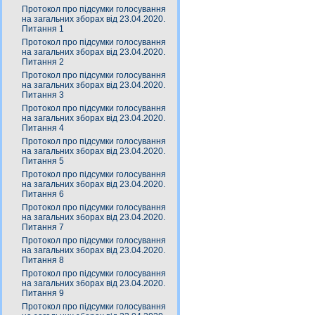
Протокол про підсумки голосування
на загальних зборах від 23.04.2020.
Питання 1
Протокол про підсумки голосування
на загальних зборах від 23.04.2020.
Питання 2
Протокол про підсумки голосування
на загальних зборах від 23.04.2020.
Питання 3
Протокол про підсумки голосування
на загальних зборах від 23.04.2020.
Питання 4
Протокол про підсумки голосування
на загальних зборах від 23.04.2020.
Питання 5
Протокол про підсумки голосування
на загальних зборах від 23.04.2020.
Питання 6
Протокол про підсумки голосування
на загальних зборах від 23.04.2020.
Питання 7
Протокол про підсумки голосування
на загальних зборах від 23.04.2020.
Питання 8
Протокол про підсумки голосування
на загальних зборах від 23.04.2020.
Питання 9
Протокол про підсумки голосування