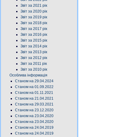
Звіт за 2021 рік
Звіт за 2020 рік
Звіт за 2019 рік
Звіт за 2018 рік
Звіт за 2017 рік
Звіт за 2016 рік
Звіт за 2015 рік
Звіт за 2014 рік
Звіт за 2013 рік
Звіт за 2012 рік
Звіт за 2011 рік
Звіт за 2010 рік
Особлива інформація
Станом на 29.04.2024
Станом на 01.09.2022
Станом на 01.11.2021
Станом на 21.04.2021
Станом на 29.03.2021
Станом на 23.12.2020
Станом на 23.04.2020
Станом на 23.04.2020
Станом на 24.04.2019
Станом на 24.04.2019