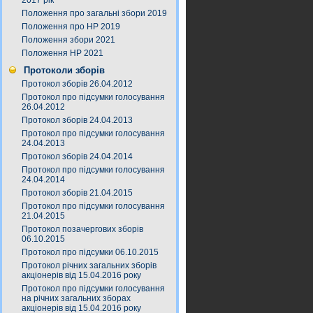
2017 рік
Положення про загальні збори 2019
Положення про НР 2019
Положення збори 2021
Положення НР 2021
Протоколи зборів
Протокол зборів 26.04.2012
Протокол про підсумки голосування
26.04.2012
Протокол зборів 24.04.2013
Протокол про підсумки голосування
24.04.2013
Протокол зборів 24.04.2014
Протокол про підсумки голосування
24.04.2014
Протокол зборів 21.04.2015
Протокол про підсумки голосування
21.04.2015
Протокол позачергових зборів
06.10.2015
Протокол про підсумки 06.10.2015
Протокол річних загальних зборів
акціонерів від 15.04.2016 року
Протокол про підсумки голосування
на річних загальних зборах
акціонерів від 15.04.2016 року