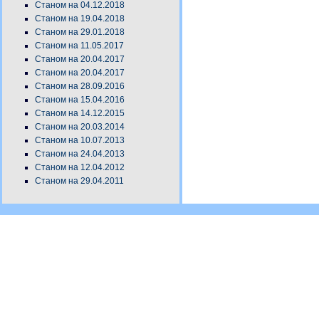
Станом на 04.12.2018
Станом на 19.04.2018
Станом на 29.01.2018
Станом на 11.05.2017
Станом на 20.04.2017
Станом на 20.04.2017
Станом на 28.09.2016
Станом на 15.04.2016
Станом на 14.12.2015
Станом на 20.03.2014
Станом на 10.07.2013
Станом на 24.04.2013
Станом на 12.04.2012
Станом на 29.04.2011