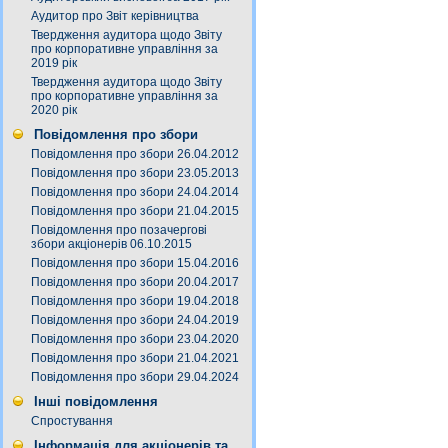
Аудитор про Звіт керівництва
Твердження аудитора щодо Звіту
про корпоративне управління за
2019 рік
Твердження аудитора щодо Звіту
про корпоративне управління за
2020 рік
Повідомлення про збори
Повідомлення про збори 26.04.2012
Повідомлення про збори 23.05.2013
Повідомлення про збори 24.04.2014
Повідомлення про збори 21.04.2015
Повідомлення про позачергові
збори акціонерів 06.10.2015
Повідомлення про збори 15.04.2016
Повідомлення про збори 20.04.2017
Повідомлення про збори 19.04.2018
Повідомлення про збори 24.04.2019
Повідомлення про збори 23.04.2020
Повідомлення про збори 21.04.2021
Повідомлення про збори 29.04.2024
Інші повідомлення
Спростування
Інформація для акціонерів та