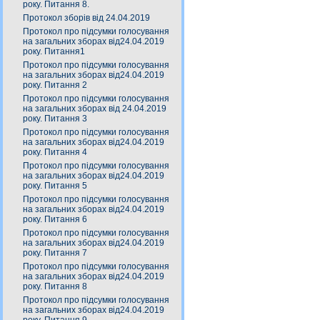
року. Питання 8.
Протокол зборів від 24.04.2019
Протокол про підсумки голосування
на загальних зборах від24.04.2019
року. Питання1
Протокол про підсумки голосування
на загальних зборах від24.04.2019
року. Питання 2
Протокол про підсумки голосування
на загальних зборах від 24.04.2019
року. Питання 3
Протокол про підсумки голосування
на загальних зборах від24.04.2019
року. Питання 4
Протокол про підсумки голосування
на загальних зборах від24.04.2019
року. Питання 5
Протокол про підсумки голосування
на загальних зборах від24.04.2019
року. Питання 6
Протокол про підсумки голосування
на загальних зборах від24.04.2019
року. Питання 7
Протокол про підсумки голосування
на загальних зборах від24.04.2019
року. Питання 8
Протокол про підсумки голосування
на загальних зборах від24.04.2019