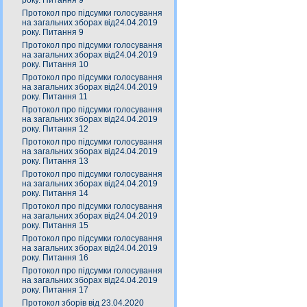
року. Питання 9
Протокол про підсумки голосування
на загальних зборах від24.04.2019
року. Питання 9
Протокол про підсумки голосування
на загальних зборах від24.04.2019
року. Питання 10
Протокол про підсумки голосування
на загальних зборах від24.04.2019
року. Питання 11
Протокол про підсумки голосування
на загальних зборах від24.04.2019
року. Питання 12
Протокол про підсумки голосування
на загальних зборах від24.04.2019
року. Питання 13
Протокол про підсумки голосування
на загальних зборах від24.04.2019
року. Питання 14
Протокол про підсумки голосування
на загальних зборах від24.04.2019
року. Питання 15
Протокол про підсумки голосування
на загальних зборах від24.04.2019
року. Питання 16
Протокол про підсумки голосування
на загальних зборах від24.04.2019
року. Питання 17
Протокол зборів від 23.04.2020