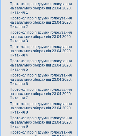
Протокол про підсумки голосування
на загальних зборах від 23.04.2020.
Питання 1
Протокол про підсумки голосування
на загальних зборах від 23.04.2020.
Питання 2
Протокол про підсумки голосування
на загальних зборах від 23.04.2020.
Питання 3
Протокол про підсумки голосування
на загальних зборах від 23.04.2020.
Питання 4
Протокол про підсумки голосування
на загальних зборах від 23.04.2020.
Питання 5
Протокол про підсумки голосування
на загальних зборах від 23.04.2020.
Питання 6
Протокол про підсумки голосування
на загальних зборах від 23.04.2020.
Питання 7
Протокол про підсумки голосування
на загальних зборах від 23.04.2020.
Питання 8
Протокол про підсумки голосування
на загальних зборах від 23.04.2020.
Питання 9
Протокол про підсумки голосування