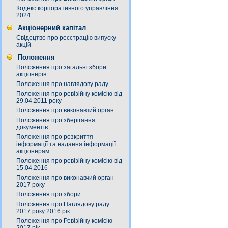
Кодекс корпоративного управління
2024
Акціонерний капітал
Свідоцтво про реєстрацію випуску
акцій
Положення
Положення про загальні збори
акціонерів
Положення про наглядову раду
Положення про ревізійну комісію від
29.04.2011 року
Положення про виконавчий орган
Положення про зберігання
документів
Положення про розкриття
інформації та надання інформації
акціонерам
Положення про ревізійну комісію від
15.04.2016
Положення про виконавчий орган
2017 року
Положення про збори
Положення про Наглядову раду
2017 року 2016 рік
Положення про Ревізійну комісію