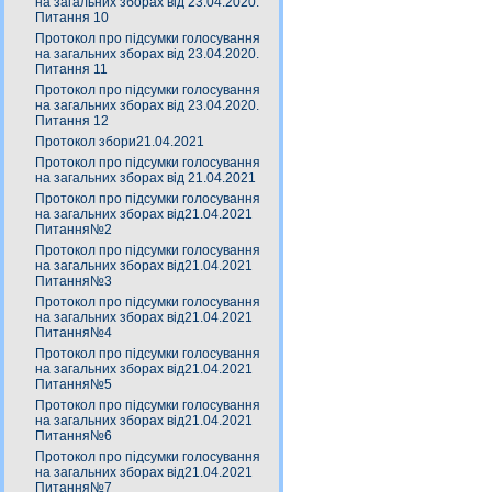
на загальних зборах від 23.04.2020.
Питання 10
Протокол про підсумки голосування
на загальних зборах від 23.04.2020.
Питання 11
Протокол про підсумки голосування
на загальних зборах від 23.04.2020.
Питання 12
Протокол збори21.04.2021
Протокол про підсумки голосування
на загальних зборах від 21.04.2021
Протокол про підсумки голосування
на загальних зборах від21.04.2021
Питання№2
Протокол про підсумки голосування
на загальних зборах від21.04.2021
Питання№3
Протокол про підсумки голосування
на загальних зборах від21.04.2021
Питання№4
Протокол про підсумки голосування
на загальних зборах від21.04.2021
Питання№5
Протокол про підсумки голосування
на загальних зборах від21.04.2021
Питання№6
Протокол про підсумки голосування
на загальних зборах від21.04.2021
Питання№7