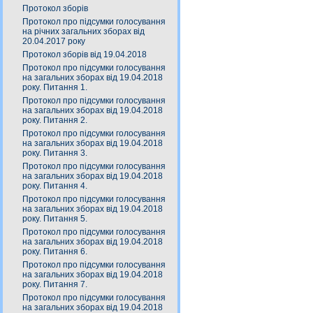
Протокол зборів
Протокол про підсумки голосування
на річних загальних зборах від
20.04.2017 року
Протокол зборів від 19.04.2018
Протокол про підсумки голосування
на загальних зборах від 19.04.2018
року. Питання 1.
Протокол про підсумки голосування
на загальних зборах від 19.04.2018
року. Питання 2.
Протокол про підсумки голосування
на загальних зборах від 19.04.2018
року. Питання 3.
Протокол про підсумки голосування
на загальних зборах від 19.04.2018
року. Питання 4.
Протокол про підсумки голосування
на загальних зборах від 19.04.2018
року. Питання 5.
Протокол про підсумки голосування
на загальних зборах від 19.04.2018
року. Питання 6.
Протокол про підсумки голосування
на загальних зборах від 19.04.2018
року. Питання 7.
Протокол про підсумки голосування
на загальних зборах від 19.04.2018