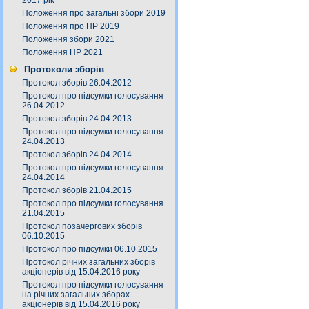
2017 рік
Положення про загальні збори 2019
Положення про НР 2019
Положення збори 2021
Положення НР 2021
Протоколи зборів
Протокол зборів 26.04.2012
Протокол про підсумки голосування
26.04.2012
Протокол зборів 24.04.2013
Протокол про підсумки голосування
24.04.2013
Протокол зборів 24.04.2014
Протокол про підсумки голосування
24.04.2014
Протокол зборів 21.04.2015
Протокол про підсумки голосування
21.04.2015
Протокол позачергових зборів
06.10.2015
Протокол про підсумки 06.10.2015
Протокол річних загальних зборів
акціонерів від 15.04.2016 року
Протокол про підсумки голосування
на річних загальних зборах
акціонерів від 15.04.2016 року