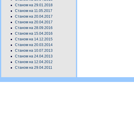
Станом на 29.01.2018
Станом на 11.05.2017
Станом на 20.04.2017
Станом на 20.04.2017
Станом на 28.09.2016
Станом на 15.04.2016
Станом на 14.12.2015
Станом на 20.03.2014
Станом на 10.07.2013
Станом на 24.04.2013
Станом на 12.04.2012
Станом на 29.04.2011