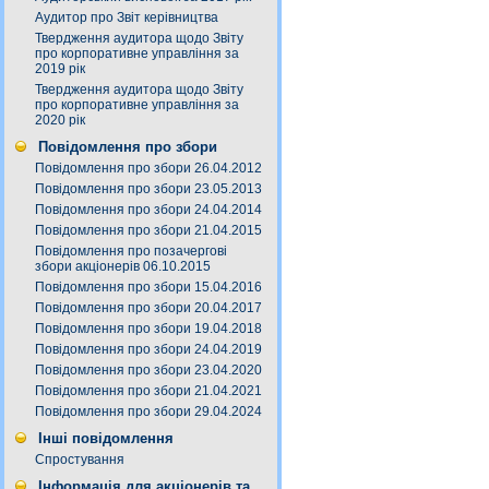
Аудитор про Звіт керівництва
Твердження аудитора щодо Звіту
про корпоративне управління за
2019 рік
Твердження аудитора щодо Звіту
про корпоративне управління за
2020 рік
Повідомлення про збори
Повідомлення про збори 26.04.2012
Повідомлення про збори 23.05.2013
Повідомлення про збори 24.04.2014
Повідомлення про збори 21.04.2015
Повідомлення про позачергові
збори акціонерів 06.10.2015
Повідомлення про збори 15.04.2016
Повідомлення про збори 20.04.2017
Повідомлення про збори 19.04.2018
Повідомлення про збори 24.04.2019
Повідомлення про збори 23.04.2020
Повідомлення про збори 21.04.2021
Повідомлення про збори 29.04.2024
Інші повідомлення
Спростування
Інформація для акціонерів та