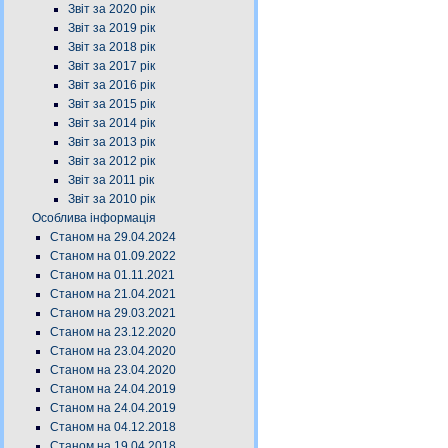
Звіт за 2020 рік
Звіт за 2019 рік
Звіт за 2018 рік
Звіт за 2017 рік
Звіт за 2016 рік
Звіт за 2015 рік
Звіт за 2014 рік
Звіт за 2013 рік
Звіт за 2012 рік
Звіт за 2011 рік
Звіт за 2010 рік
Особлива інформація
Станом на 29.04.2024
Станом на 01.09.2022
Станом на 01.11.2021
Станом на 21.04.2021
Станом на 29.03.2021
Станом на 23.12.2020
Станом на 23.04.2020
Станом на 23.04.2020
Станом на 24.04.2019
Станом на 24.04.2019
Станом на 04.12.2018
Станом на 19.04.2018