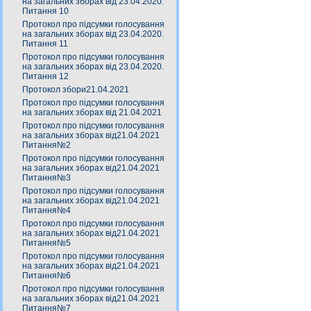
на загальних зборах від 23.04.2020.
Питання 10
Протокол про підсумки голосування
на загальних зборах від 23.04.2020.
Питання 11
Протокол про підсумки голосування
на загальних зборах від 23.04.2020.
Питання 12
Протокол збори21.04.2021
Протокол про підсумки голосування
на загальних зборах від 21.04.2021
Протокол про підсумки голосування
на загальних зборах від21.04.2021
Питання№2
Протокол про підсумки голосування
на загальних зборах від21.04.2021
Питання№3
Протокол про підсумки голосування
на загальних зборах від21.04.2021
Питання№4
Протокол про підсумки голосування
на загальних зборах від21.04.2021
Питання№5
Протокол про підсумки голосування
на загальних зборах від21.04.2021
Питання№6
Протокол про підсумки голосування
на загальних зборах від21.04.2021
Питання№7