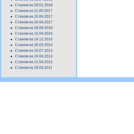
Станом на 29.01.2018
Станом на 11.05.2017
Станом на 20.04.2017
Станом на 20.04.2017
Станом на 28.09.2016
Станом на 15.04.2016
Станом на 14.12.2015
Станом на 20.03.2014
Станом на 10.07.2013
Станом на 24.04.2013
Станом на 12.04.2012
Станом на 29.04.2011