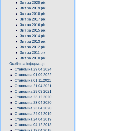
Звіт за 2020 рік
Звіт за 2019 рік
Звіт за 2018 рік
Звіт за 2017 рік
Звіт за 2016 рік
Звіт за 2015 рік
Звіт за 2014 рік
Звіт за 2013 рік
Звіт за 2012 рік
Звіт за 2011 рік
Звіт за 2010 рік
Особлива інформація
Станом на 29.04.2024
Станом на 01.09.2022
Станом на 01.11.2021
Станом на 21.04.2021
Станом на 29.03.2021
Станом на 23.12.2020
Станом на 23.04.2020
Станом на 23.04.2020
Станом на 24.04.2019
Станом на 24.04.2019
Станом на 04.12.2018
Станом на 19.04.2018