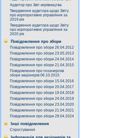
Аудитор про Звіт керівництва
Твердження аудитора щодо Звіту
про корпоративне управління за
2019 рік
Твердження аудитора щодо Звіту
про корпоративне управління за
2020 рік
Повідомлення про збори
Повідомлення про збори 26.04.2012
Повідомлення про збори 23.05.2013
Повідомлення про збори 24.04.2014
Повідомлення про збори 21.04.2015
Повідомлення про позачергові
збори акціонерів 06.10.2015
Повідомлення про збори 15.04.2016
Повідомлення про збори 20.04.2017
Повідомлення про збори 19.04.2018
Повідомлення про збори 24.04.2019
Повідомлення про збори 23.04.2020
Повідомлення про збори 21.04.2021
Повідомлення про збори 29.04.2024
Інші повідомлення
Спростування
Інформація для акціонерів та