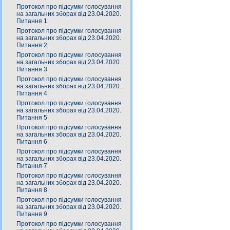
Протокол про підсумки голосування
на загальних зборах від 23.04.2020.
Питання 1
Протокол про підсумки голосування
на загальних зборах від 23.04.2020.
Питання 2
Протокол про підсумки голосування
на загальних зборах від 23.04.2020.
Питання 3
Протокол про підсумки голосування
на загальних зборах від 23.04.2020.
Питання 4
Протокол про підсумки голосування
на загальних зборах від 23.04.2020.
Питання 5
Протокол про підсумки голосування
на загальних зборах від 23.04.2020.
Питання 6
Протокол про підсумки голосування
на загальних зборах від 23.04.2020.
Питання 7
Протокол про підсумки голосування
на загальних зборах від 23.04.2020.
Питання 8
Протокол про підсумки голосування
на загальних зборах від 23.04.2020.
Питання 9
Протокол про підсумки голосування