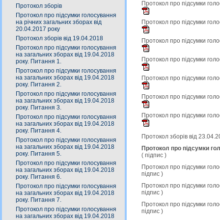
Протокол про підсумки голо
Протокол зборів
Протокол про підсумки голосування
Протокол про підсумки голо
на річних загальних зборах від
20.04.2017 року
Протокол зборів від 19.04.2018
Протокол про підсумки голо
Протокол про підсумки голосування
на загальних зборах від 19.04.2018
Протокол про підсумки голо
року. Питання 1.
Протокол про підсумки голосування
на загальних зборах від 19.04.2018
Протокол про підсумки голо
року. Питання 2.
Протокол про підсумки голосування
Протокол про підсумки голо
на загальних зборах від 19.04.2018
року. Питання 3.
Протокол про підсумки голо
Протокол про підсумки голосування
на загальних зборах від 19.04.2018
року. Питання 4.
Протокол зборів від 23.04.
Протокол про підсумки голосування
на загальних зборах від 19.04.2018
Протокол про підсумки гол
року. Питання 5.
(
підпис
)
Протокол про підсумки голосування
Протокол про підсумки голо
на загальних зборах від 19.04.2018
підпис
)
року. Питання 6.
Протокол про підсумки голо
Протокол про підсумки голосування
підпис
)
на загальних зборах від 19.04.2018
року. Питання 7.
Протокол про підсумки голо
Протокол про підсумки голосування
підпис
)
на загальних зборах від 19.04.2018