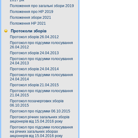
2017 рік
Положення про загальні збори 2019
Положення про НР 2019
Положення збори 2021
Положення НР 2021
Протоколи зборів
Протокол зборів 26.04.2012
Протокол про підсумки голосування
26.04.2012
Протокол зборів 24.04.2013
Протокол про підсумки голосування
24.04.2013
Протокол зборів 24.04.2014
Протокол про підсумки голосування
24.04.2014
Протокол зборів 21.04.2015
Протокол про підсумки голосування
21.04.2015
Протокол позачергових зборів
06.10.2015
Протокол про підсумки 06.10.2015
Протокол річних загальних зборів
акціонерів від 15.04.2016 року
Протокол про підсумки голосування
на річних загальних зборах
акціонерів від 15.04.2016 року