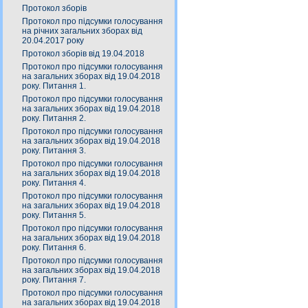
Протокол зборів
Протокол про підсумки голосування
на річних загальних зборах від
20.04.2017 року
Протокол зборів від 19.04.2018
Протокол про підсумки голосування
на загальних зборах від 19.04.2018
року. Питання 1.
Протокол про підсумки голосування
на загальних зборах від 19.04.2018
року. Питання 2.
Протокол про підсумки голосування
на загальних зборах від 19.04.2018
року. Питання 3.
Протокол про підсумки голосування
на загальних зборах від 19.04.2018
року. Питання 4.
Протокол про підсумки голосування
на загальних зборах від 19.04.2018
року. Питання 5.
Протокол про підсумки голосування
на загальних зборах від 19.04.2018
року. Питання 6.
Протокол про підсумки голосування
на загальних зборах від 19.04.2018
року. Питання 7.
Протокол про підсумки голосування
на загальних зборах від 19.04.2018