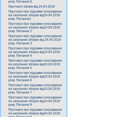
року. Питання 8.
Протокол зборів від 24.04.2019
Протокол про підсумки голосування
на загальних зборах від24.04.2019
року. Питання1
Протокол про підсумки голосування
на загальних зборах від24.04.2019
року. Питання 2
Протокол про підсумки голосування
на загальних зборах від 24.04.2019
року. Питання 3
Протокол про підсумки голосування
на загальних зборах від24.04.2019
року. Питання 4
Протокол про підсумки голосування
на загальних зборах від24.04.2019
року. Питання 5
Протокол про підсумки голосування
на загальних зборах від24.04.2019
року. Питання 6
Протокол про підсумки голосування
на загальних зборах від24.04.2019
року. Питання 7
Протокол про підсумки голосування
на загальних зборах від24.04.2019
року. Питання 8
Протокол про підсумки голосування
на загальних зборах від24.04.2019