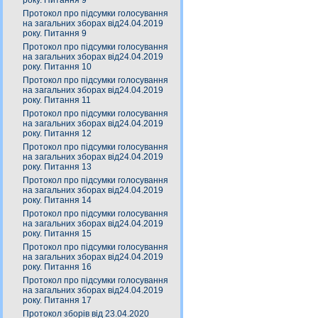
року. Питання 9
Протокол про підсумки голосування
на загальних зборах від24.04.2019
року. Питання 9
Протокол про підсумки голосування
на загальних зборах від24.04.2019
року. Питання 10
Протокол про підсумки голосування
на загальних зборах від24.04.2019
року. Питання 11
Протокол про підсумки голосування
на загальних зборах від24.04.2019
року. Питання 12
Протокол про підсумки голосування
на загальних зборах від24.04.2019
року. Питання 13
Протокол про підсумки голосування
на загальних зборах від24.04.2019
року. Питання 14
Протокол про підсумки голосування
на загальних зборах від24.04.2019
року. Питання 15
Протокол про підсумки голосування
на загальних зборах від24.04.2019
року. Питання 16
Протокол про підсумки голосування
на загальних зборах від24.04.2019
року. Питання 17
Протокол зборів від 23.04.2020