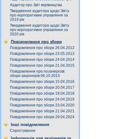
Аудитор про Звіт керівництва
Твердження аудитора щодо Звіту
про корпоративне управління за
2019 рік
Твердження аудитора щодо Звіту
про корпоративне управління за
2020 рік
Повідомлення про збори
Повідомлення про збори 26.04.2012
Повідомлення про збори 23.05.2013
Повідомлення про збори 24.04.2014
Повідомлення про збори 21.04.2015
Повідомлення про позачергові
збори акціонерів 06.10.2015
Повідомлення про збори 15.04.2016
Повідомлення про збори 20.04.2017
Повідомлення про збори 19.04.2018
Повідомлення про збори 24.04.2019
Повідомлення про збори 23.04.2020
Повідомлення про збори 21.04.2021
Повідомлення про збори 29.04.2024
Інші повідомлення
Спростування
Інформація для акціонерів та