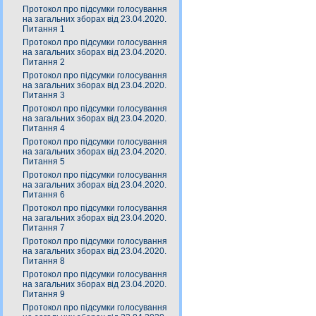
Протокол про підсумки голосування
на загальних зборах від 23.04.2020.
Питання 1
Протокол про підсумки голосування
на загальних зборах від 23.04.2020.
Питання 2
Протокол про підсумки голосування
на загальних зборах від 23.04.2020.
Питання 3
Протокол про підсумки голосування
на загальних зборах від 23.04.2020.
Питання 4
Протокол про підсумки голосування
на загальних зборах від 23.04.2020.
Питання 5
Протокол про підсумки голосування
на загальних зборах від 23.04.2020.
Питання 6
Протокол про підсумки голосування
на загальних зборах від 23.04.2020.
Питання 7
Протокол про підсумки голосування
на загальних зборах від 23.04.2020.
Питання 8
Протокол про підсумки голосування
на загальних зборах від 23.04.2020.
Питання 9
Протокол про підсумки голосування