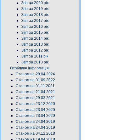
Звіт за 2020 рік
Звіт за 2019 рік
Звіт за 2018 рік
Звіт за 2017 рік
Звіт за 2016 рік
Звіт за 2015 рік
Звіт за 2014 рік
Звіт за 2013 рік
Звіт за 2012 рік
Звіт за 2011 рік
Звіт за 2010 рік
Особлива інформація
Станом на 29.04.2024
Станом на 01.09.2022
Станом на 01.11.2021
Станом на 21.04.2021
Станом на 29.03.2021
Станом на 23.12.2020
Станом на 23.04.2020
Станом на 23.04.2020
Станом на 24.04.2019
Станом на 24.04.2019
Станом на 04.12.2018
Станом на 19.04.2018