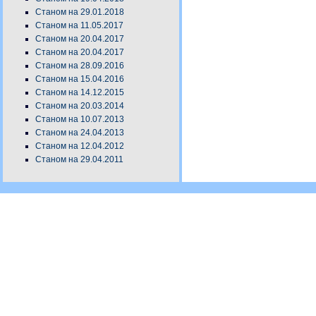
Станом на 29.01.2018
Станом на 11.05.2017
Станом на 20.04.2017
Станом на 20.04.2017
Станом на 28.09.2016
Станом на 15.04.2016
Станом на 14.12.2015
Станом на 20.03.2014
Станом на 10.07.2013
Станом на 24.04.2013
Станом на 12.04.2012
Станом на 29.04.2011