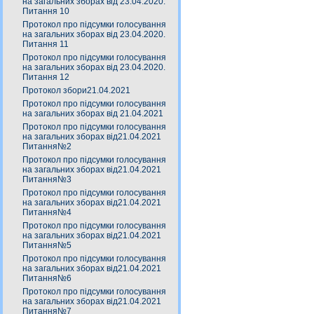
на загальних зборах від 23.04.2020.
Питання 10
Протокол про підсумки голосування
на загальних зборах від 23.04.2020.
Питання 11
Протокол про підсумки голосування
на загальних зборах від 23.04.2020.
Питання 12
Протокол збори21.04.2021
Протокол про підсумки голосування
на загальних зборах від 21.04.2021
Протокол про підсумки голосування
на загальних зборах від21.04.2021
Питання№2
Протокол про підсумки голосування
на загальних зборах від21.04.2021
Питання№3
Протокол про підсумки голосування
на загальних зборах від21.04.2021
Питання№4
Протокол про підсумки голосування
на загальних зборах від21.04.2021
Питання№5
Протокол про підсумки голосування
на загальних зборах від21.04.2021
Питання№6
Протокол про підсумки голосування
на загальних зборах від21.04.2021
Питання№7