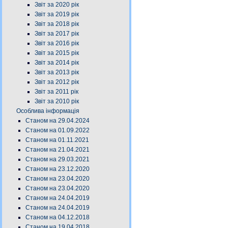
Звіт за 2020 рік
Звіт за 2019 рік
Звіт за 2018 рік
Звіт за 2017 рік
Звіт за 2016 рік
Звіт за 2015 рік
Звіт за 2014 рік
Звіт за 2013 рік
Звіт за 2012 рік
Звіт за 2011 рік
Звіт за 2010 рік
Особлива інформація
Станом на 29.04.2024
Станом на 01.09.2022
Станом на 01.11.2021
Станом на 21.04.2021
Станом на 29.03.2021
Станом на 23.12.2020
Станом на 23.04.2020
Станом на 23.04.2020
Станом на 24.04.2019
Станом на 24.04.2019
Станом на 04.12.2018
Станом на 19.04.2018