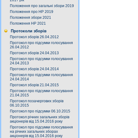
2017 рік
Положення про загальні збори 2019
Положення про НР 2019
Положення збори 2021
Положення НР 2021
Протоколи зборів
Протокол зборів 26.04.2012
Протокол про підсумки голосування
26.04.2012
Протокол зборів 24.04.2013
Протокол про підсумки голосування
24.04.2013
Протокол зборів 24.04.2014
Протокол про підсумки голосування
24.04.2014
Протокол зборів 21.04.2015
Протокол про підсумки голосування
21.04.2015
Протокол позачергових зборів
06.10.2015
Протокол про підсумки 06.10.2015
Протокол річних загальних зборів
акціонерів від 15.04.2016 року
Протокол про підсумки голосування
на річних загальних зборах
акціонерів від 15.04.2016 року