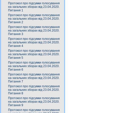
Протокол про підсумки голосування
на загальних зборах від 23.04.2020.
Питання 1
Протокол про підсумки голосування
на загальних зборах від 23.04.2020.
Питання 2
Протокол про підсумки голосування
на загальних зборах від 23.04.2020.
Питання 3
Протокол про підсумки голосування
на загальних зборах від 23.04.2020.
Питання 4
Протокол про підсумки голосування
на загальних зборах від 23.04.2020.
Питання 5
Протокол про підсумки голосування
на загальних зборах від 23.04.2020.
Питання 6
Протокол про підсумки голосування
на загальних зборах від 23.04.2020.
Питання 7
Протокол про підсумки голосування
на загальних зборах від 23.04.2020.
Питання 8
Протокол про підсумки голосування
на загальних зборах від 23.04.2020.
Питання 9
Протокол про підсумки голосування