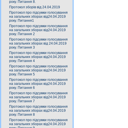
року. Питання 8.
Протокол зборів від 24.04.2019
Протокол про підсумки голосування
на загальних зборах від24.04.2019
року. Питання1
Протокол про підсумки голосування
на загальних зборах від24.04.2019
року. Питання 2
Протокол про підсумки голосування
на загальних зборах від 24.04.2019
року. Питання 3
Протокол про підсумки голосування
на загальних зборах від24.04.2019
року. Питання 4
Протокол про підсумки голосування
на загальних зборах від24.04.2019
року. Питання 5
Протокол про підсумки голосування
на загальних зборах від24.04.2019
року. Питання 6
Протокол про підсумки голосування
на загальних зборах від24.04.2019
року. Питання 7
Протокол про підсумки голосування
на загальних зборах від24.04.2019
року. Питання 8
Протокол про підсумки голосування
на загальних зборах від24.04.2019