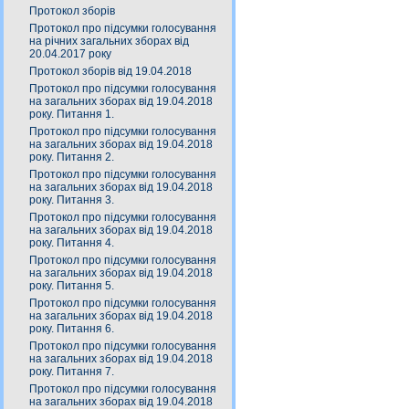
Протокол зборів
Протокол про підсумки голосування
на річних загальних зборах від
20.04.2017 року
Протокол зборів від 19.04.2018
Протокол про підсумки голосування
на загальних зборах від 19.04.2018
року. Питання 1.
Протокол про підсумки голосування
на загальних зборах від 19.04.2018
року. Питання 2.
Протокол про підсумки голосування
на загальних зборах від 19.04.2018
року. Питання 3.
Протокол про підсумки голосування
на загальних зборах від 19.04.2018
року. Питання 4.
Протокол про підсумки голосування
на загальних зборах від 19.04.2018
року. Питання 5.
Протокол про підсумки голосування
на загальних зборах від 19.04.2018
року. Питання 6.
Протокол про підсумки голосування
на загальних зборах від 19.04.2018
року. Питання 7.
Протокол про підсумки голосування
на загальних зборах від 19.04.2018