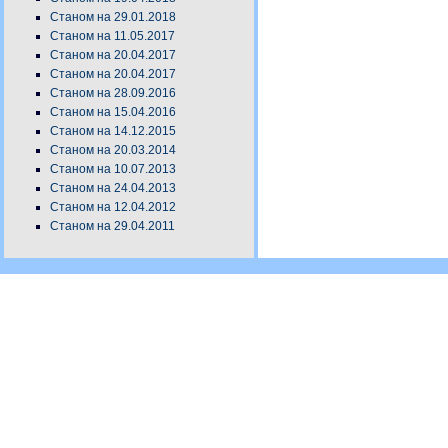
Станом на 29.01.2018
Станом на 11.05.2017
Станом на 20.04.2017
Станом на 20.04.2017
Станом на 28.09.2016
Станом на 15.04.2016
Станом на 14.12.2015
Станом на 20.03.2014
Станом на 10.07.2013
Станом на 24.04.2013
Станом на 12.04.2012
Станом на 29.04.2011