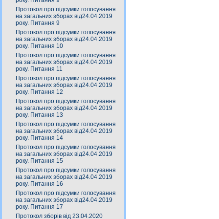
року. Питання 9
Протокол про підсумки голосування
на загальних зборах від24.04.2019
року. Питання 9
Протокол про підсумки голосування
на загальних зборах від24.04.2019
року. Питання 10
Протокол про підсумки голосування
на загальних зборах від24.04.2019
року. Питання 11
Протокол про підсумки голосування
на загальних зборах від24.04.2019
року. Питання 12
Протокол про підсумки голосування
на загальних зборах від24.04.2019
року. Питання 13
Протокол про підсумки голосування
на загальних зборах від24.04.2019
року. Питання 14
Протокол про підсумки голосування
на загальних зборах від24.04.2019
року. Питання 15
Протокол про підсумки голосування
на загальних зборах від24.04.2019
року. Питання 16
Протокол про підсумки голосування
на загальних зборах від24.04.2019
року. Питання 17
Протокол зборів від 23.04.2020