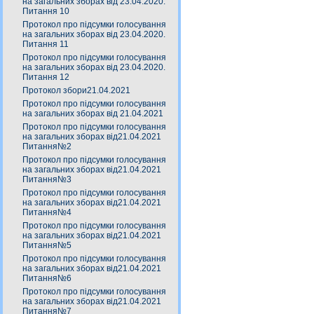
на загальних зборах від 23.04.2020.
Питання 10
Протокол про підсумки голосування
на загальних зборах від 23.04.2020.
Питання 11
Протокол про підсумки голосування
на загальних зборах від 23.04.2020.
Питання 12
Протокол збори21.04.2021
Протокол про підсумки голосування
на загальних зборах від 21.04.2021
Протокол про підсумки голосування
на загальних зборах від21.04.2021
Питання№2
Протокол про підсумки голосування
на загальних зборах від21.04.2021
Питання№3
Протокол про підсумки голосування
на загальних зборах від21.04.2021
Питання№4
Протокол про підсумки голосування
на загальних зборах від21.04.2021
Питання№5
Протокол про підсумки голосування
на загальних зборах від21.04.2021
Питання№6
Протокол про підсумки голосування
на загальних зборах від21.04.2021
Питання№7