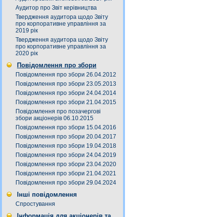
Аудитор про Звіт керівництва
Твердження аудитора щодо Звіту
про корпоративне управління за
2019 рік
Твердження аудитора щодо Звіту
про корпоративне управління за
2020 рік
Повідомлення про збори
Повідомлення про збори 26.04.2012
Повідомлення про збори 23.05.2013
Повідомлення про збори 24.04.2014
Повідомлення про збори 21.04.2015
Повідомлення про позачергові
збори акціонерів 06.10.2015
Повідомлення про збори 15.04.2016
Повідомлення про збори 20.04.2017
Повідомлення про збори 19.04.2018
Повідомлення про збори 24.04.2019
Повідомлення про збори 23.04.2020
Повідомлення про збори 21.04.2021
Повідомлення про збори 29.04.2024
Інші повідомлення
Спростування
Інформація для акціонерів та