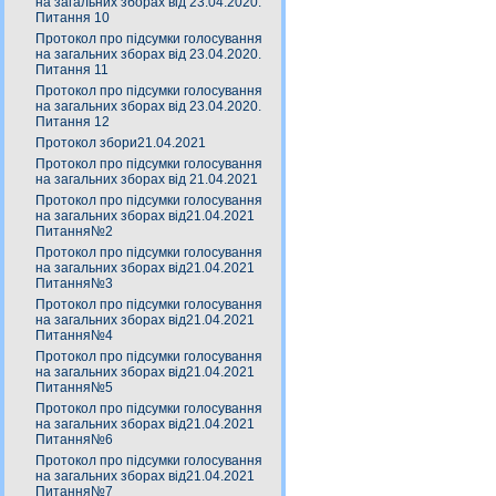
на загальних зборах від 23.04.2020.
Питання 10
Протокол про підсумки голосування
на загальних зборах від 23.04.2020.
Питання 11
Протокол про підсумки голосування
на загальних зборах від 23.04.2020.
Питання 12
Протокол збори21.04.2021
Протокол про підсумки голосування
на загальних зборах від 21.04.2021
Протокол про підсумки голосування
на загальних зборах від21.04.2021
Питання№2
Протокол про підсумки голосування
на загальних зборах від21.04.2021
Питання№3
Протокол про підсумки голосування
на загальних зборах від21.04.2021
Питання№4
Протокол про підсумки голосування
на загальних зборах від21.04.2021
Питання№5
Протокол про підсумки голосування
на загальних зборах від21.04.2021
Питання№6
Протокол про підсумки голосування
на загальних зборах від21.04.2021
Питання№7