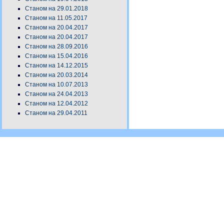
Станом на 29.01.2018
Станом на 11.05.2017
Станом на 20.04.2017
Станом на 20.04.2017
Станом на 28.09.2016
Станом на 15.04.2016
Станом на 14.12.2015
Станом на 20.03.2014
Станом на 10.07.2013
Станом на 24.04.2013
Станом на 12.04.2012
Станом на 29.04.2011