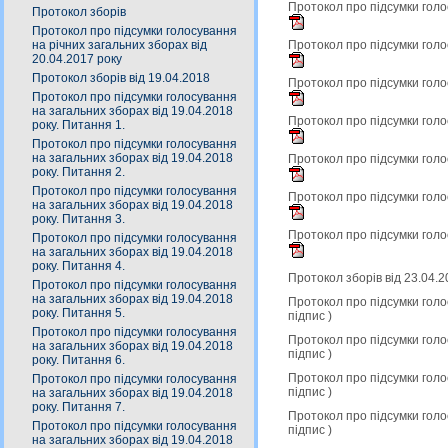
Протокол про підсумки голо
Протокол зборів
Протокол про підсумки голосування
Протокол про підсумки голо
на річних загальних зборах від
20.04.2017 року
Протокол зборів від 19.04.2018
Протокол про підсумки голо
Протокол про підсумки голосування
на загальних зборах від 19.04.2018
Протокол про підсумки голо
року. Питання 1.
Протокол про підсумки голосування
на загальних зборах від 19.04.2018
Протокол про підсумки голо
року. Питання 2.
Протокол про підсумки голосування
Протокол про підсумки голо
на загальних зборах від 19.04.2018
року. Питання 3.
Протокол про підсумки голо
Протокол про підсумки голосування
на загальних зборах від 19.04.2018
року. Питання 4.
Протокол зборів від 23.04.
Протокол про підсумки голосування
на загальних зборах від 19.04.2018
Протокол про підсумки голо
року. Питання 5.
підпис
)
Протокол про підсумки голосування
Протокол про підсумки голо
на загальних зборах від 19.04.2018
підпис
)
року. Питання 6.
Протокол про підсумки голо
Протокол про підсумки голосування
підпис
)
на загальних зборах від 19.04.2018
року. Питання 7.
Протокол про підсумки голо
Протокол про підсумки голосування
підпис
)
на загальних зборах від 19.04.2018