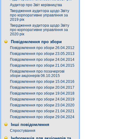
Аудитор про Звіт керівництва
Твердження аудитора щодо Звіту
про корпоративне управління за
2019 рік
Твердження аудитора щодо Звіту
про корпоративне управління за
2020 рік
Повідомлення про збори
Повідомлення про збори 26.04.2012
Повідомлення про збори 23.05.2013
Повідомлення про збори 24.04.2014
Повідомлення про збори 21.04.2015
Повідомлення про позачергові
збори акціонерів 06.10.2015
Повідомлення про збори 15.04.2016
Повідомлення про збори 20.04.2017
Повідомлення про збори 19.04.2018
Повідомлення про збори 24.04.2019
Повідомлення про збори 23.04.2020
Повідомлення про збори 21.04.2021
Повідомлення про збори 29.04.2024
Інші повідомлення
Спростування
Інформація для акціонерів та