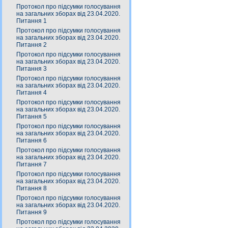
Протокол про підсумки голосування
на загальних зборах від 23.04.2020.
Питання 1
Протокол про підсумки голосування
на загальних зборах від 23.04.2020.
Питання 2
Протокол про підсумки голосування
на загальних зборах від 23.04.2020.
Питання 3
Протокол про підсумки голосування
на загальних зборах від 23.04.2020.
Питання 4
Протокол про підсумки голосування
на загальних зборах від 23.04.2020.
Питання 5
Протокол про підсумки голосування
на загальних зборах від 23.04.2020.
Питання 6
Протокол про підсумки голосування
на загальних зборах від 23.04.2020.
Питання 7
Протокол про підсумки голосування
на загальних зборах від 23.04.2020.
Питання 8
Протокол про підсумки голосування
на загальних зборах від 23.04.2020.
Питання 9
Протокол про підсумки голосування