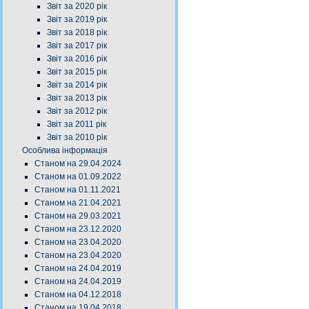
Звіт за 2020 рік
Звіт за 2019 рік
Звіт за 2018 рік
Звіт за 2017 рік
Звіт за 2016 рік
Звіт за 2015 рік
Звіт за 2014 рік
Звіт за 2013 рік
Звіт за 2012 рік
Звіт за 2011 рік
Звіт за 2010 рік
Особлива інформація
Станом на 29.04.2024
Станом на 01.09.2022
Станом на 01.11.2021
Станом на 21.04.2021
Станом на 29.03.2021
Станом на 23.12.2020
Станом на 23.04.2020
Станом на 23.04.2020
Станом на 24.04.2019
Станом на 24.04.2019
Станом на 04.12.2018
Станом на 19.04.2018