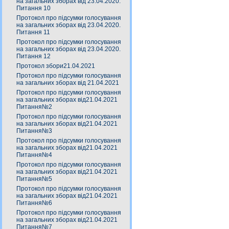
на загальних зборах від 23.04.2020.
Питання 10
Протокол про підсумки голосування
на загальних зборах від 23.04.2020.
Питання 11
Протокол про підсумки голосування
на загальних зборах від 23.04.2020.
Питання 12
Протокол збори21.04.2021
Протокол про підсумки голосування
на загальних зборах від 21.04.2021
Протокол про підсумки голосування
на загальних зборах від21.04.2021
Питання№2
Протокол про підсумки голосування
на загальних зборах від21.04.2021
Питання№3
Протокол про підсумки голосування
на загальних зборах від21.04.2021
Питання№4
Протокол про підсумки голосування
на загальних зборах від21.04.2021
Питання№5
Протокол про підсумки голосування
на загальних зборах від21.04.2021
Питання№6
Протокол про підсумки голосування
на загальних зборах від21.04.2021
Питання№7