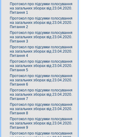
Протокол про підсумки голосування
на загальних зборах від 23.04.2020.
Питання 1
Протокол про підсумки голосування
на загальних зборах від 23.04.2020.
Питання 2
Протокол про підсумки голосування
на загальних зборах від 23.04.2020.
Питання 3
Протокол про підсумки голосування
на загальних зборах від 23.04.2020.
Питання 4
Протокол про підсумки голосування
на загальних зборах від 23.04.2020.
Питання 5
Протокол про підсумки голосування
на загальних зборах від 23.04.2020.
Питання 6
Протокол про підсумки голосування
на загальних зборах від 23.04.2020.
Питання 7
Протокол про підсумки голосування
на загальних зборах від 23.04.2020.
Питання 8
Протокол про підсумки голосування
на загальних зборах від 23.04.2020.
Питання 9
Протокол про підсумки голосування