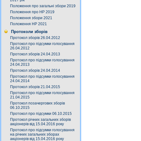
2017 рік
Положення про загальні збори 2019
Положення про НР 2019
Положення збори 2021
Положення НР 2021
Протоколи зборів
Протокол зборів 26.04.2012
Протокол про підсумки голосування
26.04.2012
Протокол зборів 24.04.2013
Протокол про підсумки голосування
24.04.2013
Протокол зборів 24.04.2014
Протокол про підсумки голосування
24.04.2014
Протокол зборів 21.04.2015
Протокол про підсумки голосування
21.04.2015
Протокол позачергових зборів
06.10.2015
Протокол про підсумки 06.10.2015
Протокол річних загальних зборів
акціонерів від 15.04.2016 року
Протокол про підсумки голосування
на річних загальних зборах
акціонерів від 15.04.2016 року