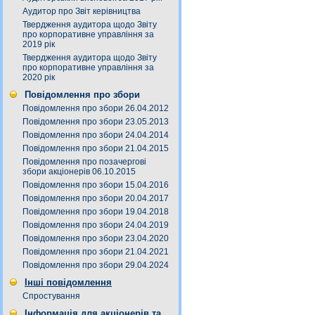
Аудитор про Звіт керівництва
Твердження аудитора щодо Звіту
про корпоративне управління за
2019 рік
Твердження аудитора щодо Звіту
про корпоративне управління за
2020 рік
Повідомлення про збори
Повідомлення про збори 26.04.2012
Повідомлення про збори 23.05.2013
Повідомлення про збори 24.04.2014
Повідомлення про збори 21.04.2015
Повідомлення про позачергові
збори акціонерів 06.10.2015
Повідомлення про збори 15.04.2016
Повідомлення про збори 20.04.2017
Повідомлення про збори 19.04.2018
Повідомлення про збори 24.04.2019
Повідомлення про збори 23.04.2020
Повідомлення про збори 21.04.2021
Повідомлення про збори 29.04.2024
Інші повідомлення
Спростування
Інформація для акціонерів та