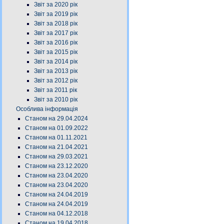
Звіт за 2020 рік
Звіт за 2019 рік
Звіт за 2018 рік
Звіт за 2017 рік
Звіт за 2016 рік
Звіт за 2015 рік
Звіт за 2014 рік
Звіт за 2013 рік
Звіт за 2012 рік
Звіт за 2011 рік
Звіт за 2010 рік
Особлива інформація
Станом на 29.04.2024
Станом на 01.09.2022
Станом на 01.11.2021
Станом на 21.04.2021
Станом на 29.03.2021
Станом на 23.12.2020
Станом на 23.04.2020
Станом на 23.04.2020
Станом на 24.04.2019
Станом на 24.04.2019
Станом на 04.12.2018
Станом на 19.04.2018