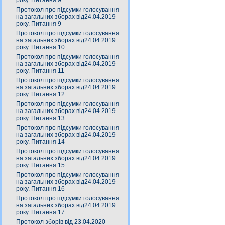
року. Питання 9
Протокол про підсумки голосування
на загальних зборах від24.04.2019
року. Питання 9
Протокол про підсумки голосування
на загальних зборах від24.04.2019
року. Питання 10
Протокол про підсумки голосування
на загальних зборах від24.04.2019
року. Питання 11
Протокол про підсумки голосування
на загальних зборах від24.04.2019
року. Питання 12
Протокол про підсумки голосування
на загальних зборах від24.04.2019
року. Питання 13
Протокол про підсумки голосування
на загальних зборах від24.04.2019
року. Питання 14
Протокол про підсумки голосування
на загальних зборах від24.04.2019
року. Питання 15
Протокол про підсумки голосування
на загальних зборах від24.04.2019
року. Питання 16
Протокол про підсумки голосування
на загальних зборах від24.04.2019
року. Питання 17
Протокол зборів від 23.04.2020