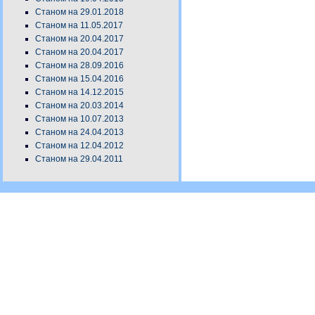
Станом на 29.01.2018
Станом на 11.05.2017
Станом на 20.04.2017
Станом на 20.04.2017
Станом на 28.09.2016
Станом на 15.04.2016
Станом на 14.12.2015
Станом на 20.03.2014
Станом на 10.07.2013
Станом на 24.04.2013
Станом на 12.04.2012
Станом на 29.04.2011