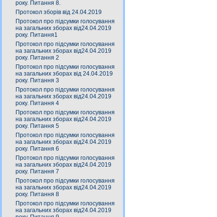
року. Питання 8.
Протокол зборів від 24.04.2019
Протокол про підсумки голосування
на загальних зборах від24.04.2019
року. Питання1
Протокол про підсумки голосування
на загальних зборах від24.04.2019
року. Питання 2
Протокол про підсумки голосування
на загальних зборах від 24.04.2019
року. Питання 3
Протокол про підсумки голосування
на загальних зборах від24.04.2019
року. Питання 4
Протокол про підсумки голосування
на загальних зборах від24.04.2019
року. Питання 5
Протокол про підсумки голосування
на загальних зборах від24.04.2019
року. Питання 6
Протокол про підсумки голосування
на загальних зборах від24.04.2019
року. Питання 7
Протокол про підсумки голосування
на загальних зборах від24.04.2019
року. Питання 8
Протокол про підсумки голосування
на загальних зборах від24.04.2019