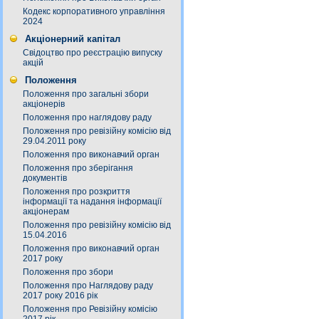
Кодекс корпоративного управління
2024
Акціонерний капітал
Свідоцтво про реєстрацію випуску
акцій
Положення
Положення про загальні збори
акціонерів
Положення про наглядову раду
Положення про ревізійну комісію від
29.04.2011 року
Положення про виконавчий орган
Положення про зберігання
документів
Положення про розкриття
інформації та надання інформації
акціонерам
Положення про ревізійну комісію від
15.04.2016
Положення про виконавчий орган
2017 року
Положення про збори
Положення про Наглядову раду
2017 року 2016 рік
Положення про Ревізійну комісію