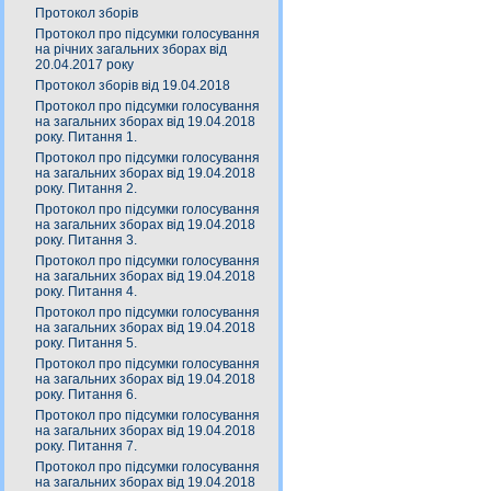
Протокол зборів
Протокол про підсумки голосування
на річних загальних зборах від
20.04.2017 року
Протокол зборів від 19.04.2018
Протокол про підсумки голосування
на загальних зборах від 19.04.2018
року. Питання 1.
Протокол про підсумки голосування
на загальних зборах від 19.04.2018
року. Питання 2.
Протокол про підсумки голосування
на загальних зборах від 19.04.2018
року. Питання 3.
Протокол про підсумки голосування
на загальних зборах від 19.04.2018
року. Питання 4.
Протокол про підсумки голосування
на загальних зборах від 19.04.2018
року. Питання 5.
Протокол про підсумки голосування
на загальних зборах від 19.04.2018
року. Питання 6.
Протокол про підсумки голосування
на загальних зборах від 19.04.2018
року. Питання 7.
Протокол про підсумки голосування
на загальних зборах від 19.04.2018