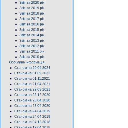
Звіт за 2020 рік
Звіт за 2019 рік
Звіт за 2018 рік
Звіт за 2017 рік
Звіт за 2016 рік
Звіт за 2015 рік
Звіт за 2014 рік
Звіт за 2013 рік
Звіт за 2012 рік
Звіт за 2011 рік
Звіт за 2010 рік
Особлива інформація
Станом на 29.04.2024
Станом на 01.09.2022
Станом на 01.11.2021
Станом на 21.04.2021
Станом на 29.03.2021
Станом на 23.12.2020
Станом на 23.04.2020
Станом на 23.04.2020
Станом на 24.04.2019
Станом на 24.04.2019
Станом на 04.12.2018
Станом на 19.04.2018