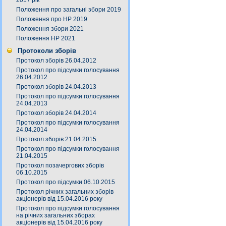
2017 рік
Положення про загальні збори 2019
Положення про НР 2019
Положення збори 2021
Положення НР 2021
Протоколи зборів
Протокол зборів 26.04.2012
Протокол про підсумки голосування
26.04.2012
Протокол зборів 24.04.2013
Протокол про підсумки голосування
24.04.2013
Протокол зборів 24.04.2014
Протокол про підсумки голосування
24.04.2014
Протокол зборів 21.04.2015
Протокол про підсумки голосування
21.04.2015
Протокол позачергових зборів
06.10.2015
Протокол про підсумки 06.10.2015
Протокол річних загальних зборів
акціонерів від 15.04.2016 року
Протокол про підсумки голосування
на річних загальних зборах
акціонерів від 15.04.2016 року