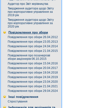
Аудитор про Звіт керівництва
Твердження аудитора щодо Звіту
про корпоративне управління за
2019 рік
Твердження аудитора щодо Звіту
про корпоративне управління за
2020 рік
Повідомлення про збори
Повідомлення про збори 26.04.2012
Повідомлення про збори 23.05.2013
Повідомлення про збори 24.04.2014
Повідомлення про збори 21.04.2015
Повідомлення про позачергові
збори акціонерів 06.10.2015
Повідомлення про збори 15.04.2016
Повідомлення про збори 20.04.2017
Повідомлення про збори 19.04.2018
Повідомлення про збори 24.04.2019
Повідомлення про збори 23.04.2020
Повідомлення про збори 21.04.2021
Повідомлення про збори 29.04.2024
Інші повідомлення
Спростування
Інформація для акціонерів та