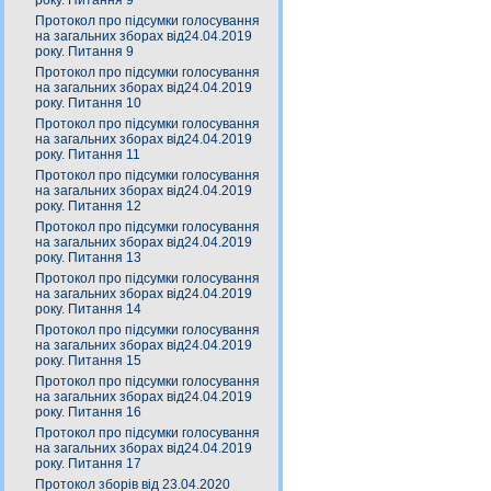
року. Питання 9
Протокол про підсумки голосування
на загальних зборах від24.04.2019
року. Питання 9
Протокол про підсумки голосування
на загальних зборах від24.04.2019
року. Питання 10
Протокол про підсумки голосування
на загальних зборах від24.04.2019
року. Питання 11
Протокол про підсумки голосування
на загальних зборах від24.04.2019
року. Питання 12
Протокол про підсумки голосування
на загальних зборах від24.04.2019
року. Питання 13
Протокол про підсумки голосування
на загальних зборах від24.04.2019
року. Питання 14
Протокол про підсумки голосування
на загальних зборах від24.04.2019
року. Питання 15
Протокол про підсумки голосування
на загальних зборах від24.04.2019
року. Питання 16
Протокол про підсумки голосування
на загальних зборах від24.04.2019
року. Питання 17
Протокол зборів від 23.04.2020