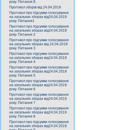
року. Питання 8.
Протокол зборів від 24.04.2019
Протокол про підсумки голосування
на загальних зборах від24.04.2019
року. Питання1
Протокол про підсумки голосування
на загальних зборах від24.04.2019
року. Питання 2
Протокол про підсумки голосування
на загальних зборах від 24.04.2019
року. Питання 3
Протокол про підсумки голосування
на загальних зборах від24.04.2019
року. Питання 4
Протокол про підсумки голосування
на загальних зборах від24.04.2019
року. Питання 5
Протокол про підсумки голосування
на загальних зборах від24.04.2019
року. Питання 6
Протокол про підсумки голосування
на загальних зборах від24.04.2019
року. Питання 7
Протокол про підсумки голосування
на загальних зборах від24.04.2019
року. Питання 8
Протокол про підсумки голосування
на загальних зборах від24.04.2019