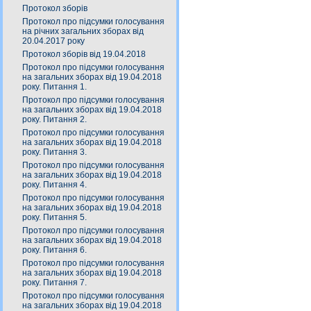
Протокол зборів
Протокол про підсумки голосування
на річних загальних зборах від
20.04.2017 року
Протокол зборів від 19.04.2018
Протокол про підсумки голосування
на загальних зборах від 19.04.2018
року. Питання 1.
Протокол про підсумки голосування
на загальних зборах від 19.04.2018
року. Питання 2.
Протокол про підсумки голосування
на загальних зборах від 19.04.2018
року. Питання 3.
Протокол про підсумки голосування
на загальних зборах від 19.04.2018
року. Питання 4.
Протокол про підсумки голосування
на загальних зборах від 19.04.2018
року. Питання 5.
Протокол про підсумки голосування
на загальних зборах від 19.04.2018
року. Питання 6.
Протокол про підсумки голосування
на загальних зборах від 19.04.2018
року. Питання 7.
Протокол про підсумки голосування
на загальних зборах від 19.04.2018