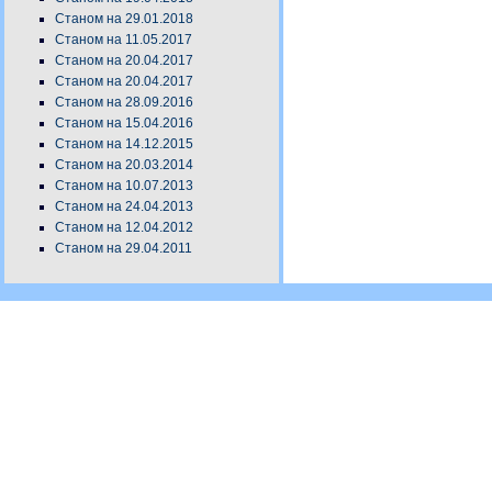
Станом на 29.01.2018
Станом на 11.05.2017
Станом на 20.04.2017
Станом на 20.04.2017
Станом на 28.09.2016
Станом на 15.04.2016
Станом на 14.12.2015
Станом на 20.03.2014
Станом на 10.07.2013
Станом на 24.04.2013
Станом на 12.04.2012
Станом на 29.04.2011