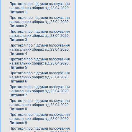
Протокол про підсумки голосування
на загальних зборах від 23.04.2020.
Питання 1
Протокол про підсумки голосування
на загальних зборах від 23.04.2020.
Питання 2
Протокол про підсумки голосування
на загальних зборах від 23.04.2020.
Питання 3
Протокол про підсумки голосування
на загальних зборах від 23.04.2020.
Питання 4
Протокол про підсумки голосування
на загальних зборах від 23.04.2020.
Питання 5
Протокол про підсумки голосування
на загальних зборах від 23.04.2020.
Питання 6
Протокол про підсумки голосування
на загальних зборах від 23.04.2020.
Питання 7
Протокол про підсумки голосування
на загальних зборах від 23.04.2020.
Питання 8
Протокол про підсумки голосування
на загальних зборах від 23.04.2020.
Питання 9
Протокол про підсумки голосування