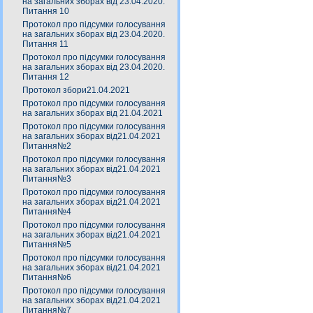
на загальних зборах від 23.04.2020.
Питання 10
Протокол про підсумки голосування
на загальних зборах від 23.04.2020.
Питання 11
Протокол про підсумки голосування
на загальних зборах від 23.04.2020.
Питання 12
Протокол збори21.04.2021
Протокол про підсумки голосування
на загальних зборах від 21.04.2021
Протокол про підсумки голосування
на загальних зборах від21.04.2021
Питання№2
Протокол про підсумки голосування
на загальних зборах від21.04.2021
Питання№3
Протокол про підсумки голосування
на загальних зборах від21.04.2021
Питання№4
Протокол про підсумки голосування
на загальних зборах від21.04.2021
Питання№5
Протокол про підсумки голосування
на загальних зборах від21.04.2021
Питання№6
Протокол про підсумки голосування
на загальних зборах від21.04.2021
Питання№7