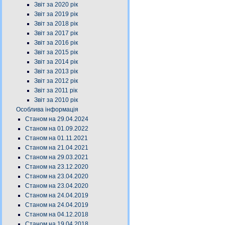
Звіт за 2020 рік
Звіт за 2019 рік
Звіт за 2018 рік
Звіт за 2017 рік
Звіт за 2016 рік
Звіт за 2015 рік
Звіт за 2014 рік
Звіт за 2013 рік
Звіт за 2012 рік
Звіт за 2011 рік
Звіт за 2010 рік
Особлива інформація
Станом на 29.04.2024
Станом на 01.09.2022
Станом на 01.11.2021
Станом на 21.04.2021
Станом на 29.03.2021
Станом на 23.12.2020
Станом на 23.04.2020
Станом на 23.04.2020
Станом на 24.04.2019
Станом на 24.04.2019
Станом на 04.12.2018
Станом на 19.04.2018