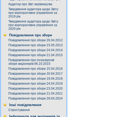
Аудитор про Звіт керівництва
Твердження аудитора щодо Звіту
про корпоративне управління за
2019 рік
Твердження аудитора щодо Звіту
про корпоративне управління за
2020 рік
Повідомлення про збори
Повідомлення про збори 26.04.2012
Повідомлення про збори 23.05.2013
Повідомлення про збори 24.04.2014
Повідомлення про збори 21.04.2015
Повідомлення про позачергові
збори акціонерів 06.10.2015
Повідомлення про збори 15.04.2016
Повідомлення про збори 20.04.2017
Повідомлення про збори 19.04.2018
Повідомлення про збори 24.04.2019
Повідомлення про збори 23.04.2020
Повідомлення про збори 21.04.2021
Повідомлення про збори 29.04.2024
Інші повідомлення
Спростування
Інформація для акціонерів та