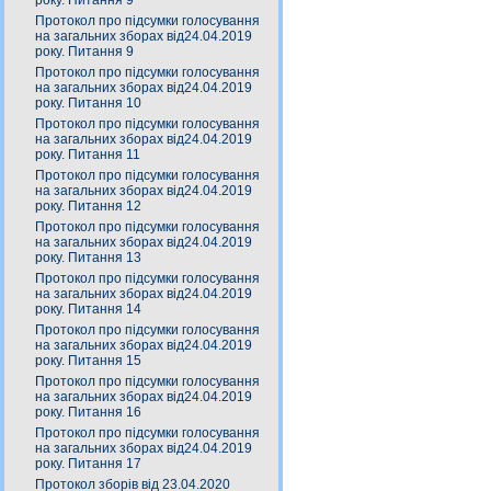
року. Питання 9
Протокол про підсумки голосування
на загальних зборах від24.04.2019
року. Питання 9
Протокол про підсумки голосування
на загальних зборах від24.04.2019
року. Питання 10
Протокол про підсумки голосування
на загальних зборах від24.04.2019
року. Питання 11
Протокол про підсумки голосування
на загальних зборах від24.04.2019
року. Питання 12
Протокол про підсумки голосування
на загальних зборах від24.04.2019
року. Питання 13
Протокол про підсумки голосування
на загальних зборах від24.04.2019
року. Питання 14
Протокол про підсумки голосування
на загальних зборах від24.04.2019
року. Питання 15
Протокол про підсумки голосування
на загальних зборах від24.04.2019
року. Питання 16
Протокол про підсумки голосування
на загальних зборах від24.04.2019
року. Питання 17
Протокол зборів від 23.04.2020