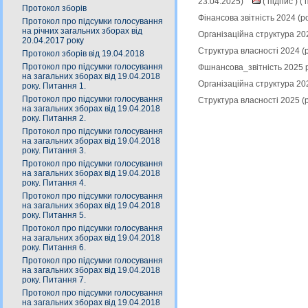
23.04.2025)
(
підпис
) (
п
Протокол зборів
Фінансова звітність 2024 (
Протокол про підсумки голосування
на річних загальних зборах від
Організаційна структура 20
20.04.2017 року
Структура власності 2024 (
Протокол зборів від 19.04.2018
Протокол про підсумки голосування
Фшнансова_звітність 2025 р
на загальних зборах від 19.04.2018
Організаційна структура 20
року. Питання 1.
Протокол про підсумки голосування
Структура власності 2025 (
на загальних зборах від 19.04.2018
року. Питання 2.
Протокол про підсумки голосування
на загальних зборах від 19.04.2018
року. Питання 3.
Протокол про підсумки голосування
на загальних зборах від 19.04.2018
року. Питання 4.
Протокол про підсумки голосування
на загальних зборах від 19.04.2018
року. Питання 5.
Протокол про підсумки голосування
на загальних зборах від 19.04.2018
року. Питання 6.
Протокол про підсумки голосування
на загальних зборах від 19.04.2018
року. Питання 7.
Протокол про підсумки голосування
на загальних зборах від 19.04.2018