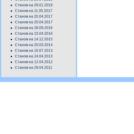
Станом на 29.01.2018
Станом на 11.05.2017
Станом на 20.04.2017
Станом на 20.04.2017
Станом на 28.09.2016
Станом на 15.04.2016
Станом на 14.12.2015
Станом на 20.03.2014
Станом на 10.07.2013
Станом на 24.04.2013
Станом на 12.04.2012
Станом на 29.04.2011