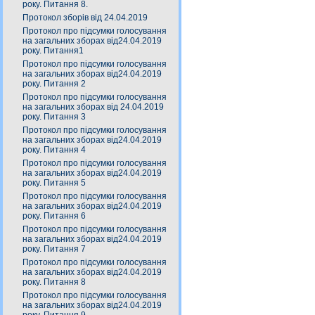
року. Питання 8.
Протокол зборів від 24.04.2019
Протокол про підсумки голосування
на загальних зборах від24.04.2019
року. Питання1
Протокол про підсумки голосування
на загальних зборах від24.04.2019
року. Питання 2
Протокол про підсумки голосування
на загальних зборах від 24.04.2019
року. Питання 3
Протокол про підсумки голосування
на загальних зборах від24.04.2019
року. Питання 4
Протокол про підсумки голосування
на загальних зборах від24.04.2019
року. Питання 5
Протокол про підсумки голосування
на загальних зборах від24.04.2019
року. Питання 6
Протокол про підсумки голосування
на загальних зборах від24.04.2019
року. Питання 7
Протокол про підсумки голосування
на загальних зборах від24.04.2019
року. Питання 8
Протокол про підсумки голосування
на загальних зборах від24.04.2019