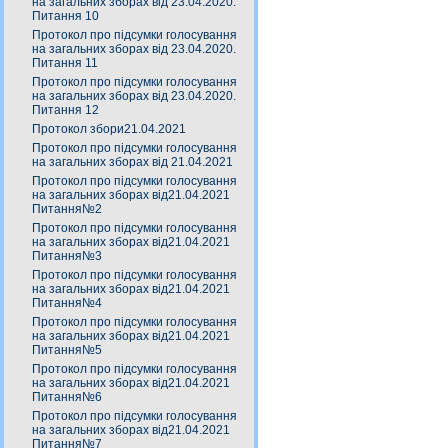
на загальних зборах від 23.04.2020.
Питання 10
Протокол про підсумки голосування
на загальних зборах від 23.04.2020.
Питання 11
Протокол про підсумки голосування
на загальних зборах від 23.04.2020.
Питання 12
Протокол збори21.04.2021
Протокол про підсумки голосування
на загальних зборах від 21.04.2021
Протокол про підсумки голосування
на загальних зборах від21.04.2021
Питання№2
Протокол про підсумки голосування
на загальних зборах від21.04.2021
Питання№3
Протокол про підсумки голосування
на загальних зборах від21.04.2021
Питання№4
Протокол про підсумки голосування
на загальних зборах від21.04.2021
Питання№5
Протокол про підсумки голосування
на загальних зборах від21.04.2021
Питання№6
Протокол про підсумки голосування
на загальних зборах від21.04.2021
Питання№7