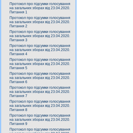
Протокол про підсумки голосування
на загальних зборах від 23.04.2020.
Питання 1
Протокол про підсумки голосування
на загальних зборах від 23.04.2020.
Питання 2
Протокол про підсумки голосування
на загальних зборах від 23.04.2020.
Питання 3
Протокол про підсумки голосування
на загальних зборах від 23.04.2020.
Питання 4
Протокол про підсумки голосування
на загальних зборах від 23.04.2020.
Питання 5
Протокол про підсумки голосування
на загальних зборах від 23.04.2020.
Питання 6
Протокол про підсумки голосування
на загальних зборах від 23.04.2020.
Питання 7
Протокол про підсумки голосування
на загальних зборах від 23.04.2020.
Питання 8
Протокол про підсумки голосування
на загальних зборах від 23.04.2020.
Питання 9
Протокол про підсумки голосування