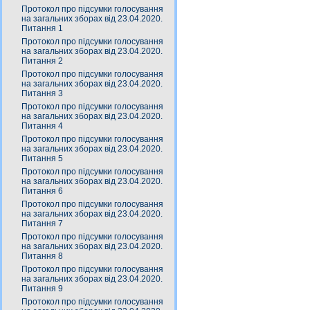
Протокол про підсумки голосування
на загальних зборах від 23.04.2020.
Питання 1
Протокол про підсумки голосування
на загальних зборах від 23.04.2020.
Питання 2
Протокол про підсумки голосування
на загальних зборах від 23.04.2020.
Питання 3
Протокол про підсумки голосування
на загальних зборах від 23.04.2020.
Питання 4
Протокол про підсумки голосування
на загальних зборах від 23.04.2020.
Питання 5
Протокол про підсумки голосування
на загальних зборах від 23.04.2020.
Питання 6
Протокол про підсумки голосування
на загальних зборах від 23.04.2020.
Питання 7
Протокол про підсумки голосування
на загальних зборах від 23.04.2020.
Питання 8
Протокол про підсумки голосування
на загальних зборах від 23.04.2020.
Питання 9
Протокол про підсумки голосування