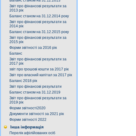
Баланс станом на 31.12.2013
Звіт про фінансові результати за
2013 рік
Баланс станом на 31.12.2014 року
Звіт про фінансові результати за
2014 рік
Баланс станом на 31.12.2015 року
Звіт про фінансові результати за
2015 рік
Форми звітності за 2016 рік
Баланс
Звіт про фінансові результати за
2017 рік
звіт про грошові кошти за 2017 рік
Звіт про власний капітал за 2017 рік
Баланс 2018 рік
Звіт про фінансові результати
Баланс станом на 31.12.2019
Звіт про фінансові результати за
2019 рік
Форми звітності2020
Документи звітності за 2021 рік
Форми звітності 2022
Інша інформація
Перелік афілійованих осіб