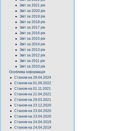
Звіт за 2021 рік
Звіт за 2020 рік
Звіт за 2019 рік
Звіт за 2018 рік
Звіт за 2017 рік
Звіт за 2016 рік
Звіт за 2015 рік
Звіт за 2014 рік
Звіт за 2013 рік
Звіт за 2012 рік
Звіт за 2011 рік
Звіт за 2010 рік
Особлива інформація
Станом на 29.04.2024
Станом на 01.09.2022
Станом на 01.11.2021
Станом на 21.04.2021
Станом на 29.03.2021
Станом на 23.12.2020
Станом на 23.04.2020
Станом на 23.04.2020
Станом на 24.04.2019
Станом на 24.04.2019