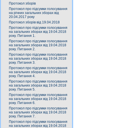
Протокол зборів
Протокол про підсумки голосування
на річних загальних зборах від
20.04.2017 року
Протокол зборів від 19.04.2018
Протокол про підсумки голосування
на загальних зборах від 19.04.2018
року. Питання 1.
Протокол про підсумки голосування
на загальних зборах від 19.04.2018
року. Питання 2.
Протокол про підсумки голосування
на загальних зборах від 19.04.2018
року. Питання 3.
Протокол про підсумки голосування
на загальних зборах від 19.04.2018
року. Питання 4.
Протокол про підсумки голосування
на загальних зборах від 19.04.2018
року. Питання 5.
Протокол про підсумки голосування
на загальних зборах від 19.04.2018
року. Питання 6.
Протокол про підсумки голосування
на загальних зборах від 19.04.2018
року. Питання 7.
Протокол про підсумки голосування
на загальних зборах від 19.04.2018