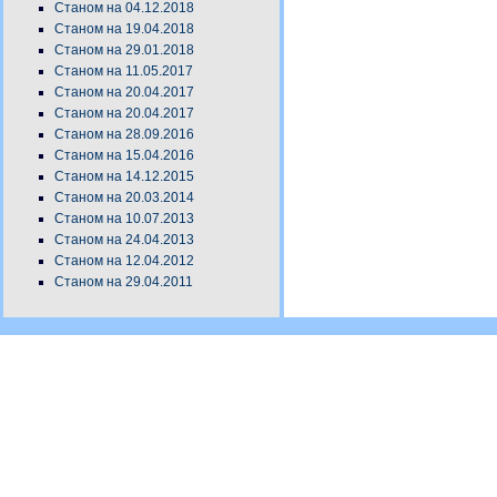
Станом на 04.12.2018
Станом на 19.04.2018
Станом на 29.01.2018
Станом на 11.05.2017
Станом на 20.04.2017
Станом на 20.04.2017
Станом на 28.09.2016
Станом на 15.04.2016
Станом на 14.12.2015
Станом на 20.03.2014
Станом на 10.07.2013
Станом на 24.04.2013
Станом на 12.04.2012
Станом на 29.04.2011