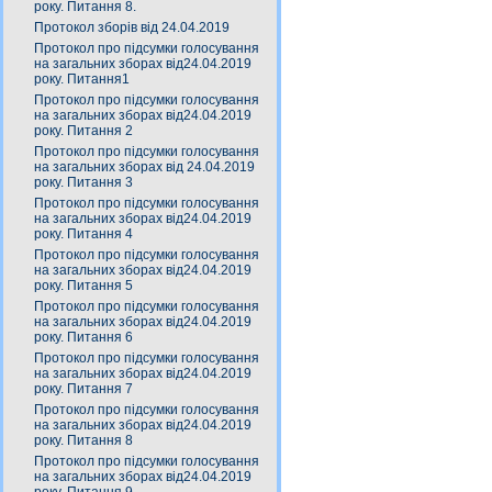
року. Питання 8.
Протокол зборів від 24.04.2019
Протокол про підсумки голосування
на загальних зборах від24.04.2019
року. Питання1
Протокол про підсумки голосування
на загальних зборах від24.04.2019
року. Питання 2
Протокол про підсумки голосування
на загальних зборах від 24.04.2019
року. Питання 3
Протокол про підсумки голосування
на загальних зборах від24.04.2019
року. Питання 4
Протокол про підсумки голосування
на загальних зборах від24.04.2019
року. Питання 5
Протокол про підсумки голосування
на загальних зборах від24.04.2019
року. Питання 6
Протокол про підсумки голосування
на загальних зборах від24.04.2019
року. Питання 7
Протокол про підсумки голосування
на загальних зборах від24.04.2019
року. Питання 8
Протокол про підсумки голосування
на загальних зборах від24.04.2019