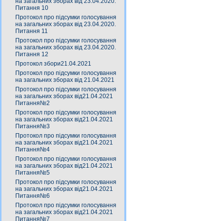
на загальних зборах від 23.04.2020.
Питання 10
Протокол про підсумки голосування
на загальних зборах від 23.04.2020.
Питання 11
Протокол про підсумки голосування
на загальних зборах від 23.04.2020.
Питання 12
Протокол збори21.04.2021
Протокол про підсумки голосування
на загальних зборах від 21.04.2021
Протокол про підсумки голосування
на загальних зборах від21.04.2021
Питання№2
Протокол про підсумки голосування
на загальних зборах від21.04.2021
Питання№3
Протокол про підсумки голосування
на загальних зборах від21.04.2021
Питання№4
Протокол про підсумки голосування
на загальних зборах від21.04.2021
Питання№5
Протокол про підсумки голосування
на загальних зборах від21.04.2021
Питання№6
Протокол про підсумки голосування
на загальних зборах від21.04.2021
Питання№7