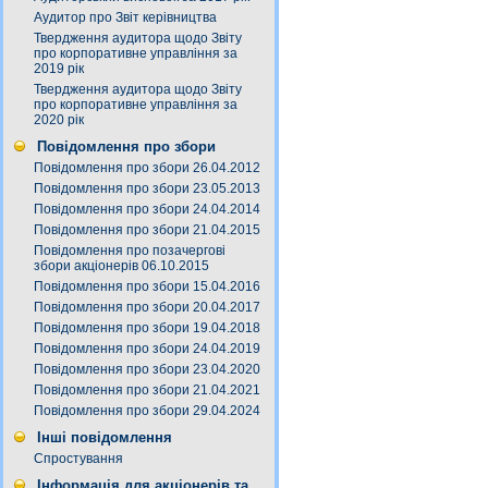
Аудитор про Звіт керівництва
Твердження аудитора щодо Звіту
про корпоративне управління за
2019 рік
Твердження аудитора щодо Звіту
про корпоративне управління за
2020 рік
Повідомлення про збори
Повідомлення про збори 26.04.2012
Повідомлення про збори 23.05.2013
Повідомлення про збори 24.04.2014
Повідомлення про збори 21.04.2015
Повідомлення про позачергові
збори акціонерів 06.10.2015
Повідомлення про збори 15.04.2016
Повідомлення про збори 20.04.2017
Повідомлення про збори 19.04.2018
Повідомлення про збори 24.04.2019
Повідомлення про збори 23.04.2020
Повідомлення про збори 21.04.2021
Повідомлення про збори 29.04.2024
Інші повідомлення
Спростування
Інформація для акціонерів та