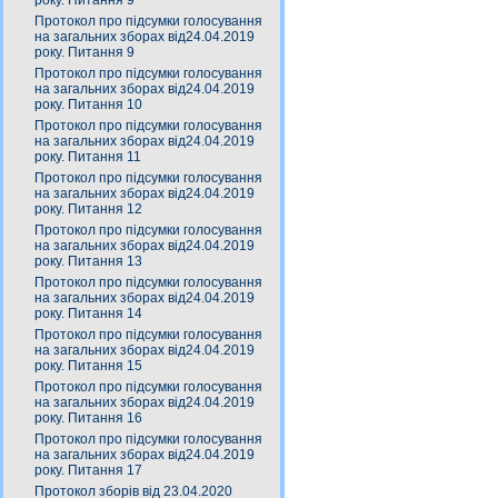
року. Питання 9
Протокол про підсумки голосування
на загальних зборах від24.04.2019
року. Питання 9
Протокол про підсумки голосування
на загальних зборах від24.04.2019
року. Питання 10
Протокол про підсумки голосування
на загальних зборах від24.04.2019
року. Питання 11
Протокол про підсумки голосування
на загальних зборах від24.04.2019
року. Питання 12
Протокол про підсумки голосування
на загальних зборах від24.04.2019
року. Питання 13
Протокол про підсумки голосування
на загальних зборах від24.04.2019
року. Питання 14
Протокол про підсумки голосування
на загальних зборах від24.04.2019
року. Питання 15
Протокол про підсумки голосування
на загальних зборах від24.04.2019
року. Питання 16
Протокол про підсумки голосування
на загальних зборах від24.04.2019
року. Питання 17
Протокол зборів від 23.04.2020