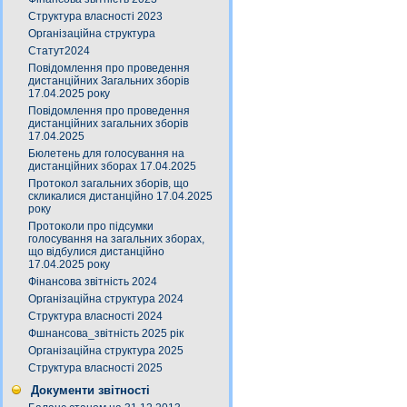
Структура власності 2023
Організаційна структура
Статут2024
Повідомлення про проведення
дистанційних Загальних зборів
17.04.2025 року
Повідомлення про проведення
дистанційних загальних зборів
17.04.2025
Бюлетень для голосування на
дистанційних зборах 17.04.2025
Протокол загальних зборів, що
скликалися дистанційно 17.04.2025
року
Протоколи про підсумки
голосування на загальних зборах,
що відбулися дистанційно
17.04.2025 року
Фінансова звітність 2024
Організаційна структура 2024
Структура власності 2024
Фшнансова_звітність 2025 рік
Організаційна структура 2025
Структура власності 2025
Документи звітності