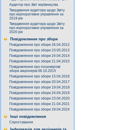
Аудитор про Звіт керівництва
Твердження аудитора щодо Звіту
про корпоративне управління за
2019 рік
Твердження аудитора щодо Звіту
про корпоративне управління за
2020 рік
Повідомлення про збори
Повідомлення про збори 26.04.2012
Повідомлення про збори 23.05.2013
Повідомлення про збори 24.04.2014
Повідомлення про збори 21.04.2015
Повідомлення про позачергові
збори акціонерів 06.10.2015
Повідомлення про збори 15.04.2016
Повідомлення про збори 20.04.2017
Повідомлення про збори 19.04.2018
Повідомлення про збори 24.04.2019
Повідомлення про збори 23.04.2020
Повідомлення про збори 21.04.2021
Повідомлення про збори 29.04.2024
Інші повідомлення
Спростування
Інформація для акціонерів та