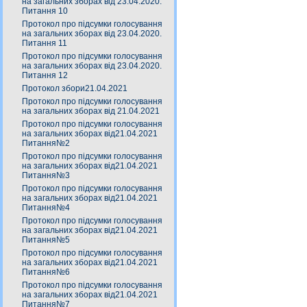
на загальних зборах від 23.04.2020.
Питання 10
Протокол про підсумки голосування
на загальних зборах від 23.04.2020.
Питання 11
Протокол про підсумки голосування
на загальних зборах від 23.04.2020.
Питання 12
Протокол збори21.04.2021
Протокол про підсумки голосування
на загальних зборах від 21.04.2021
Протокол про підсумки голосування
на загальних зборах від21.04.2021
Питання№2
Протокол про підсумки голосування
на загальних зборах від21.04.2021
Питання№3
Протокол про підсумки голосування
на загальних зборах від21.04.2021
Питання№4
Протокол про підсумки голосування
на загальних зборах від21.04.2021
Питання№5
Протокол про підсумки голосування
на загальних зборах від21.04.2021
Питання№6
Протокол про підсумки голосування
на загальних зборах від21.04.2021
Питання№7