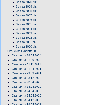
Звіт за 2020 рік
Звіт за 2019 рік
Звіт за 2018 рік
Звіт за 2017 рік
Звіт за 2016 рік
Звіт за 2015 рік
Звіт за 2014 рік
Звіт за 2013 рік
Звіт за 2012 рік
Звіт за 2011 рік
Звіт за 2010 рік
Особлива інформація
Станом на 29.04.2024
Станом на 01.09.2022
Станом на 01.11.2021
Станом на 21.04.2021
Станом на 29.03.2021
Станом на 23.12.2020
Станом на 23.04.2020
Станом на 23.04.2020
Станом на 24.04.2019
Станом на 24.04.2019
Станом на 04.12.2018
Станом на 19.04.2018