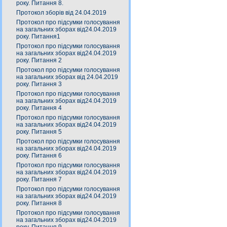
року. Питання 8.
Протокол зборів від 24.04.2019
Протокол про підсумки голосування
на загальних зборах від24.04.2019
року. Питання1
Протокол про підсумки голосування
на загальних зборах від24.04.2019
року. Питання 2
Протокол про підсумки голосування
на загальних зборах від 24.04.2019
року. Питання 3
Протокол про підсумки голосування
на загальних зборах від24.04.2019
року. Питання 4
Протокол про підсумки голосування
на загальних зборах від24.04.2019
року. Питання 5
Протокол про підсумки голосування
на загальних зборах від24.04.2019
року. Питання 6
Протокол про підсумки голосування
на загальних зборах від24.04.2019
року. Питання 7
Протокол про підсумки голосування
на загальних зборах від24.04.2019
року. Питання 8
Протокол про підсумки голосування
на загальних зборах від24.04.2019