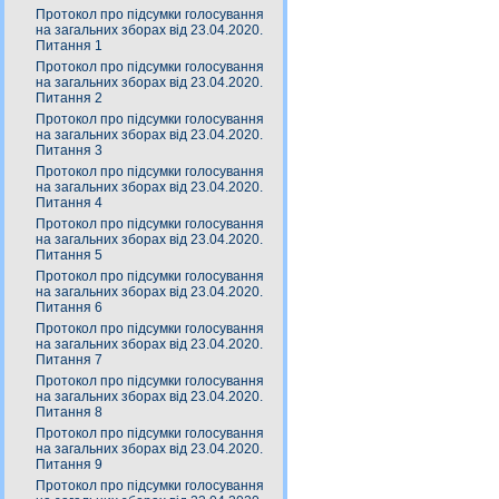
Протокол про підсумки голосування
на загальних зборах від 23.04.2020.
Питання 1
Протокол про підсумки голосування
на загальних зборах від 23.04.2020.
Питання 2
Протокол про підсумки голосування
на загальних зборах від 23.04.2020.
Питання 3
Протокол про підсумки голосування
на загальних зборах від 23.04.2020.
Питання 4
Протокол про підсумки голосування
на загальних зборах від 23.04.2020.
Питання 5
Протокол про підсумки голосування
на загальних зборах від 23.04.2020.
Питання 6
Протокол про підсумки голосування
на загальних зборах від 23.04.2020.
Питання 7
Протокол про підсумки голосування
на загальних зборах від 23.04.2020.
Питання 8
Протокол про підсумки голосування
на загальних зборах від 23.04.2020.
Питання 9
Протокол про підсумки голосування