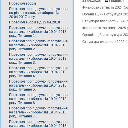
23.04.2025)
(
підпис
) (
п
Протокол зборів
Фінансова звітність 2024 (
Протокол про підсумки голосування
на річних загальних зборах від
Організаційна структура 20
20.04.2017 року
Структура власності 2024 (
Протокол зборів від 19.04.2018
Протокол про підсумки голосування
Фшнансова_звітність 2025 р
на загальних зборах від 19.04.2018
Організаційна структура 20
року. Питання 1.
Протокол про підсумки голосування
Структура власності 2025 (
на загальних зборах від 19.04.2018
року. Питання 2.
Протокол про підсумки голосування
на загальних зборах від 19.04.2018
року. Питання 3.
Протокол про підсумки голосування
на загальних зборах від 19.04.2018
року. Питання 4.
Протокол про підсумки голосування
на загальних зборах від 19.04.2018
року. Питання 5.
Протокол про підсумки голосування
на загальних зборах від 19.04.2018
року. Питання 6.
Протокол про підсумки голосування
на загальних зборах від 19.04.2018
року. Питання 7.
Протокол про підсумки голосування
на загальних зборах від 19.04.2018