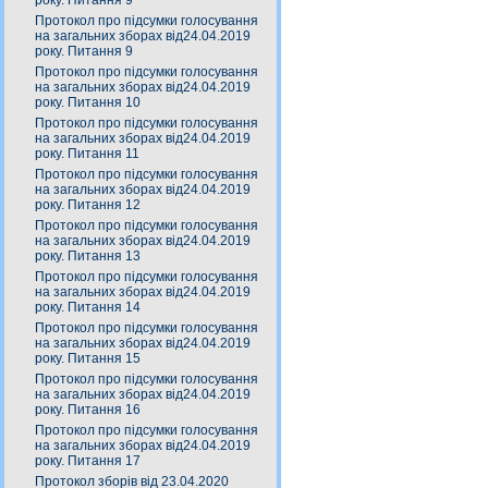
року. Питання 9
Протокол про підсумки голосування
на загальних зборах від24.04.2019
року. Питання 9
Протокол про підсумки голосування
на загальних зборах від24.04.2019
року. Питання 10
Протокол про підсумки голосування
на загальних зборах від24.04.2019
року. Питання 11
Протокол про підсумки голосування
на загальних зборах від24.04.2019
року. Питання 12
Протокол про підсумки голосування
на загальних зборах від24.04.2019
року. Питання 13
Протокол про підсумки голосування
на загальних зборах від24.04.2019
року. Питання 14
Протокол про підсумки голосування
на загальних зборах від24.04.2019
року. Питання 15
Протокол про підсумки голосування
на загальних зборах від24.04.2019
року. Питання 16
Протокол про підсумки голосування
на загальних зборах від24.04.2019
року. Питання 17
Протокол зборів від 23.04.2020