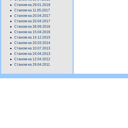
Станом на 29.01.2018
Станом на 11.05.2017
Станом на 20.04.2017
Станом на 20.04.2017
Станом на 28.09.2016
Станом на 15.04.2016
Станом на 14.12.2015
Станом на 20.03.2014
Станом на 10.07.2013
Станом на 24.04.2013
Станом на 12.04.2012
Станом на 29.04.2011