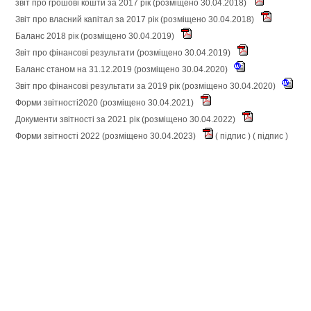
звіт про грошові кошти за 2017 рік (розміщено 30.04.2018)
Звіт про власний капітал за 2017 рік (розміщено 30.04.2018)
Баланс 2018 рік (розміщено 30.04.2019)
Звіт про фінансові результати (розміщено 30.04.2019)
Баланс станом на 31.12.2019 (розміщено 30.04.2020)
Звіт про фінансові результати за 2019 рік (розміщено 30.04.2020)
Форми звітності2020 (розміщено 30.04.2021)
Документи звітності за 2021 рік (розміщено 30.04.2022)
Форми звітності 2022 (розміщено 30.04.2023)
(
підпис
) (
підпис
)