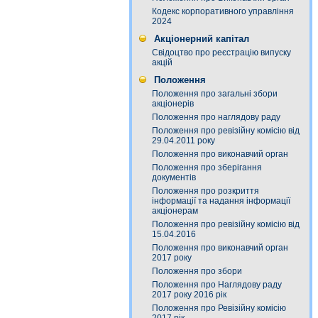
Кодекс корпоративного управління
2024
Акціонерний капітал
Свідоцтво про реєстрацію випуску
акцій
Положення
Положення про загальні збори
акціонерів
Положення про наглядову раду
Положення про ревізійну комісію від
29.04.2011 року
Положення про виконавчий орган
Положення про зберігання
документів
Положення про розкриття
інформації та надання інформації
акціонерам
Положення про ревізійну комісію від
15.04.2016
Положення про виконавчий орган
2017 року
Положення про збори
Положення про Наглядову раду
2017 року 2016 рік
Положення про Ревізійну комісію