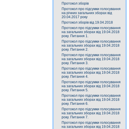
Протокол зборів
Протокол про підсумки голосування
на річних загальних зборах від
20.04.2017 року
Протокол зборів від 19.04.2018
Протокол про підсумки голосування
на загальних зборах від 19.04.2018
року. Питання 1.
Протокол про підсумки голосування
на загальних зборах від 19.04.2018
року. Питання 2.
Протокол про підсумки голосування
на загальних зборах від 19.04.2018
року. Питання 3.
Протокол про підсумки голосування
на загальних зборах від 19.04.2018
року. Питання 4.
Протокол про підсумки голосування
на загальних зборах від 19.04.2018
року. Питання 5.
Протокол про підсумки голосування
на загальних зборах від 19.04.2018
року. Питання 6.
Протокол про підсумки голосування
на загальних зборах від 19.04.2018
року. Питання 7.
Протокол про підсумки голосування
на загальних зборах від 19.04.2018