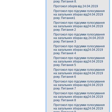
року. Питання 8.
Протокол зборів від 24.04.2019
Протокол про підсумки голосування
на загальних зборах від24.04.2019
року. Питання1
Протокол про підсумки голосування
на загальних зборах від24.04.2019
року. Питання 2
Протокол про підсумки голосування
на загальних зборах від 24.04.2019
року. Питання 3
Протокол про підсумки голосування
на загальних зборах від24.04.2019
року. Питання 4
Протокол про підсумки голосування
на загальних зборах від24.04.2019
року. Питання 5
Протокол про підсумки голосування
на загальних зборах від24.04.2019
року. Питання 6
Протокол про підсумки голосування
на загальних зборах від24.04.2019
року. Питання 7
Протокол про підсумки голосування
на загальних зборах від24.04.2019
року. Питання 8
Протокол про підсумки голосування
на загальних зборах від24.04.2019