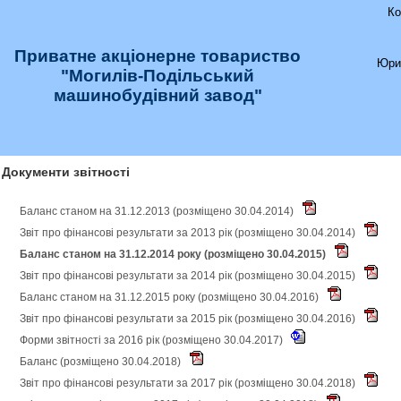
Ко
Приватне акціонерне товариство
Юри
"Могилів-Подільський
машинобудівний завод"
Документи звітності
Баланс станом на 31.12.2013 (розміщено 30.04.2014)
Звіт про фінансові результати за 2013 рік (розміщено 30.04.2014)
Баланс станом на 31.12.2014 року (розміщено 30.04.2015)
Звіт про фінансові результати за 2014 рік (розміщено 30.04.2015)
Баланс станом на 31.12.2015 року (розміщено 30.04.2016)
Звіт про фінансові результати за 2015 рік (розміщено 30.04.2016)
Форми звітності за 2016 рік (розміщено 30.04.2017)
Баланс (розміщено 30.04.2018)
Звіт про фінансові результати за 2017 рік (розміщено 30.04.2018)