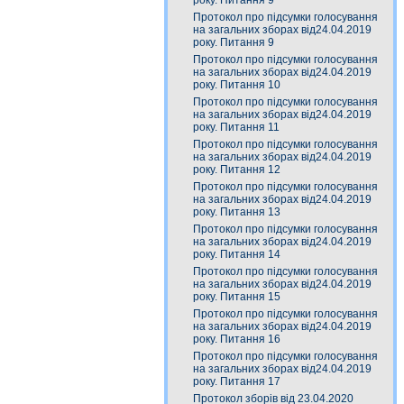
року. Питання 9
Протокол про підсумки голосування
на загальних зборах від24.04.2019
року. Питання 9
Протокол про підсумки голосування
на загальних зборах від24.04.2019
року. Питання 10
Протокол про підсумки голосування
на загальних зборах від24.04.2019
року. Питання 11
Протокол про підсумки голосування
на загальних зборах від24.04.2019
року. Питання 12
Протокол про підсумки голосування
на загальних зборах від24.04.2019
року. Питання 13
Протокол про підсумки голосування
на загальних зборах від24.04.2019
року. Питання 14
Протокол про підсумки голосування
на загальних зборах від24.04.2019
року. Питання 15
Протокол про підсумки голосування
на загальних зборах від24.04.2019
року. Питання 16
Протокол про підсумки голосування
на загальних зборах від24.04.2019
року. Питання 17
Протокол зборів від 23.04.2020