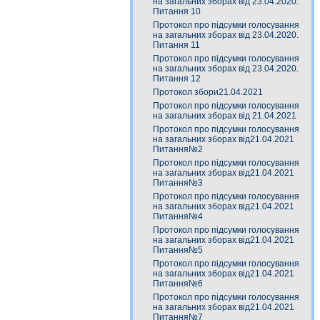
на загальних зборах від 23.04.2020.
Питання 10
Протокол про підсумки голосування
на загальних зборах від 23.04.2020.
Питання 11
Протокол про підсумки голосування
на загальних зборах від 23.04.2020.
Питання 12
Протокол збори21.04.2021
Протокол про підсумки голосування
на загальних зборах від 21.04.2021
Протокол про підсумки голосування
на загальних зборах від21.04.2021
Питання№2
Протокол про підсумки голосування
на загальних зборах від21.04.2021
Питання№3
Протокол про підсумки голосування
на загальних зборах від21.04.2021
Питання№4
Протокол про підсумки голосування
на загальних зборах від21.04.2021
Питання№5
Протокол про підсумки голосування
на загальних зборах від21.04.2021
Питання№6
Протокол про підсумки голосування
на загальних зборах від21.04.2021
Питання№7