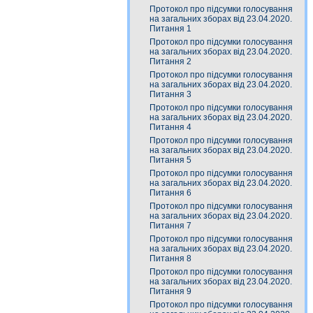
Протокол про підсумки голосування
на загальних зборах від 23.04.2020.
Питання 1
Протокол про підсумки голосування
на загальних зборах від 23.04.2020.
Питання 2
Протокол про підсумки голосування
на загальних зборах від 23.04.2020.
Питання 3
Протокол про підсумки голосування
на загальних зборах від 23.04.2020.
Питання 4
Протокол про підсумки голосування
на загальних зборах від 23.04.2020.
Питання 5
Протокол про підсумки голосування
на загальних зборах від 23.04.2020.
Питання 6
Протокол про підсумки голосування
на загальних зборах від 23.04.2020.
Питання 7
Протокол про підсумки голосування
на загальних зборах від 23.04.2020.
Питання 8
Протокол про підсумки голосування
на загальних зборах від 23.04.2020.
Питання 9
Протокол про підсумки голосування