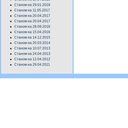
Станом на 29.01.2018
Станом на 11.05.2017
Станом на 20.04.2017
Станом на 20.04.2017
Станом на 28.09.2016
Станом на 15.04.2016
Станом на 14.12.2015
Станом на 20.03.2014
Станом на 10.07.2013
Станом на 24.04.2013
Станом на 12.04.2012
Станом на 29.04.2011