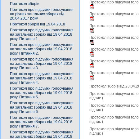
Протокол про підсумки голо
Протокол зборів
Протокол про підсумки голосування
Протокол про підсумки голо
на річних загальних зборах від
20.04.2017 року
Протокол зборів від 19.04.2018
Протокол про підсумки голо
Протокол про підсумки голосування
на загальних зборах від 19.04.2018
Протокол про підсумки голо
року. Питання 1.
Протокол про підсумки голосування
на загальних зборах від 19.04.2018
Протокол про підсумки голо
року. Питання 2.
Протокол про підсумки голосування
Протокол про підсумки голо
на загальних зборах від 19.04.2018
року. Питання 3.
Протокол про підсумки голо
Протокол про підсумки голосування
на загальних зборах від 19.04.2018
року. Питання 4.
Протокол зборів від 23.04.
Протокол про підсумки голосування
на загальних зборах від 19.04.2018
Протокол про підсумки голо
року. Питання 5.
підпис
)
Протокол про підсумки голосування
Протокол про підсумки голо
на загальних зборах від 19.04.2018
підпис
)
року. Питання 6.
Протокол про підсумки голо
Протокол про підсумки голосування
підпис
)
на загальних зборах від 19.04.2018
року. Питання 7.
Протокол про підсумки голо
Протокол про підсумки голосування
підпис
)
на загальних зборах від 19.04.2018