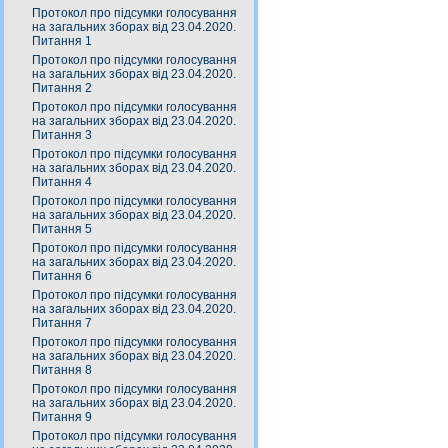
Протокол про підсумки голосування
на загальних зборах від 23.04.2020.
Питання 1
Протокол про підсумки голосування
на загальних зборах від 23.04.2020.
Питання 2
Протокол про підсумки голосування
на загальних зборах від 23.04.2020.
Питання 3
Протокол про підсумки голосування
на загальних зборах від 23.04.2020.
Питання 4
Протокол про підсумки голосування
на загальних зборах від 23.04.2020.
Питання 5
Протокол про підсумки голосування
на загальних зборах від 23.04.2020.
Питання 6
Протокол про підсумки голосування
на загальних зборах від 23.04.2020.
Питання 7
Протокол про підсумки голосування
на загальних зборах від 23.04.2020.
Питання 8
Протокол про підсумки голосування
на загальних зборах від 23.04.2020.
Питання 9
Протокол про підсумки голосування