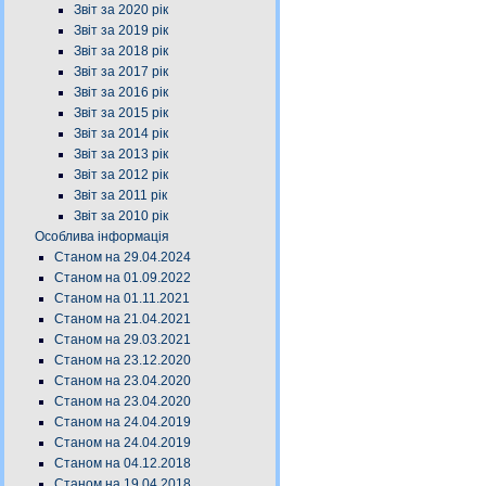
Звіт за 2020 рік
Звіт за 2019 рік
Звіт за 2018 рік
Звіт за 2017 рік
Звіт за 2016 рік
Звіт за 2015 рік
Звіт за 2014 рік
Звіт за 2013 рік
Звіт за 2012 рік
Звіт за 2011 рік
Звіт за 2010 рік
Особлива інформація
Станом на 29.04.2024
Станом на 01.09.2022
Станом на 01.11.2021
Станом на 21.04.2021
Станом на 29.03.2021
Станом на 23.12.2020
Станом на 23.04.2020
Станом на 23.04.2020
Станом на 24.04.2019
Станом на 24.04.2019
Станом на 04.12.2018
Станом на 19.04.2018