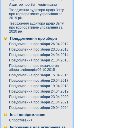
Аудитор про Звіт керівництва
Твердження аудитора щодо Звіту
про корпоративне управління за
2019 рік
Твердження аудитора щодо Звіту
про корпоративне управління за
2020 рік
Повідомлення про збори
Повідомлення про збори 26.04.2012
Повідомлення про збори 23.05.2013
Повідомлення про збори 24.04.2014
Повідомлення про збори 21.04.2015
Повідомлення про позачергові
збори акціонерів 06.10.2015
Повідомлення про збори 15.04.2016
Повідомлення про збори 20.04.2017
Повідомлення про збори 19.04.2018
Повідомлення про збори 24.04.2019
Повідомлення про збори 23.04.2020
Повідомлення про збори 21.04.2021
Повідомлення про збори 29.04.2024
Інші повідомлення
Спростування
Інформація для акціонерів та