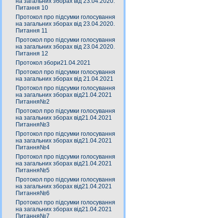
на загальних зборах від 23.04.2020.
Питання 10
Протокол про підсумки голосування
на загальних зборах від 23.04.2020.
Питання 11
Протокол про підсумки голосування
на загальних зборах від 23.04.2020.
Питання 12
Протокол збори21.04.2021
Протокол про підсумки голосування
на загальних зборах від 21.04.2021
Протокол про підсумки голосування
на загальних зборах від21.04.2021
Питання№2
Протокол про підсумки голосування
на загальних зборах від21.04.2021
Питання№3
Протокол про підсумки голосування
на загальних зборах від21.04.2021
Питання№4
Протокол про підсумки голосування
на загальних зборах від21.04.2021
Питання№5
Протокол про підсумки голосування
на загальних зборах від21.04.2021
Питання№6
Протокол про підсумки голосування
на загальних зборах від21.04.2021
Питання№7