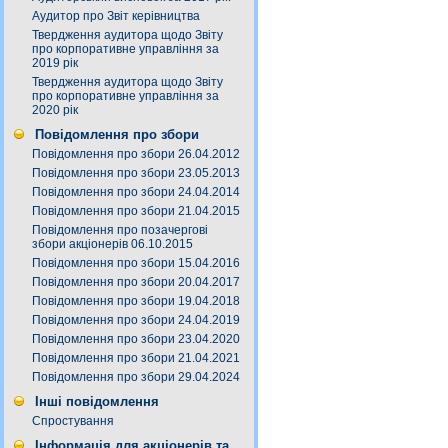
Аудитор про Звіт керівництва
Твердження аудитора щодо Звіту
про корпоративне управління за
2019 рік
Твердження аудитора щодо Звіту
про корпоративне управління за
2020 рік
Повідомлення про збори
Повідомлення про збори 26.04.2012
Повідомлення про збори 23.05.2013
Повідомлення про збори 24.04.2014
Повідомлення про збори 21.04.2015
Повідомлення про позачергові
збори акціонерів 06.10.2015
Повідомлення про збори 15.04.2016
Повідомлення про збори 20.04.2017
Повідомлення про збори 19.04.2018
Повідомлення про збори 24.04.2019
Повідомлення про збори 23.04.2020
Повідомлення про збори 21.04.2021
Повідомлення про збори 29.04.2024
Інші повідомлення
Спростування
Інформація для акціонерів та