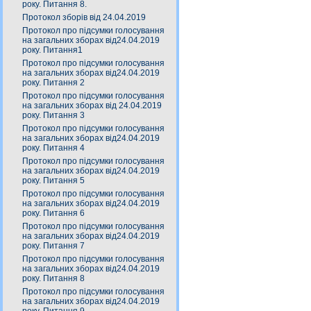
року. Питання 8.
Протокол зборів від 24.04.2019
Протокол про підсумки голосування
на загальних зборах від24.04.2019
року. Питання1
Протокол про підсумки голосування
на загальних зборах від24.04.2019
року. Питання 2
Протокол про підсумки голосування
на загальних зборах від 24.04.2019
року. Питання 3
Протокол про підсумки голосування
на загальних зборах від24.04.2019
року. Питання 4
Протокол про підсумки голосування
на загальних зборах від24.04.2019
року. Питання 5
Протокол про підсумки голосування
на загальних зборах від24.04.2019
року. Питання 6
Протокол про підсумки голосування
на загальних зборах від24.04.2019
року. Питання 7
Протокол про підсумки голосування
на загальних зборах від24.04.2019
року. Питання 8
Протокол про підсумки голосування
на загальних зборах від24.04.2019