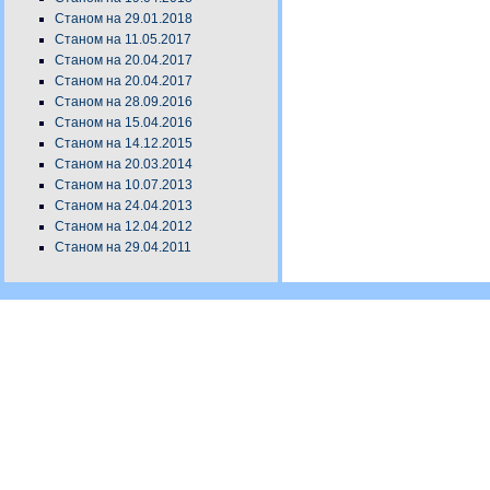
Станом на 29.01.2018
Станом на 11.05.2017
Станом на 20.04.2017
Станом на 20.04.2017
Станом на 28.09.2016
Станом на 15.04.2016
Станом на 14.12.2015
Станом на 20.03.2014
Станом на 10.07.2013
Станом на 24.04.2013
Станом на 12.04.2012
Станом на 29.04.2011