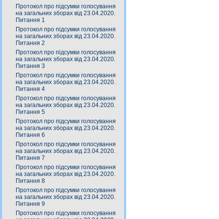
Протокол про підсумки голосування
на загальних зборах від 23.04.2020.
Питання 1
Протокол про підсумки голосування
на загальних зборах від 23.04.2020.
Питання 2
Протокол про підсумки голосування
на загальних зборах від 23.04.2020.
Питання 3
Протокол про підсумки голосування
на загальних зборах від 23.04.2020.
Питання 4
Протокол про підсумки голосування
на загальних зборах від 23.04.2020.
Питання 5
Протокол про підсумки голосування
на загальних зборах від 23.04.2020.
Питання 6
Протокол про підсумки голосування
на загальних зборах від 23.04.2020.
Питання 7
Протокол про підсумки голосування
на загальних зборах від 23.04.2020.
Питання 8
Протокол про підсумки голосування
на загальних зборах від 23.04.2020.
Питання 9
Протокол про підсумки голосування