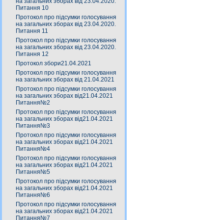
на загальних зборах від 23.04.2020.
Питання 10
Протокол про підсумки голосування
на загальних зборах від 23.04.2020.
Питання 11
Протокол про підсумки голосування
на загальних зборах від 23.04.2020.
Питання 12
Протокол збори21.04.2021
Протокол про підсумки голосування
на загальних зборах від 21.04.2021
Протокол про підсумки голосування
на загальних зборах від21.04.2021
Питання№2
Протокол про підсумки голосування
на загальних зборах від21.04.2021
Питання№3
Протокол про підсумки голосування
на загальних зборах від21.04.2021
Питання№4
Протокол про підсумки голосування
на загальних зборах від21.04.2021
Питання№5
Протокол про підсумки голосування
на загальних зборах від21.04.2021
Питання№6
Протокол про підсумки голосування
на загальних зборах від21.04.2021
Питання№7