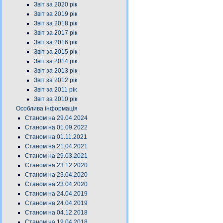
Звіт за 2020 рік
Звіт за 2019 рік
Звіт за 2018 рік
Звіт за 2017 рік
Звіт за 2016 рік
Звіт за 2015 рік
Звіт за 2014 рік
Звіт за 2013 рік
Звіт за 2012 рік
Звіт за 2011 рік
Звіт за 2010 рік
Особлива інформація
Станом на 29.04.2024
Станом на 01.09.2022
Станом на 01.11.2021
Станом на 21.04.2021
Станом на 29.03.2021
Станом на 23.12.2020
Станом на 23.04.2020
Станом на 23.04.2020
Станом на 24.04.2019
Станом на 24.04.2019
Станом на 04.12.2018
Станом на 19.04.2018