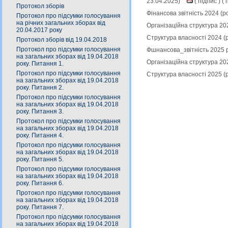
23.04.2025)
(
підпис
) (
п
Протокол зборів
Фінансова звітність 2024 (
Протокол про підсумки голосування
на річних загальних зборах від
Організаційна структура 20
20.04.2017 року
Структура власності 2024 (
Протокол зборів від 19.04.2018
Протокол про підсумки голосування
Фшнансова_звітність 2025 р
на загальних зборах від 19.04.2018
Організаційна структура 20
року. Питання 1.
Протокол про підсумки голосування
Структура власності 2025 (
на загальних зборах від 19.04.2018
року. Питання 2.
Протокол про підсумки голосування
на загальних зборах від 19.04.2018
року. Питання 3.
Протокол про підсумки голосування
на загальних зборах від 19.04.2018
року. Питання 4.
Протокол про підсумки голосування
на загальних зборах від 19.04.2018
року. Питання 5.
Протокол про підсумки голосування
на загальних зборах від 19.04.2018
року. Питання 6.
Протокол про підсумки голосування
на загальних зборах від 19.04.2018
року. Питання 7.
Протокол про підсумки голосування
на загальних зборах від 19.04.2018