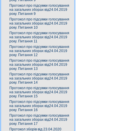
року. Питання 9
Протокол про підсумки голосування
на загальних зборах від24.04.2019
року. Питання 9
Протокол про підсумки голосування
на загальних зборах від24.04.2019
року. Питання 10
Протокол про підсумки голосування
на загальних зборах від24.04.2019
року. Питання 11
Протокол про підсумки голосування
на загальних зборах від24.04.2019
року. Питання 12
Протокол про підсумки голосування
на загальних зборах від24.04.2019
року. Питання 13
Протокол про підсумки голосування
на загальних зборах від24.04.2019
року. Питання 14
Протокол про підсумки голосування
на загальних зборах від24.04.2019
року. Питання 15
Протокол про підсумки голосування
на загальних зборах від24.04.2019
року. Питання 16
Протокол про підсумки голосування
на загальних зборах від24.04.2019
року. Питання 17
Протокол зборів від 23.04.2020