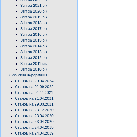
Звіт за 2021 рік
Звіт за 2020 рік
Звіт за 2019 рік
Звіт за 2018 рік
Звіт за 2017 рік
Звіт за 2016 рік
Звіт за 2015 рік
Звіт за 2014 рік
Звіт за 2013 рік
Звіт за 2012 рік
Звіт за 2011 рік
Звіт за 2010 рік
Особлива інформація
Станом на 29.04.2024
Станом на 01.09.2022
Станом на 01.11.2021
Станом на 21.04.2021
Станом на 29.03.2021
Станом на 23.12.2020
Станом на 23.04.2020
Станом на 23.04.2020
Станом на 24.04.2019
Станом на 24.04.2019