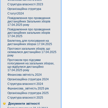
Структура власності 2023
Організаційна структура
Статут2024
Повідомлення про проведення
дистанційних Загальних зборів
17.04.2025 року
Повідомлення про проведення
дистанційних загальних зборів
17.04.2025
Бюлетень для голосування на
дистанційних зборах 17.04.2025
Протокол загальних зборів, що
скликалися дистанційно 17.04.2025
року
Протоколи про підсумки
голосування на загальних зборах,
що відбулися дистанційно
17.04.2025 року
Фінансова звітність 2024
Організаційна структура 2024
Структура власності 2024
Фшнансова_звітність 2025 рік
Організаційна структура 2025
Структура власності 2025
Документи звітності