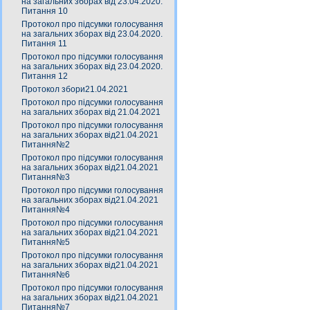
на загальних зборах від 23.04.2020.
Питання 10
Протокол про підсумки голосування
на загальних зборах від 23.04.2020.
Питання 11
Протокол про підсумки голосування
на загальних зборах від 23.04.2020.
Питання 12
Протокол збори21.04.2021
Протокол про підсумки голосування
на загальних зборах від 21.04.2021
Протокол про підсумки голосування
на загальних зборах від21.04.2021
Питання№2
Протокол про підсумки голосування
на загальних зборах від21.04.2021
Питання№3
Протокол про підсумки голосування
на загальних зборах від21.04.2021
Питання№4
Протокол про підсумки голосування
на загальних зборах від21.04.2021
Питання№5
Протокол про підсумки голосування
на загальних зборах від21.04.2021
Питання№6
Протокол про підсумки голосування
на загальних зборах від21.04.2021
Питання№7