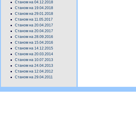
Станом на 04.12.2018
Станом на 19.04.2018
Станом на 29.01.2018
Станом на 11.05.2017
Станом на 20.04.2017
Станом на 20.04.2017
Станом на 28.09.2016
Станом на 15.04.2016
Станом на 14.12.2015
Станом на 20.03.2014
Станом на 10.07.2013
Станом на 24.04.2013
Станом на 12.04.2012
Станом на 29.04.2011