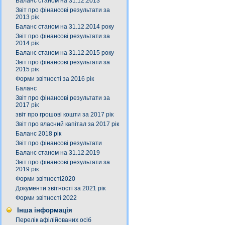
Баланс станом на 31.12.2013
Звіт про фінансові результати за
2013 рік
Баланс станом на 31.12.2014 року
Звіт про фінансові результати за
2014 рік
Баланс станом на 31.12.2015 року
Звіт про фінансові результати за
2015 рік
Форми звітності за 2016 рік
Баланс
Звіт про фінансові результати за
2017 рік
звіт про грошові кошти за 2017 рік
Звіт про власний капітал за 2017 рік
Баланс 2018 рік
Звіт про фінансові результати
Баланс станом на 31.12.2019
Звіт про фінансові результати за
2019 рік
Форми звітності2020
Документи звітності за 2021 рік
Форми звітності 2022
Інша інформація
Перелік афілійованих осіб