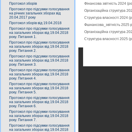
Протокол зборів
Фінансова звітність 2024 (
Протокол про підсумки голосування
Організаційна структура 20
на річних загальних зборах від
20.04.2017 року
Структура власності 2024 (
Протокол зборів від 19.04.2018
Фшнансова_звітність 2025 р
Протокол про підсумки голосування
Організаційна структура 20
на загальних зборах від 19.04.2018
року. Питання 1.
Структура власності 2025 (
Протокол про підсумки голосування
на загальних зборах від 19.04.2018
року. Питання 2.
Протокол про підсумки голосування
на загальних зборах від 19.04.2018
року. Питання 3.
Протокол про підсумки голосування
на загальних зборах від 19.04.2018
року. Питання 4.
Протокол про підсумки голосування
на загальних зборах від 19.04.2018
року. Питання 5.
Протокол про підсумки голосування
на загальних зборах від 19.04.2018
року. Питання 6.
Протокол про підсумки голосування
на загальних зборах від 19.04.2018
року. Питання 7.
Протокол про підсумки голосування
на загальних зборах від 19.04.2018