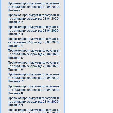
Протокол про підсумки голосування
на загальних зборах від 23.04.2020.
Питання 1
Протокол про підсумки голосування
на загальних зборах від 23.04.2020.
Питання 2
Протокол про підсумки голосування
на загальних зборах від 23.04.2020.
Питання 3
Протокол про підсумки голосування
на загальних зборах від 23.04.2020.
Питання 4
Протокол про підсумки голосування
на загальних зборах від 23.04.2020.
Питання 5
Протокол про підсумки голосування
на загальних зборах від 23.04.2020.
Питання 6
Протокол про підсумки голосування
на загальних зборах від 23.04.2020.
Питання 7
Протокол про підсумки голосування
на загальних зборах від 23.04.2020.
Питання 8
Протокол про підсумки голосування
на загальних зборах від 23.04.2020.
Питання 9
Протокол про підсумки голосування