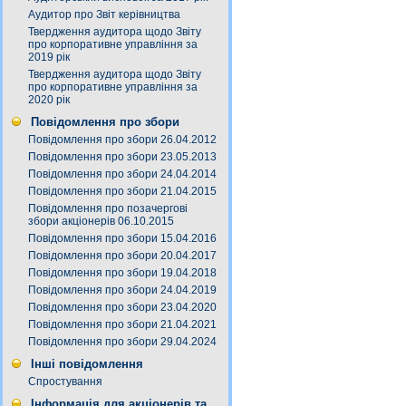
Аудитор про Звіт керівництва
Твердження аудитора щодо Звіту
про корпоративне управління за
2019 рік
Твердження аудитора щодо Звіту
про корпоративне управління за
2020 рік
Повідомлення про збори
Повідомлення про збори 26.04.2012
Повідомлення про збори 23.05.2013
Повідомлення про збори 24.04.2014
Повідомлення про збори 21.04.2015
Повідомлення про позачергові
збори акціонерів 06.10.2015
Повідомлення про збори 15.04.2016
Повідомлення про збори 20.04.2017
Повідомлення про збори 19.04.2018
Повідомлення про збори 24.04.2019
Повідомлення про збори 23.04.2020
Повідомлення про збори 21.04.2021
Повідомлення про збори 29.04.2024
Інші повідомлення
Спростування
Інформація для акціонерів та