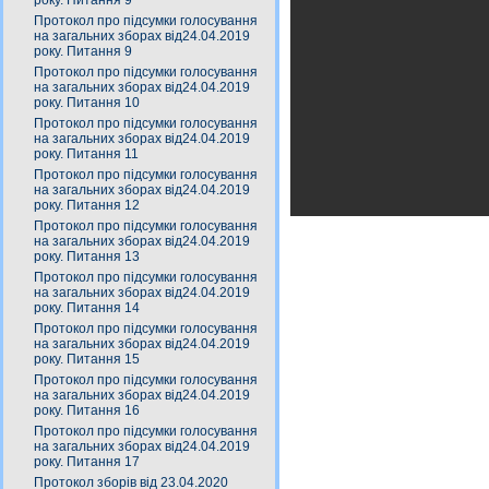
року. Питання 9
Протокол про підсумки голосування
на загальних зборах від24.04.2019
року. Питання 9
Протокол про підсумки голосування
на загальних зборах від24.04.2019
року. Питання 10
Протокол про підсумки голосування
на загальних зборах від24.04.2019
року. Питання 11
Протокол про підсумки голосування
на загальних зборах від24.04.2019
року. Питання 12
Протокол про підсумки голосування
на загальних зборах від24.04.2019
року. Питання 13
Протокол про підсумки голосування
на загальних зборах від24.04.2019
року. Питання 14
Протокол про підсумки голосування
на загальних зборах від24.04.2019
року. Питання 15
Протокол про підсумки голосування
на загальних зборах від24.04.2019
року. Питання 16
Протокол про підсумки голосування
на загальних зборах від24.04.2019
року. Питання 17
Протокол зборів від 23.04.2020