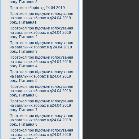
року. Питання 8.
Протокол зборів від 24.04.2019
Протокол про підсумки голосування
на загальних зборах від24.04.2019
року. Питання1
Протокол про підсумки голосування
на загальних зборах від24.04.2019
року. Питання 2
Протокол про підсумки голосування
на загальних зборах від 24.04.2019
року. Питання 3
Протокол про підсумки голосування
на загальних зборах від24.04.2019
року. Питання 4
Протокол про підсумки голосування
на загальних зборах від24.04.2019
року. Питання 5
Протокол про підсумки голосування
на загальних зборах від24.04.2019
року. Питання 6
Протокол про підсумки голосування
на загальних зборах від24.04.2019
року. Питання 7
Протокол про підсумки голосування
на загальних зборах від24.04.2019
року. Питання 8
Протокол про підсумки голосування
на загальних зборах від24.04.2019