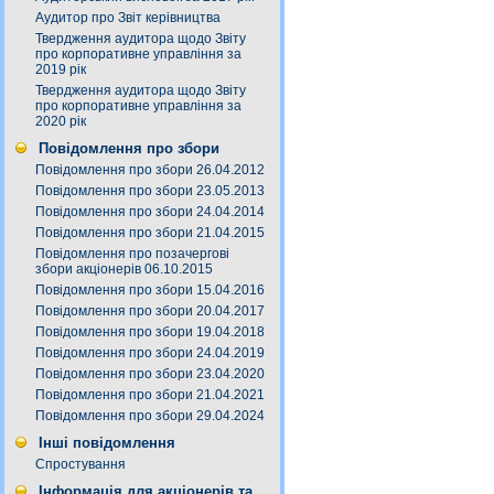
Аудитор про Звіт керівництва
Твердження аудитора щодо Звіту
про корпоративне управління за
2019 рік
Твердження аудитора щодо Звіту
про корпоративне управління за
2020 рік
Повідомлення про збори
Повідомлення про збори 26.04.2012
Повідомлення про збори 23.05.2013
Повідомлення про збори 24.04.2014
Повідомлення про збори 21.04.2015
Повідомлення про позачергові
збори акціонерів 06.10.2015
Повідомлення про збори 15.04.2016
Повідомлення про збори 20.04.2017
Повідомлення про збори 19.04.2018
Повідомлення про збори 24.04.2019
Повідомлення про збори 23.04.2020
Повідомлення про збори 21.04.2021
Повідомлення про збори 29.04.2024
Інші повідомлення
Спростування
Інформація для акціонерів та