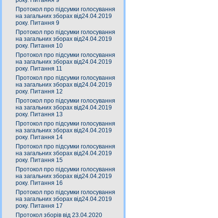
року. Питання 9
Протокол про підсумки голосування
на загальних зборах від24.04.2019
року. Питання 9
Протокол про підсумки голосування
на загальних зборах від24.04.2019
року. Питання 10
Протокол про підсумки голосування
на загальних зборах від24.04.2019
року. Питання 11
Протокол про підсумки голосування
на загальних зборах від24.04.2019
року. Питання 12
Протокол про підсумки голосування
на загальних зборах від24.04.2019
року. Питання 13
Протокол про підсумки голосування
на загальних зборах від24.04.2019
року. Питання 14
Протокол про підсумки голосування
на загальних зборах від24.04.2019
року. Питання 15
Протокол про підсумки голосування
на загальних зборах від24.04.2019
року. Питання 16
Протокол про підсумки голосування
на загальних зборах від24.04.2019
року. Питання 17
Протокол зборів від 23.04.2020