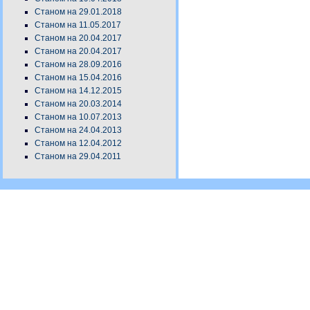
Станом на 29.01.2018
Станом на 11.05.2017
Станом на 20.04.2017
Станом на 20.04.2017
Станом на 28.09.2016
Станом на 15.04.2016
Станом на 14.12.2015
Станом на 20.03.2014
Станом на 10.07.2013
Станом на 24.04.2013
Станом на 12.04.2012
Станом на 29.04.2011