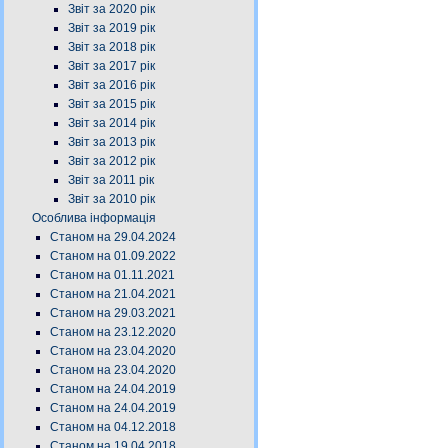
Звіт за 2020 рік
Звіт за 2019 рік
Звіт за 2018 рік
Звіт за 2017 рік
Звіт за 2016 рік
Звіт за 2015 рік
Звіт за 2014 рік
Звіт за 2013 рік
Звіт за 2012 рік
Звіт за 2011 рік
Звіт за 2010 рік
Особлива інформація
Станом на 29.04.2024
Станом на 01.09.2022
Станом на 01.11.2021
Станом на 21.04.2021
Станом на 29.03.2021
Станом на 23.12.2020
Станом на 23.04.2020
Станом на 23.04.2020
Станом на 24.04.2019
Станом на 24.04.2019
Станом на 04.12.2018
Станом на 19.04.2018