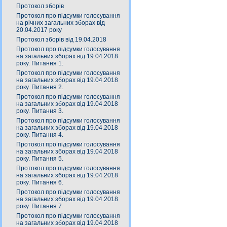
Протокол зборів
Протокол про підсумки голосування
на річних загальних зборах від
20.04.2017 року
Протокол зборів від 19.04.2018
Протокол про підсумки голосування
на загальних зборах від 19.04.2018
року. Питання 1.
Протокол про підсумки голосування
на загальних зборах від 19.04.2018
року. Питання 2.
Протокол про підсумки голосування
на загальних зборах від 19.04.2018
року. Питання 3.
Протокол про підсумки голосування
на загальних зборах від 19.04.2018
року. Питання 4.
Протокол про підсумки голосування
на загальних зборах від 19.04.2018
року. Питання 5.
Протокол про підсумки голосування
на загальних зборах від 19.04.2018
року. Питання 6.
Протокол про підсумки голосування
на загальних зборах від 19.04.2018
року. Питання 7.
Протокол про підсумки голосування
на загальних зборах від 19.04.2018