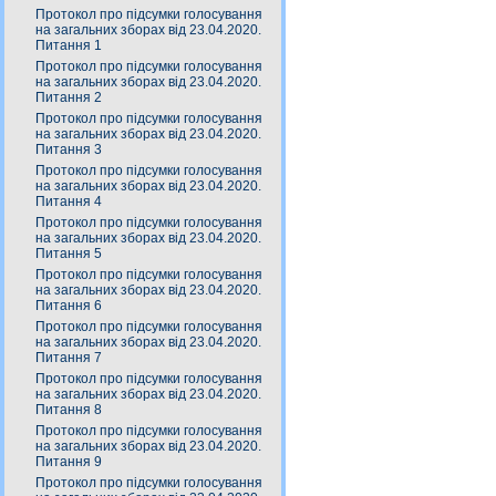
Протокол про підсумки голосування
на загальних зборах від 23.04.2020.
Питання 1
Протокол про підсумки голосування
на загальних зборах від 23.04.2020.
Питання 2
Протокол про підсумки голосування
на загальних зборах від 23.04.2020.
Питання 3
Протокол про підсумки голосування
на загальних зборах від 23.04.2020.
Питання 4
Протокол про підсумки голосування
на загальних зборах від 23.04.2020.
Питання 5
Протокол про підсумки голосування
на загальних зборах від 23.04.2020.
Питання 6
Протокол про підсумки голосування
на загальних зборах від 23.04.2020.
Питання 7
Протокол про підсумки голосування
на загальних зборах від 23.04.2020.
Питання 8
Протокол про підсумки голосування
на загальних зборах від 23.04.2020.
Питання 9
Протокол про підсумки голосування