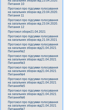
на загальних зборах від 23.04.2020.
Питання 10
Протокол про підсумки голосування
на загальних зборах від 23.04.2020.
Питання 11
Протокол про підсумки голосування
на загальних зборах від 23.04.2020.
Питання 12
Протокол збори21.04.2021
Протокол про підсумки голосування
на загальних зборах від 21.04.2021
Протокол про підсумки голосування
на загальних зборах від21.04.2021
Питання№2
Протокол про підсумки голосування
на загальних зборах від21.04.2021
Питання№3
Протокол про підсумки голосування
на загальних зборах від21.04.2021
Питання№4
Протокол про підсумки голосування
на загальних зборах від21.04.2021
Питання№5
Протокол про підсумки голосування
на загальних зборах від21.04.2021
Питання№6
Протокол про підсумки голосування
на загальних зборах від21.04.2021
Питання№7