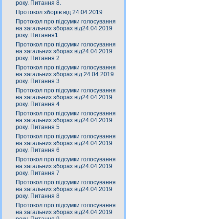
року. Питання 8.
Протокол зборів від 24.04.2019
Протокол про підсумки голосування
на загальних зборах від24.04.2019
року. Питання1
Протокол про підсумки голосування
на загальних зборах від24.04.2019
року. Питання 2
Протокол про підсумки голосування
на загальних зборах від 24.04.2019
року. Питання 3
Протокол про підсумки голосування
на загальних зборах від24.04.2019
року. Питання 4
Протокол про підсумки голосування
на загальних зборах від24.04.2019
року. Питання 5
Протокол про підсумки голосування
на загальних зборах від24.04.2019
року. Питання 6
Протокол про підсумки голосування
на загальних зборах від24.04.2019
року. Питання 7
Протокол про підсумки голосування
на загальних зборах від24.04.2019
року. Питання 8
Протокол про підсумки голосування
на загальних зборах від24.04.2019