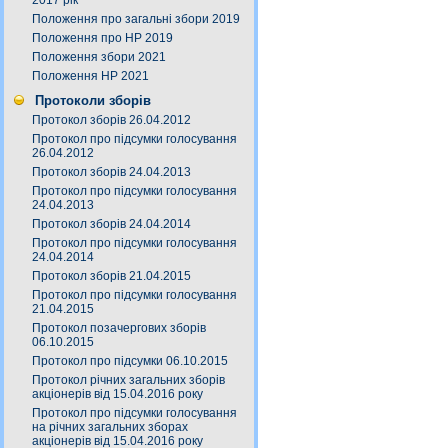
2017 рік
Положення про загальні збори 2019
Положення про НР 2019
Положення збори 2021
Положення НР 2021
Протоколи зборів
Протокол зборів 26.04.2012
Протокол про підсумки голосування
26.04.2012
Протокол зборів 24.04.2013
Протокол про підсумки голосування
24.04.2013
Протокол зборів 24.04.2014
Протокол про підсумки голосування
24.04.2014
Протокол зборів 21.04.2015
Протокол про підсумки голосування
21.04.2015
Протокол позачергових зборів
06.10.2015
Протокол про підсумки 06.10.2015
Протокол річних загальних зборів
акціонерів від 15.04.2016 року
Протокол про підсумки голосування
на річних загальних зборах
акціонерів від 15.04.2016 року