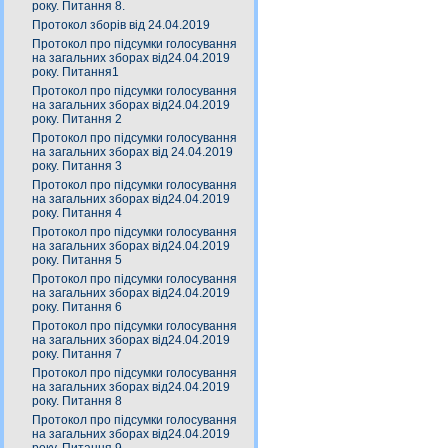
року. Питання 8.
Протокол зборів від 24.04.2019
Протокол про підсумки голосування
на загальних зборах від24.04.2019
року. Питання1
Протокол про підсумки голосування
на загальних зборах від24.04.2019
року. Питання 2
Протокол про підсумки голосування
на загальних зборах від 24.04.2019
року. Питання 3
Протокол про підсумки голосування
на загальних зборах від24.04.2019
року. Питання 4
Протокол про підсумки голосування
на загальних зборах від24.04.2019
року. Питання 5
Протокол про підсумки голосування
на загальних зборах від24.04.2019
року. Питання 6
Протокол про підсумки голосування
на загальних зборах від24.04.2019
року. Питання 7
Протокол про підсумки голосування
на загальних зборах від24.04.2019
року. Питання 8
Протокол про підсумки голосування
на загальних зборах від24.04.2019