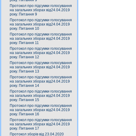
року. Питання 9
Протокол про підсумки голосування
на загальних зборах від24.04.2019
року. Питання 9
Протокол про підсумки голосування
на загальних зборах від24.04.2019
року. Питання 10
Протокол про підсумки голосування
на загальних зборах від24.04.2019
року. Питання 11
Протокол про підсумки голосування
на загальних зборах від24.04.2019
року. Питання 12
Протокол про підсумки голосування
на загальних зборах від24.04.2019
року. Питання 13
Протокол про підсумки голосування
на загальних зборах від24.04.2019
року. Питання 14
Протокол про підсумки голосування
на загальних зборах від24.04.2019
року. Питання 15
Протокол про підсумки голосування
на загальних зборах від24.04.2019
року. Питання 16
Протокол про підсумки голосування
на загальних зборах від24.04.2019
року. Питання 17
Протокол зборів від 23.04.2020