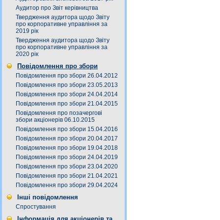
Аудитор про Звіт керівництва
Твердження аудитора щодо Звіту
про корпоративне управління за
2019 рік
Твердження аудитора щодо Звіту
про корпоративне управління за
2020 рік
Повідомлення про збори
Повідомлення про збори 26.04.2012
Повідомлення про збори 23.05.2013
Повідомлення про збори 24.04.2014
Повідомлення про збори 21.04.2015
Повідомлення про позачергові
збори акціонерів 06.10.2015
Повідомлення про збори 15.04.2016
Повідомлення про збори 20.04.2017
Повідомлення про збори 19.04.2018
Повідомлення про збори 24.04.2019
Повідомлення про збори 23.04.2020
Повідомлення про збори 21.04.2021
Повідомлення про збори 29.04.2024
Інші повідомлення
Спростування
Інформація для акціонерів та