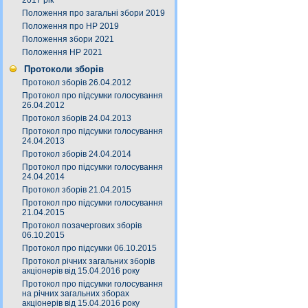
2017 рік
Положення про загальні збори 2019
Положення про НР 2019
Положення збори 2021
Положення НР 2021
Протоколи зборів
Протокол зборів 26.04.2012
Протокол про підсумки голосування
26.04.2012
Протокол зборів 24.04.2013
Протокол про підсумки голосування
24.04.2013
Протокол зборів 24.04.2014
Протокол про підсумки голосування
24.04.2014
Протокол зборів 21.04.2015
Протокол про підсумки голосування
21.04.2015
Протокол позачергових зборів
06.10.2015
Протокол про підсумки 06.10.2015
Протокол річних загальних зборів
акціонерів від 15.04.2016 року
Протокол про підсумки голосування
на річних загальних зборах
акціонерів від 15.04.2016 року