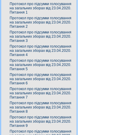
Протокол про підсумки голосування
на загальних зборах від 23.04.2020.
Питання 1
Протокол про підсумки голосування
на загальних зборах від 23.04.2020.
Питання 2
Протокол про підсумки голосування
на загальних зборах від 23.04.2020.
Питання 3
Протокол про підсумки голосування
на загальних зборах від 23.04.2020.
Питання 4
Протокол про підсумки голосування
на загальних зборах від 23.04.2020.
Питання 5
Протокол про підсумки голосування
на загальних зборах від 23.04.2020.
Питання 6
Протокол про підсумки голосування
на загальних зборах від 23.04.2020.
Питання 7
Протокол про підсумки голосування
на загальних зборах від 23.04.2020.
Питання 8
Протокол про підсумки голосування
на загальних зборах від 23.04.2020.
Питання 9
Протокол про підсумки голосування