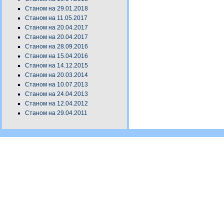
Станом на 29.01.2018
Станом на 11.05.2017
Станом на 20.04.2017
Станом на 20.04.2017
Станом на 28.09.2016
Станом на 15.04.2016
Станом на 14.12.2015
Станом на 20.03.2014
Станом на 10.07.2013
Станом на 24.04.2013
Станом на 12.04.2012
Станом на 29.04.2011