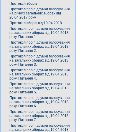
Протокол зборів
Протокол про підсумки голосування
на річних загальних зборах від
20.04.2017 року
Протокол зборів від 19.04.2018
Протокол про підсумки голосування
на загальних зборах від 19.04.2018
року. Питання 1.
Протокол про підсумки голосування
на загальних зборах від 19.04.2018
року. Питання 2.
Протокол про підсумки голосування
на загальних зборах від 19.04.2018
року. Питання 3.
Протокол про підсумки голосування
на загальних зборах від 19.04.2018
року. Питання 4.
Протокол про підсумки голосування
на загальних зборах від 19.04.2018
року. Питання 5.
Протокол про підсумки голосування
на загальних зборах від 19.04.2018
року. Питання 6.
Протокол про підсумки голосування
на загальних зборах від 19.04.2018
року. Питання 7.
Протокол про підсумки голосування
на загальних зборах від 19.04.2018