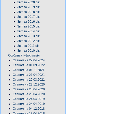
Звіт за 2020 рік
Звіт за 2019 рік
Звіт за 2018 рік
Звіт за 2017 рік
Звіт за 2016 рік
Звіт за 2015 рік
Звіт за 2014 рік
Звіт за 2013 рік
Звіт за 2012 рік
Звіт за 2011 рік
Звіт за 2010 рік
Особлива інформація
Станом на 29.04.2024
Станом на 01.09.2022
Станом на 01.11.2021
Станом на 21.04.2021
Станом на 29.03.2021
Станом на 23.12.2020
Станом на 23.04.2020
Станом на 23.04.2020
Станом на 24.04.2019
Станом на 24.04.2019
Станом на 04.12.2018
Станом на 19.04.2018