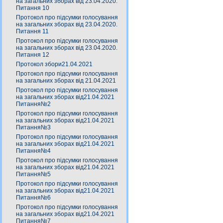
на загальних зборах від 23.04.2020.
Питання 10
Протокол про підсумки голосування
на загальних зборах від 23.04.2020.
Питання 11
Протокол про підсумки голосування
на загальних зборах від 23.04.2020.
Питання 12
Протокол збори21.04.2021
Протокол про підсумки голосування
на загальних зборах від 21.04.2021
Протокол про підсумки голосування
на загальних зборах від21.04.2021
Питання№2
Протокол про підсумки голосування
на загальних зборах від21.04.2021
Питання№3
Протокол про підсумки голосування
на загальних зборах від21.04.2021
Питання№4
Протокол про підсумки голосування
на загальних зборах від21.04.2021
Питання№5
Протокол про підсумки голосування
на загальних зборах від21.04.2021
Питання№6
Протокол про підсумки голосування
на загальних зборах від21.04.2021
Питання№7