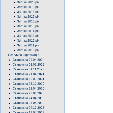
Звіт за 2020 рік
Звіт за 2019 рік
Звіт за 2018 рік
Звіт за 2017 рік
Звіт за 2016 рік
Звіт за 2015 рік
Звіт за 2014 рік
Звіт за 2013 рік
Звіт за 2012 рік
Звіт за 2011 рік
Звіт за 2010 рік
Особлива інформація
Станом на 29.04.2024
Станом на 01.09.2022
Станом на 01.11.2021
Станом на 21.04.2021
Станом на 29.03.2021
Станом на 23.12.2020
Станом на 23.04.2020
Станом на 23.04.2020
Станом на 24.04.2019
Станом на 24.04.2019
Станом на 04.12.2018
Станом на 19.04.2018