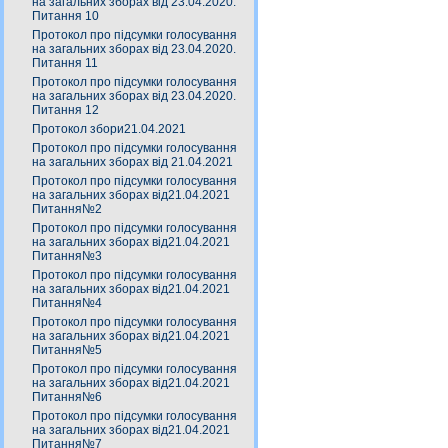
на загальних зборах від 23.04.2020.
Питання 10
Протокол про підсумки голосування
на загальних зборах від 23.04.2020.
Питання 11
Протокол про підсумки голосування
на загальних зборах від 23.04.2020.
Питання 12
Протокол збори21.04.2021
Протокол про підсумки голосування
на загальних зборах від 21.04.2021
Протокол про підсумки голосування
на загальних зборах від21.04.2021
Питання№2
Протокол про підсумки голосування
на загальних зборах від21.04.2021
Питання№3
Протокол про підсумки голосування
на загальних зборах від21.04.2021
Питання№4
Протокол про підсумки голосування
на загальних зборах від21.04.2021
Питання№5
Протокол про підсумки голосування
на загальних зборах від21.04.2021
Питання№6
Протокол про підсумки голосування
на загальних зборах від21.04.2021
Питання№7