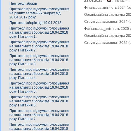
23.04.2025)
(
підпис
) (
п
Протокол зборів
Фінансова звітність 2024 (
Протокол про підсумки голосування
на річних загальних зборах від
Організаційна структура 20
20.04.2017 року
Структура власності 2024 (
Протокол зборів від 19.04.2018
Протокол про підсумки голосування
Фшнансова_звітність 2025 р
на загальних зборах від 19.04.2018
Організаційна структура 20
року. Питання 1.
Протокол про підсумки голосування
Структура власності 2025 (
на загальних зборах від 19.04.2018
року. Питання 2.
Протокол про підсумки голосування
на загальних зборах від 19.04.2018
року. Питання 3.
Протокол про підсумки голосування
на загальних зборах від 19.04.2018
року. Питання 4.
Протокол про підсумки голосування
на загальних зборах від 19.04.2018
року. Питання 5.
Протокол про підсумки голосування
на загальних зборах від 19.04.2018
року. Питання 6.
Протокол про підсумки голосування
на загальних зборах від 19.04.2018
року. Питання 7.
Протокол про підсумки голосування
на загальних зборах від 19.04.2018