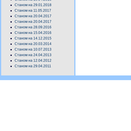
Станом на 29.01.2018
Станом на 11.05.2017
Станом на 20.04.2017
Станом на 20.04.2017
Станом на 28.09.2016
Станом на 15.04.2016
Станом на 14.12.2015
Станом на 20.03.2014
Станом на 10.07.2013
Станом на 24.04.2013
Станом на 12.04.2012
Станом на 29.04.2011