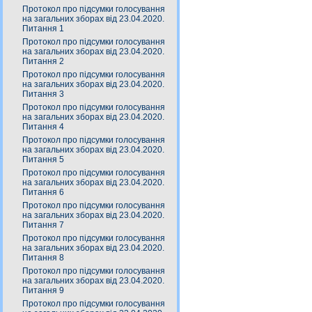
Протокол про підсумки голосування
на загальних зборах від 23.04.2020.
Питання 1
Протокол про підсумки голосування
на загальних зборах від 23.04.2020.
Питання 2
Протокол про підсумки голосування
на загальних зборах від 23.04.2020.
Питання 3
Протокол про підсумки голосування
на загальних зборах від 23.04.2020.
Питання 4
Протокол про підсумки голосування
на загальних зборах від 23.04.2020.
Питання 5
Протокол про підсумки голосування
на загальних зборах від 23.04.2020.
Питання 6
Протокол про підсумки голосування
на загальних зборах від 23.04.2020.
Питання 7
Протокол про підсумки голосування
на загальних зборах від 23.04.2020.
Питання 8
Протокол про підсумки голосування
на загальних зборах від 23.04.2020.
Питання 9
Протокол про підсумки голосування