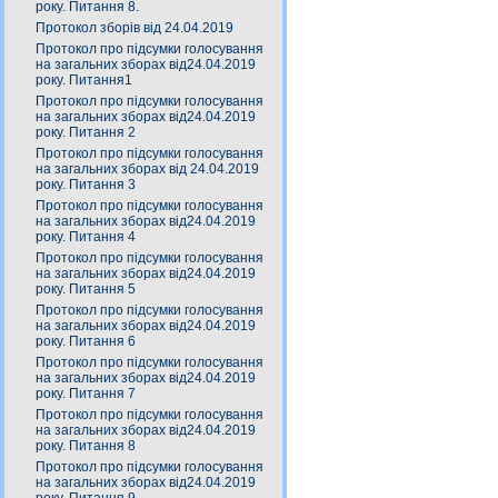
року. Питання 8.
Протокол зборів від 24.04.2019
Протокол про підсумки голосування
на загальних зборах від24.04.2019
року. Питання1
Протокол про підсумки голосування
на загальних зборах від24.04.2019
року. Питання 2
Протокол про підсумки голосування
на загальних зборах від 24.04.2019
року. Питання 3
Протокол про підсумки голосування
на загальних зборах від24.04.2019
року. Питання 4
Протокол про підсумки голосування
на загальних зборах від24.04.2019
року. Питання 5
Протокол про підсумки голосування
на загальних зборах від24.04.2019
року. Питання 6
Протокол про підсумки голосування
на загальних зборах від24.04.2019
року. Питання 7
Протокол про підсумки голосування
на загальних зборах від24.04.2019
року. Питання 8
Протокол про підсумки голосування
на загальних зборах від24.04.2019