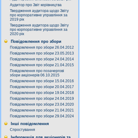
Аудитор про Звіт керівництва
Твердження аудитора щодо Звіту
про корпоративне управління за
2019 рік
Твердження аудитора щодо Звіту
про корпоративне управління за
2020 рік
Повідомлення про збори
Повідомлення про збори 26.04.2012
Повідомлення про збори 23.05.2013
Повідомлення про збори 24.04.2014
Повідомлення про збори 21.04.2015
Повідомлення про позачергові
збори акціонерів 06.10.2015
Повідомлення про збори 15.04.2016
Повідомлення про збори 20.04.2017
Повідомлення про збори 19.04.2018
Повідомлення про збори 24.04.2019
Повідомлення про збори 23.04.2020
Повідомлення про збори 21.04.2021
Повідомлення про збори 29.04.2024
Інші повідомлення
Спростування
Інформація для акціонерів та