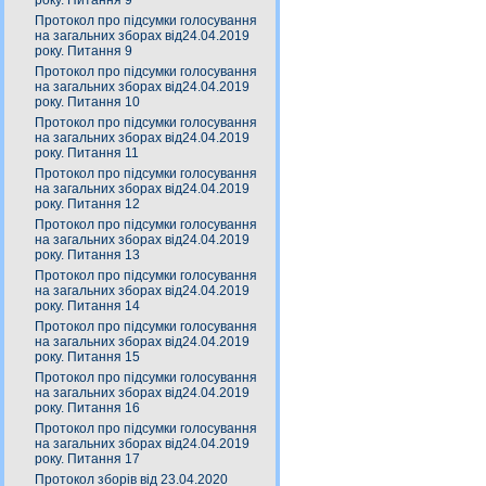
року. Питання 9
Протокол про підсумки голосування
на загальних зборах від24.04.2019
року. Питання 9
Протокол про підсумки голосування
на загальних зборах від24.04.2019
року. Питання 10
Протокол про підсумки голосування
на загальних зборах від24.04.2019
року. Питання 11
Протокол про підсумки голосування
на загальних зборах від24.04.2019
року. Питання 12
Протокол про підсумки голосування
на загальних зборах від24.04.2019
року. Питання 13
Протокол про підсумки голосування
на загальних зборах від24.04.2019
року. Питання 14
Протокол про підсумки голосування
на загальних зборах від24.04.2019
року. Питання 15
Протокол про підсумки голосування
на загальних зборах від24.04.2019
року. Питання 16
Протокол про підсумки голосування
на загальних зборах від24.04.2019
року. Питання 17
Протокол зборів від 23.04.2020