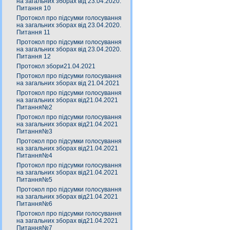
на загальних зборах від 23.04.2020.
Питання 10
Протокол про підсумки голосування
на загальних зборах від 23.04.2020.
Питання 11
Протокол про підсумки голосування
на загальних зборах від 23.04.2020.
Питання 12
Протокол збори21.04.2021
Протокол про підсумки голосування
на загальних зборах від 21.04.2021
Протокол про підсумки голосування
на загальних зборах від21.04.2021
Питання№2
Протокол про підсумки голосування
на загальних зборах від21.04.2021
Питання№3
Протокол про підсумки голосування
на загальних зборах від21.04.2021
Питання№4
Протокол про підсумки голосування
на загальних зборах від21.04.2021
Питання№5
Протокол про підсумки голосування
на загальних зборах від21.04.2021
Питання№6
Протокол про підсумки голосування
на загальних зборах від21.04.2021
Питання№7