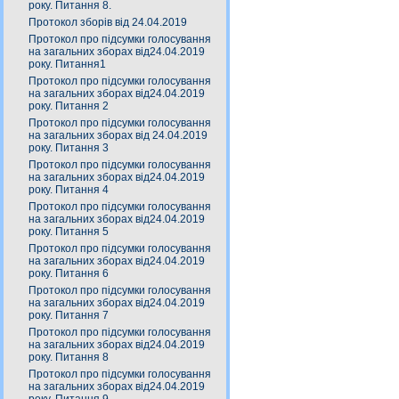
року. Питання 8.
Протокол зборів від 24.04.2019
Протокол про підсумки голосування
на загальних зборах від24.04.2019
року. Питання1
Протокол про підсумки голосування
на загальних зборах від24.04.2019
року. Питання 2
Протокол про підсумки голосування
на загальних зборах від 24.04.2019
року. Питання 3
Протокол про підсумки голосування
на загальних зборах від24.04.2019
року. Питання 4
Протокол про підсумки голосування
на загальних зборах від24.04.2019
року. Питання 5
Протокол про підсумки голосування
на загальних зборах від24.04.2019
року. Питання 6
Протокол про підсумки голосування
на загальних зборах від24.04.2019
року. Питання 7
Протокол про підсумки голосування
на загальних зборах від24.04.2019
року. Питання 8
Протокол про підсумки голосування
на загальних зборах від24.04.2019