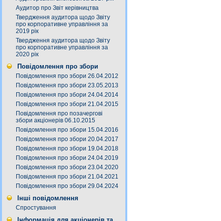
Аудитор про Звіт керівництва
Твердження аудитора щодо Звіту
про корпоративне управління за
2019 рік
Твердження аудитора щодо Звіту
про корпоративне управління за
2020 рік
Повідомлення про збори
Повідомлення про збори 26.04.2012
Повідомлення про збори 23.05.2013
Повідомлення про збори 24.04.2014
Повідомлення про збори 21.04.2015
Повідомлення про позачергові
збори акціонерів 06.10.2015
Повідомлення про збори 15.04.2016
Повідомлення про збори 20.04.2017
Повідомлення про збори 19.04.2018
Повідомлення про збори 24.04.2019
Повідомлення про збори 23.04.2020
Повідомлення про збори 21.04.2021
Повідомлення про збори 29.04.2024
Інші повідомлення
Спростування
Інформація для акціонерів та