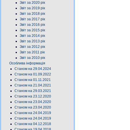
Звіт за 2020 рік
Звіт за 2019 рік
Звіт за 2018 рік
Звіт за 2017 рік
Звіт за 2016 рік
Звіт за 2015 рік
Звіт за 2014 рік
Звіт за 2013 рік
Звіт за 2012 рік
Звіт за 2011 рік
Звіт за 2010 рік
Особлива інформація
Станом на 29.04.2024
Станом на 01.09.2022
Станом на 01.11.2021
Станом на 21.04.2021
Станом на 29.03.2021
Станом на 23.12.2020
Станом на 23.04.2020
Станом на 23.04.2020
Станом на 24.04.2019
Станом на 24.04.2019
Станом на 04.12.2018
Станом на 19.04.2018