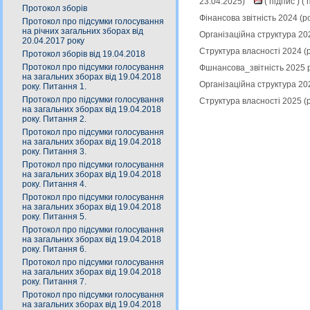
23.04.2025)
(
підпис
) (
п
Протокол зборів
Фінансова звітність 2024 (
Протокол про підсумки голосування
на річних загальних зборах від
Організаційна структура 20
20.04.2017 року
Структура власності 2024 (
Протокол зборів від 19.04.2018
Протокол про підсумки голосування
Фшнансова_звітність 2025 р
на загальних зборах від 19.04.2018
Організаційна структура 20
року. Питання 1.
Протокол про підсумки голосування
Структура власності 2025 (
на загальних зборах від 19.04.2018
року. Питання 2.
Протокол про підсумки голосування
на загальних зборах від 19.04.2018
року. Питання 3.
Протокол про підсумки голосування
на загальних зборах від 19.04.2018
року. Питання 4.
Протокол про підсумки голосування
на загальних зборах від 19.04.2018
року. Питання 5.
Протокол про підсумки голосування
на загальних зборах від 19.04.2018
року. Питання 6.
Протокол про підсумки голосування
на загальних зборах від 19.04.2018
року. Питання 7.
Протокол про підсумки голосування
на загальних зборах від 19.04.2018