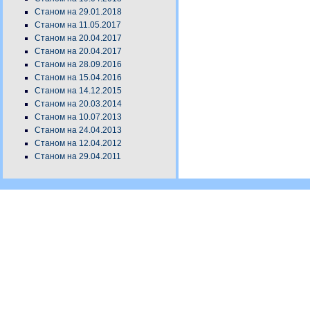
Станом на 29.01.2018
Станом на 11.05.2017
Станом на 20.04.2017
Станом на 20.04.2017
Станом на 28.09.2016
Станом на 15.04.2016
Станом на 14.12.2015
Станом на 20.03.2014
Станом на 10.07.2013
Станом на 24.04.2013
Станом на 12.04.2012
Станом на 29.04.2011