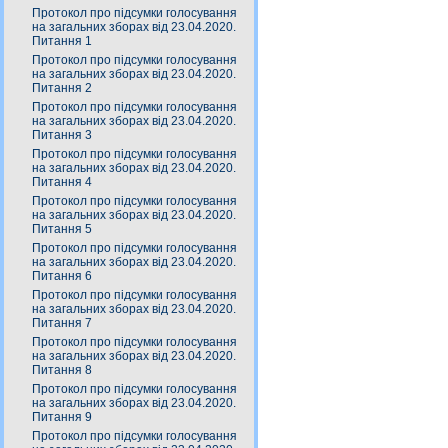
Протокол про підсумки голосування
на загальних зборах від 23.04.2020.
Питання 1
Протокол про підсумки голосування
на загальних зборах від 23.04.2020.
Питання 2
Протокол про підсумки голосування
на загальних зборах від 23.04.2020.
Питання 3
Протокол про підсумки голосування
на загальних зборах від 23.04.2020.
Питання 4
Протокол про підсумки голосування
на загальних зборах від 23.04.2020.
Питання 5
Протокол про підсумки голосування
на загальних зборах від 23.04.2020.
Питання 6
Протокол про підсумки голосування
на загальних зборах від 23.04.2020.
Питання 7
Протокол про підсумки голосування
на загальних зборах від 23.04.2020.
Питання 8
Протокол про підсумки голосування
на загальних зборах від 23.04.2020.
Питання 9
Протокол про підсумки голосування