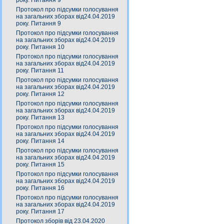
року. Питання 9
Протокол про підсумки голосування
на загальних зборах від24.04.2019
року. Питання 9
Протокол про підсумки голосування
на загальних зборах від24.04.2019
року. Питання 10
Протокол про підсумки голосування
на загальних зборах від24.04.2019
року. Питання 11
Протокол про підсумки голосування
на загальних зборах від24.04.2019
року. Питання 12
Протокол про підсумки голосування
на загальних зборах від24.04.2019
року. Питання 13
Протокол про підсумки голосування
на загальних зборах від24.04.2019
року. Питання 14
Протокол про підсумки голосування
на загальних зборах від24.04.2019
року. Питання 15
Протокол про підсумки голосування
на загальних зборах від24.04.2019
року. Питання 16
Протокол про підсумки голосування
на загальних зборах від24.04.2019
року. Питання 17
Протокол зборів від 23.04.2020