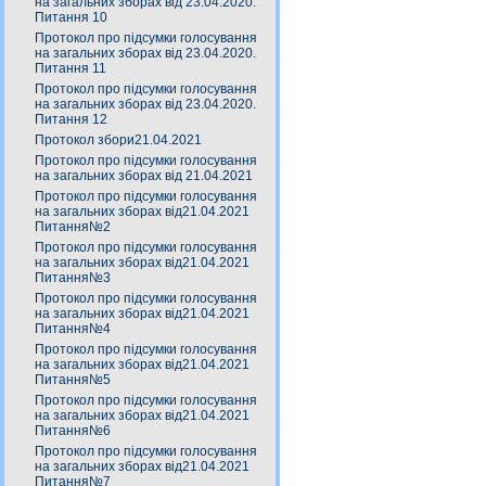
на загальних зборах від 23.04.2020.
Питання 10
Протокол про підсумки голосування
на загальних зборах від 23.04.2020.
Питання 11
Протокол про підсумки голосування
на загальних зборах від 23.04.2020.
Питання 12
Протокол збори21.04.2021
Протокол про підсумки голосування
на загальних зборах від 21.04.2021
Протокол про підсумки голосування
на загальних зборах від21.04.2021
Питання№2
Протокол про підсумки голосування
на загальних зборах від21.04.2021
Питання№3
Протокол про підсумки голосування
на загальних зборах від21.04.2021
Питання№4
Протокол про підсумки голосування
на загальних зборах від21.04.2021
Питання№5
Протокол про підсумки голосування
на загальних зборах від21.04.2021
Питання№6
Протокол про підсумки голосування
на загальних зборах від21.04.2021
Питання№7