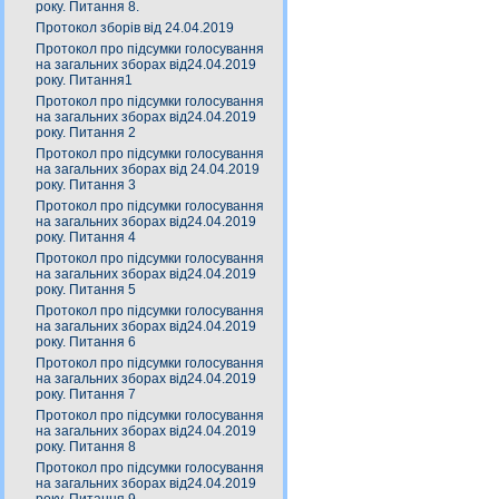
року. Питання 8.
Протокол зборів від 24.04.2019
Протокол про підсумки голосування
на загальних зборах від24.04.2019
року. Питання1
Протокол про підсумки голосування
на загальних зборах від24.04.2019
року. Питання 2
Протокол про підсумки голосування
на загальних зборах від 24.04.2019
року. Питання 3
Протокол про підсумки голосування
на загальних зборах від24.04.2019
року. Питання 4
Протокол про підсумки голосування
на загальних зборах від24.04.2019
року. Питання 5
Протокол про підсумки голосування
на загальних зборах від24.04.2019
року. Питання 6
Протокол про підсумки голосування
на загальних зборах від24.04.2019
року. Питання 7
Протокол про підсумки голосування
на загальних зборах від24.04.2019
року. Питання 8
Протокол про підсумки голосування
на загальних зборах від24.04.2019