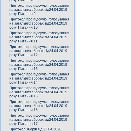
року. Питання 9
Протокол про підсумки голосування
на загальних зборах від24.04.2019
року. Питання 9
Протокол про підсумки голосування
на загальних зборах від24.04.2019
року. Питання 10
Протокол про підсумки голосування
на загальних зборах від24.04.2019
року. Питання 11
Протокол про підсумки голосування
на загальних зборах від24.04.2019
року. Питання 12
Протокол про підсумки голосування
на загальних зборах від24.04.2019
року. Питання 13
Протокол про підсумки голосування
на загальних зборах від24.04.2019
року. Питання 14
Протокол про підсумки голосування
на загальних зборах від24.04.2019
року. Питання 15
Протокол про підсумки голосування
на загальних зборах від24.04.2019
року. Питання 16
Протокол про підсумки голосування
на загальних зборах від24.04.2019
року. Питання 17
Протокол зборів від 23.04.2020