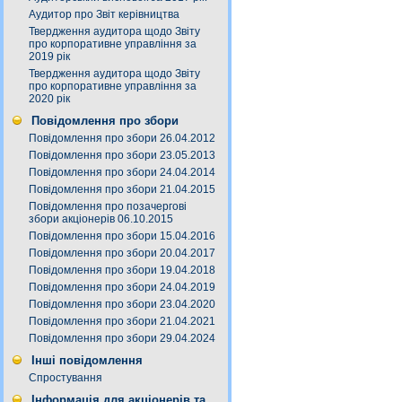
Аудитор про Звіт керівництва
Твердження аудитора щодо Звіту
про корпоративне управління за
2019 рік
Твердження аудитора щодо Звіту
про корпоративне управління за
2020 рік
Повідомлення про збори
Повідомлення про збори 26.04.2012
Повідомлення про збори 23.05.2013
Повідомлення про збори 24.04.2014
Повідомлення про збори 21.04.2015
Повідомлення про позачергові
збори акціонерів 06.10.2015
Повідомлення про збори 15.04.2016
Повідомлення про збори 20.04.2017
Повідомлення про збори 19.04.2018
Повідомлення про збори 24.04.2019
Повідомлення про збори 23.04.2020
Повідомлення про збори 21.04.2021
Повідомлення про збори 29.04.2024
Інші повідомлення
Спростування
Інформація для акціонерів та