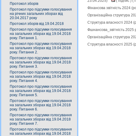
23.04.2025)
(
підпис
) (
п
Протокол зборів
Фінансова звітність 2024 (
Протокол про підсумки голосування
на річних загальних зборах від
Організаційна структура 20
20.04.2017 року
Структура власності 2024 (
Протокол зборів від 19.04.2018
Протокол про підсумки голосування
Фшнансова_звітність 2025 р
на загальних зборах від 19.04.2018
Організаційна структура 20
року. Питання 1.
Протокол про підсумки голосування
Структура власності 2025 (
на загальних зборах від 19.04.2018
року. Питання 2.
Протокол про підсумки голосування
на загальних зборах від 19.04.2018
року. Питання 3.
Протокол про підсумки голосування
на загальних зборах від 19.04.2018
року. Питання 4.
Протокол про підсумки голосування
на загальних зборах від 19.04.2018
року. Питання 5.
Протокол про підсумки голосування
на загальних зборах від 19.04.2018
року. Питання 6.
Протокол про підсумки голосування
на загальних зборах від 19.04.2018
року. Питання 7.
Протокол про підсумки голосування
на загальних зборах від 19.04.2018