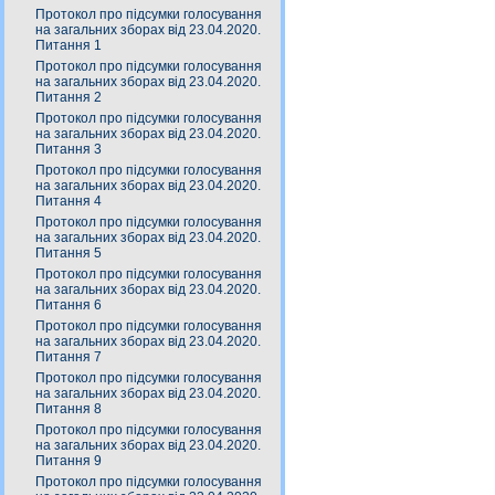
Протокол про підсумки голосування
на загальних зборах від 23.04.2020.
Питання 1
Протокол про підсумки голосування
на загальних зборах від 23.04.2020.
Питання 2
Протокол про підсумки голосування
на загальних зборах від 23.04.2020.
Питання 3
Протокол про підсумки голосування
на загальних зборах від 23.04.2020.
Питання 4
Протокол про підсумки голосування
на загальних зборах від 23.04.2020.
Питання 5
Протокол про підсумки голосування
на загальних зборах від 23.04.2020.
Питання 6
Протокол про підсумки голосування
на загальних зборах від 23.04.2020.
Питання 7
Протокол про підсумки голосування
на загальних зборах від 23.04.2020.
Питання 8
Протокол про підсумки голосування
на загальних зборах від 23.04.2020.
Питання 9
Протокол про підсумки голосування