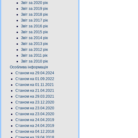
Звіт за 2020 рік
Звіт за 2019 рік
Звіт за 2018 рік
Звіт за 2017 рік
Звіт за 2016 рік
Звіт за 2015 рік
Звіт за 2014 рік
Звіт за 2013 рік
Звіт за 2012 рік
Звіт за 2011 рік
Звіт за 2010 рік
Особлива інформація
Станом на 29.04.2024
Станом на 01.09.2022
Станом на 01.11.2021
Станом на 21.04.2021
Станом на 29.03.2021
Станом на 23.12.2020
Станом на 23.04.2020
Станом на 23.04.2020
Станом на 24.04.2019
Станом на 24.04.2019
Станом на 04.12.2018
Станом на 19.04.2018