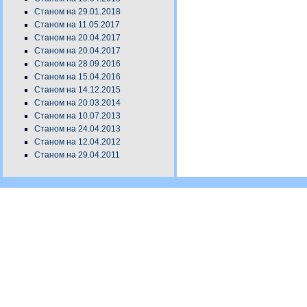
Станом на 29.01.2018
Станом на 11.05.2017
Станом на 20.04.2017
Станом на 20.04.2017
Станом на 28.09.2016
Станом на 15.04.2016
Станом на 14.12.2015
Станом на 20.03.2014
Станом на 10.07.2013
Станом на 24.04.2013
Станом на 12.04.2012
Станом на 29.04.2011