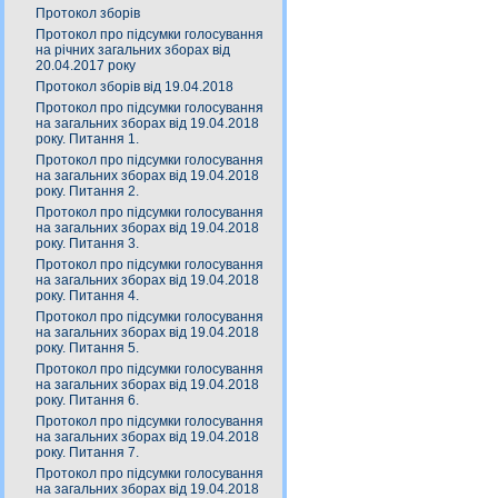
Протокол зборів
Протокол про підсумки голосування
на річних загальних зборах від
20.04.2017 року
Протокол зборів від 19.04.2018
Протокол про підсумки голосування
на загальних зборах від 19.04.2018
року. Питання 1.
Протокол про підсумки голосування
на загальних зборах від 19.04.2018
року. Питання 2.
Протокол про підсумки голосування
на загальних зборах від 19.04.2018
року. Питання 3.
Протокол про підсумки голосування
на загальних зборах від 19.04.2018
року. Питання 4.
Протокол про підсумки голосування
на загальних зборах від 19.04.2018
року. Питання 5.
Протокол про підсумки голосування
на загальних зборах від 19.04.2018
року. Питання 6.
Протокол про підсумки голосування
на загальних зборах від 19.04.2018
року. Питання 7.
Протокол про підсумки голосування
на загальних зборах від 19.04.2018