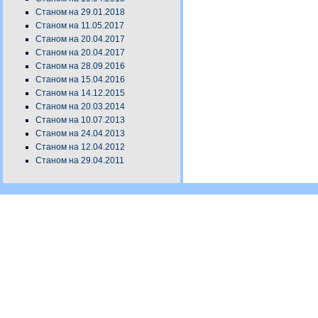
Станом на 29.01.2018
Станом на 11.05.2017
Станом на 20.04.2017
Станом на 20.04.2017
Станом на 28.09.2016
Станом на 15.04.2016
Станом на 14.12.2015
Станом на 20.03.2014
Станом на 10.07.2013
Станом на 24.04.2013
Станом на 12.04.2012
Станом на 29.04.2011