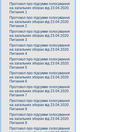
Протокол про підсумки голосування
на загальних зборах від 23.04.2020.
Питання 1
Протокол про підсумки голосування
на загальних зборах від 23.04.2020.
Питання 2
Протокол про підсумки голосування
на загальних зборах від 23.04.2020.
Питання 3
Протокол про підсумки голосування
на загальних зборах від 23.04.2020.
Питання 4
Протокол про підсумки голосування
на загальних зборах від 23.04.2020.
Питання 5
Протокол про підсумки голосування
на загальних зборах від 23.04.2020.
Питання 6
Протокол про підсумки голосування
на загальних зборах від 23.04.2020.
Питання 7
Протокол про підсумки голосування
на загальних зборах від 23.04.2020.
Питання 8
Протокол про підсумки голосування
на загальних зборах від 23.04.2020.
Питання 9
Протокол про підсумки голосування