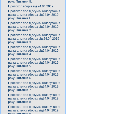
року. Питання 8.
Протокол зборів від 24.04.2019
Протокол про підсумки голосування
на загальних зборах від24.04.2019
року. Питання1
Протокол про підсумки голосування
на загальних зборах від24.04.2019
року. Питання 2
Протокол про підсумки голосування
на загальних зборах від 24.04.2019
року. Питання 3
Протокол про підсумки голосування
на загальних зборах від24.04.2019
року. Питання 4
Протокол про підсумки голосування
на загальних зборах від24.04.2019
року. Питання 5
Протокол про підсумки голосування
на загальних зборах від24.04.2019
року. Питання 6
Протокол про підсумки голосування
на загальних зборах від24.04.2019
року. Питання 7
Протокол про підсумки голосування
на загальних зборах від24.04.2019
року. Питання 8
Протокол про підсумки голосування
на загальних зборах від24.04.2019