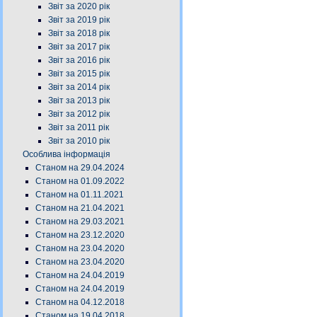
Звіт за 2020 рік
Звіт за 2019 рік
Звіт за 2018 рік
Звіт за 2017 рік
Звіт за 2016 рік
Звіт за 2015 рік
Звіт за 2014 рік
Звіт за 2013 рік
Звіт за 2012 рік
Звіт за 2011 рік
Звіт за 2010 рік
Особлива інформація
Станом на 29.04.2024
Станом на 01.09.2022
Станом на 01.11.2021
Станом на 21.04.2021
Станом на 29.03.2021
Станом на 23.12.2020
Станом на 23.04.2020
Станом на 23.04.2020
Станом на 24.04.2019
Станом на 24.04.2019
Станом на 04.12.2018
Станом на 19.04.2018