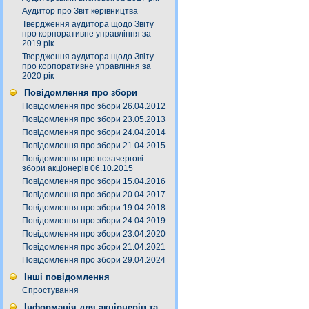
Аудитор про Звіт керівництва
Твердження аудитора щодо Звіту
про корпоративне управління за
2019 рік
Твердження аудитора щодо Звіту
про корпоративне управління за
2020 рік
Повідомлення про збори
Повідомлення про збори 26.04.2012
Повідомлення про збори 23.05.2013
Повідомлення про збори 24.04.2014
Повідомлення про збори 21.04.2015
Повідомлення про позачергові
збори акціонерів 06.10.2015
Повідомлення про збори 15.04.2016
Повідомлення про збори 20.04.2017
Повідомлення про збори 19.04.2018
Повідомлення про збори 24.04.2019
Повідомлення про збори 23.04.2020
Повідомлення про збори 21.04.2021
Повідомлення про збори 29.04.2024
Інші повідомлення
Спростування
Інформація для акціонерів та