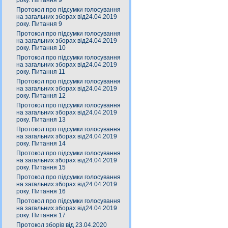
року. Питання 9
Протокол про підсумки голосування
на загальних зборах від24.04.2019
року. Питання 9
Протокол про підсумки голосування
на загальних зборах від24.04.2019
року. Питання 10
Протокол про підсумки голосування
на загальних зборах від24.04.2019
року. Питання 11
Протокол про підсумки голосування
на загальних зборах від24.04.2019
року. Питання 12
Протокол про підсумки голосування
на загальних зборах від24.04.2019
року. Питання 13
Протокол про підсумки голосування
на загальних зборах від24.04.2019
року. Питання 14
Протокол про підсумки голосування
на загальних зборах від24.04.2019
року. Питання 15
Протокол про підсумки голосування
на загальних зборах від24.04.2019
року. Питання 16
Протокол про підсумки голосування
на загальних зборах від24.04.2019
року. Питання 17
Протокол зборів від 23.04.2020