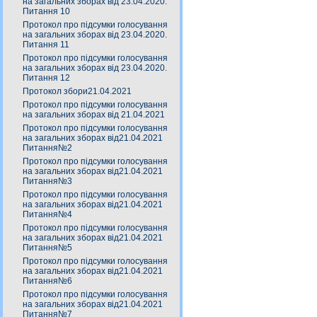
на загальних зборах від 23.04.2020.
Питання 10
Протокол про підсумки голосування
на загальних зборах від 23.04.2020.
Питання 11
Протокол про підсумки голосування
на загальних зборах від 23.04.2020.
Питання 12
Протокол збори21.04.2021
Протокол про підсумки голосування
на загальних зборах від 21.04.2021
Протокол про підсумки голосування
на загальних зборах від21.04.2021
Питання№2
Протокол про підсумки голосування
на загальних зборах від21.04.2021
Питання№3
Протокол про підсумки голосування
на загальних зборах від21.04.2021
Питання№4
Протокол про підсумки голосування
на загальних зборах від21.04.2021
Питання№5
Протокол про підсумки голосування
на загальних зборах від21.04.2021
Питання№6
Протокол про підсумки голосування
на загальних зборах від21.04.2021
Питання№7