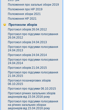
2017 рік
Положення про загальні збори 2019
Положення про НР 2019
Положення збори 2021
Положення НР 2021
Протоколи зборів
Протокол зборів 26.04.2012
Протокол про підсумки голосування
26.04.2012
Протокол зборів 24.04.2013
Протокол про підсумки голосування
24.04.2013
Протокол зборів 24.04.2014
Протокол про підсумки голосування
24.04.2014
Протокол зборів 21.04.2015
Протокол про підсумки голосування
21.04.2015
Протокол позачергових зборів
06.10.2015
Протокол про підсумки 06.10.2015
Протокол річних загальних зборів
акціонерів від 15.04.2016 року
Протокол про підсумки голосування
на річних загальних зборах
акціонерів від 15.04.2016 року