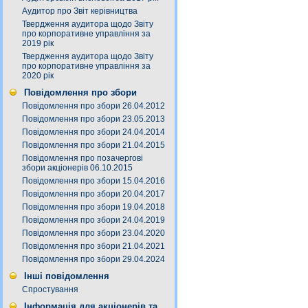
Аудитор про Звіт керівництва
Твердження аудитора щодо Звіту
про корпоративне управління за
2019 рік
Твердження аудитора щодо Звіту
про корпоративне управління за
2020 рік
Повідомлення про збори
Повідомлення про збори 26.04.2012
Повідомлення про збори 23.05.2013
Повідомлення про збори 24.04.2014
Повідомлення про збори 21.04.2015
Повідомлення про позачергові
збори акціонерів 06.10.2015
Повідомлення про збори 15.04.2016
Повідомлення про збори 20.04.2017
Повідомлення про збори 19.04.2018
Повідомлення про збори 24.04.2019
Повідомлення про збори 23.04.2020
Повідомлення про збори 21.04.2021
Повідомлення про збори 29.04.2024
Інші повідомлення
Спростування
Інформація для акціонерів та