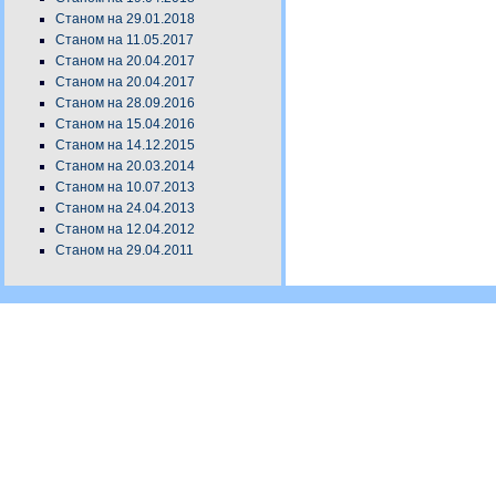
Станом на 29.01.2018
Станом на 11.05.2017
Станом на 20.04.2017
Станом на 20.04.2017
Станом на 28.09.2016
Станом на 15.04.2016
Станом на 14.12.2015
Станом на 20.03.2014
Станом на 10.07.2013
Станом на 24.04.2013
Станом на 12.04.2012
Станом на 29.04.2011