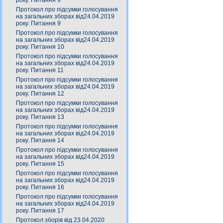
року. Питання 9
Протокол про підсумки голосування
на загальних зборах від24.04.2019
року. Питання 9
Протокол про підсумки голосування
на загальних зборах від24.04.2019
року. Питання 10
Протокол про підсумки голосування
на загальних зборах від24.04.2019
року. Питання 11
Протокол про підсумки голосування
на загальних зборах від24.04.2019
року. Питання 12
Протокол про підсумки голосування
на загальних зборах від24.04.2019
року. Питання 13
Протокол про підсумки голосування
на загальних зборах від24.04.2019
року. Питання 14
Протокол про підсумки голосування
на загальних зборах від24.04.2019
року. Питання 15
Протокол про підсумки голосування
на загальних зборах від24.04.2019
року. Питання 16
Протокол про підсумки голосування
на загальних зборах від24.04.2019
року. Питання 17
Протокол зборів від 23.04.2020