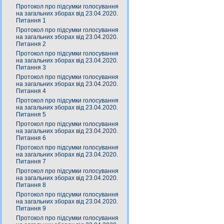
Протокол про підсумки голосування
на загальних зборах від 23.04.2020.
Питання 1
Протокол про підсумки голосування
на загальних зборах від 23.04.2020.
Питання 2
Протокол про підсумки голосування
на загальних зборах від 23.04.2020.
Питання 3
Протокол про підсумки голосування
на загальних зборах від 23.04.2020.
Питання 4
Протокол про підсумки голосування
на загальних зборах від 23.04.2020.
Питання 5
Протокол про підсумки голосування
на загальних зборах від 23.04.2020.
Питання 6
Протокол про підсумки голосування
на загальних зборах від 23.04.2020.
Питання 7
Протокол про підсумки голосування
на загальних зборах від 23.04.2020.
Питання 8
Протокол про підсумки голосування
на загальних зборах від 23.04.2020.
Питання 9
Протокол про підсумки голосування