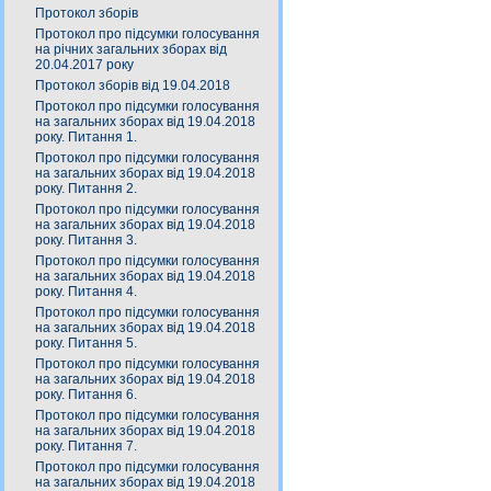
Протокол зборів
Протокол про підсумки голосування
на річних загальних зборах від
20.04.2017 року
Протокол зборів від 19.04.2018
Протокол про підсумки голосування
на загальних зборах від 19.04.2018
року. Питання 1.
Протокол про підсумки голосування
на загальних зборах від 19.04.2018
року. Питання 2.
Протокол про підсумки голосування
на загальних зборах від 19.04.2018
року. Питання 3.
Протокол про підсумки голосування
на загальних зборах від 19.04.2018
року. Питання 4.
Протокол про підсумки голосування
на загальних зборах від 19.04.2018
року. Питання 5.
Протокол про підсумки голосування
на загальних зборах від 19.04.2018
року. Питання 6.
Протокол про підсумки голосування
на загальних зборах від 19.04.2018
року. Питання 7.
Протокол про підсумки голосування
на загальних зборах від 19.04.2018