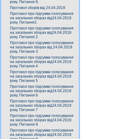
року. Питання 8.
Протокол зборів від 24.04.2019
Протокол про підсумки голосування
на загальних зборах від24.04.2019
року. Питання1
Протокол про підсумки голосування
на загальних зборах від24.04.2019
року. Питання 2
Протокол про підсумки голосування
на загальних зборах від 24.04.2019
року. Питання 3
Протокол про підсумки голосування
на загальних зборах від24.04.2019
року. Питання 4
Протокол про підсумки голосування
на загальних зборах від24.04.2019
року. Питання 5
Протокол про підсумки голосування
на загальних зборах від24.04.2019
року. Питання 6
Протокол про підсумки голосування
на загальних зборах від24.04.2019
року. Питання 7
Протокол про підсумки голосування
на загальних зборах від24.04.2019
року. Питання 8
Протокол про підсумки голосування
на загальних зборах від24.04.2019