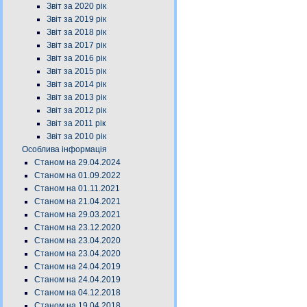
Звіт за 2020 рік
Звіт за 2019 рік
Звіт за 2018 рік
Звіт за 2017 рік
Звіт за 2016 рік
Звіт за 2015 рік
Звіт за 2014 рік
Звіт за 2013 рік
Звіт за 2012 рік
Звіт за 2011 рік
Звіт за 2010 рік
Особлива інформація
Станом на 29.04.2024
Станом на 01.09.2022
Станом на 01.11.2021
Станом на 21.04.2021
Станом на 29.03.2021
Станом на 23.12.2020
Станом на 23.04.2020
Станом на 23.04.2020
Станом на 24.04.2019
Станом на 24.04.2019
Станом на 04.12.2018
Станом на 19.04.2018