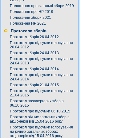
2017 рік
Положення про загальні збори 2019
Положення про НР 2019
Положення збори 2021
Положення НР 2021
Протоколи зборів
Протокол зборів 26.04.2012
Протокол про підсумки голосування
26.04.2012
Протокол зборів 24.04.2013
Протокол про підсумки голосування
24.04.2013
Протокол зборів 24.04.2014
Протокол про підсумки голосування
24.04.2014
Протокол зборів 21.04.2015
Протокол про підсумки голосування
21.04.2015
Протокол позачергових зборів
06.10.2015
Протокол про підсумки 06.10.2015
Протокол річних загальних зборів
акціонерів від 15.04.2016 року
Протокол про підсумки голосування
на річних загальних зборах
акціонерів від 15.04.2016 року