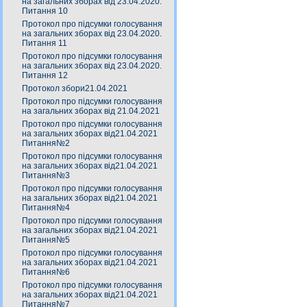
на загальних зборах від 23.04.2020.
Питання 10
Протокол про підсумки голосування
на загальних зборах від 23.04.2020.
Питання 11
Протокол про підсумки голосування
на загальних зборах від 23.04.2020.
Питання 12
Протокол збори21.04.2021
Протокол про підсумки голосування
на загальних зборах від 21.04.2021
Протокол про підсумки голосування
на загальних зборах від21.04.2021
Питання№2
Протокол про підсумки голосування
на загальних зборах від21.04.2021
Питання№3
Протокол про підсумки голосування
на загальних зборах від21.04.2021
Питання№4
Протокол про підсумки голосування
на загальних зборах від21.04.2021
Питання№5
Протокол про підсумки голосування
на загальних зборах від21.04.2021
Питання№6
Протокол про підсумки голосування
на загальних зборах від21.04.2021
Питання№7