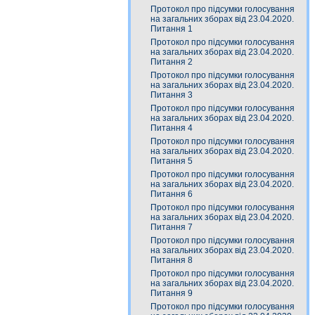
Протокол про підсумки голосування
на загальних зборах від 23.04.2020.
Питання 1
Протокол про підсумки голосування
на загальних зборах від 23.04.2020.
Питання 2
Протокол про підсумки голосування
на загальних зборах від 23.04.2020.
Питання 3
Протокол про підсумки голосування
на загальних зборах від 23.04.2020.
Питання 4
Протокол про підсумки голосування
на загальних зборах від 23.04.2020.
Питання 5
Протокол про підсумки голосування
на загальних зборах від 23.04.2020.
Питання 6
Протокол про підсумки голосування
на загальних зборах від 23.04.2020.
Питання 7
Протокол про підсумки голосування
на загальних зборах від 23.04.2020.
Питання 8
Протокол про підсумки голосування
на загальних зборах від 23.04.2020.
Питання 9
Протокол про підсумки голосування