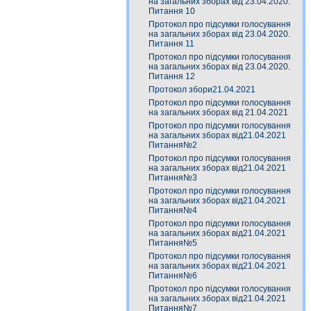
на загальних зборах від 23.04.2020.
Питання 10
Протокол про підсумки голосування
на загальних зборах від 23.04.2020.
Питання 11
Протокол про підсумки голосування
на загальних зборах від 23.04.2020.
Питання 12
Протокол збори21.04.2021
Протокол про підсумки голосування
на загальних зборах від 21.04.2021
Протокол про підсумки голосування
на загальних зборах від21.04.2021
Питання№2
Протокол про підсумки голосування
на загальних зборах від21.04.2021
Питання№3
Протокол про підсумки голосування
на загальних зборах від21.04.2021
Питання№4
Протокол про підсумки голосування
на загальних зборах від21.04.2021
Питання№5
Протокол про підсумки голосування
на загальних зборах від21.04.2021
Питання№6
Протокол про підсумки голосування
на загальних зборах від21.04.2021
Питання№7