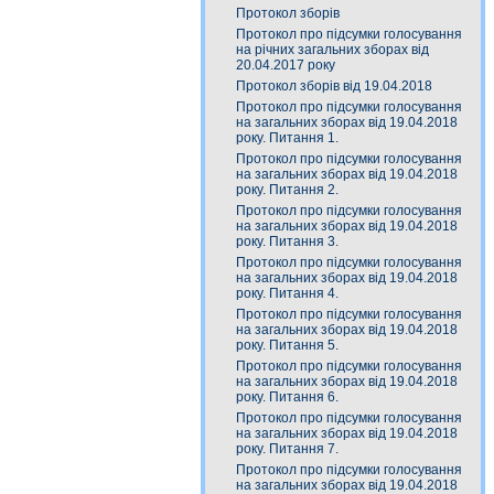
Протокол зборів
Протокол про підсумки голосування
на річних загальних зборах від
20.04.2017 року
Протокол зборів від 19.04.2018
Протокол про підсумки голосування
на загальних зборах від 19.04.2018
року. Питання 1.
Протокол про підсумки голосування
на загальних зборах від 19.04.2018
року. Питання 2.
Протокол про підсумки голосування
на загальних зборах від 19.04.2018
року. Питання 3.
Протокол про підсумки голосування
на загальних зборах від 19.04.2018
року. Питання 4.
Протокол про підсумки голосування
на загальних зборах від 19.04.2018
року. Питання 5.
Протокол про підсумки голосування
на загальних зборах від 19.04.2018
року. Питання 6.
Протокол про підсумки голосування
на загальних зборах від 19.04.2018
року. Питання 7.
Протокол про підсумки голосування
на загальних зборах від 19.04.2018