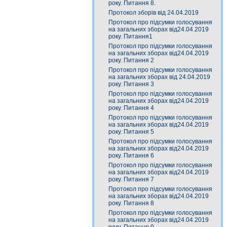
року. Питання 8.
Протокол зборів від 24.04.2019
Протокол про підсумки голосування
на загальних зборах від24.04.2019
року. Питання1
Протокол про підсумки голосування
на загальних зборах від24.04.2019
року. Питання 2
Протокол про підсумки голосування
на загальних зборах від 24.04.2019
року. Питання 3
Протокол про підсумки голосування
на загальних зборах від24.04.2019
року. Питання 4
Протокол про підсумки голосування
на загальних зборах від24.04.2019
року. Питання 5
Протокол про підсумки голосування
на загальних зборах від24.04.2019
року. Питання 6
Протокол про підсумки голосування
на загальних зборах від24.04.2019
року. Питання 7
Протокол про підсумки голосування
на загальних зборах від24.04.2019
року. Питання 8
Протокол про підсумки голосування
на загальних зборах від24.04.2019