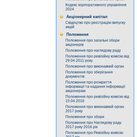
Кодекс корпоративного управління
2024
Акціонерний капітал
Свідоцтво про реєстрацію випуску
акцій
Положення
Положення про загальні збори
акціонерів
Положення про наглядову раду
Положення про ревізійну комісію від
29.04.2011 року
Положення про виконавчий орган
Положення про зберігання
документів
Положення про розкриття
інформації та надання інформації
акціонерам
Положення про ревізійну комісію від
15.04.2016
Положення про виконавчий орган
2017 року
Положення про збори
Положення про Наглядову раду
2017 року 2016 рік
Положення про Ревізійну комісію