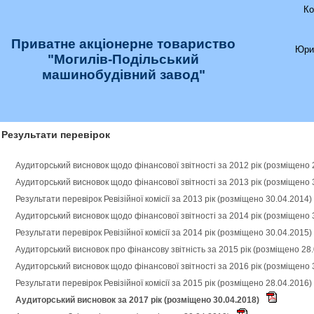
Ко
Приватне акціонерне товариство
Юри
"Могилів-Подільський
машинобудівний завод"
Результати перевірок
Аудиторський висновок щодо фінансової звітності за 2012 рік (розміщено 
Аудиторський висновок щодо фінансової звітності за 2013 рік (розміщено 
Результати перевірок Ревізійної комісії за 2013 рік (розміщено 30.04.2014)
Аудиторський висновок щодо фінансової звітності за 2014 рік (розміщено 
Результати перевірок Ревізійної комісії за 2014 рік (розміщено 30.04.2015)
Аудиторський висновок про фінансову звітність за 2015 рік (розміщено 28
Аудиторський висновок щодо фінансової звітності за 2016 рік (розміщено 
Результати перевірок Ревізійної комісії за 2015 рік (розміщено 28.04.2016)
Аудиторський висновок за 2017 рік (розміщено 30.04.2018)