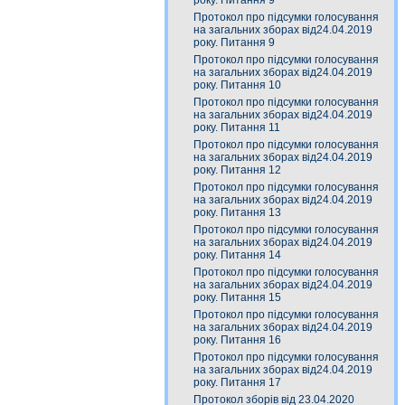
року. Питання 9
Протокол про підсумки голосування
на загальних зборах від24.04.2019
року. Питання 9
Протокол про підсумки голосування
на загальних зборах від24.04.2019
року. Питання 10
Протокол про підсумки голосування
на загальних зборах від24.04.2019
року. Питання 11
Протокол про підсумки голосування
на загальних зборах від24.04.2019
року. Питання 12
Протокол про підсумки голосування
на загальних зборах від24.04.2019
року. Питання 13
Протокол про підсумки голосування
на загальних зборах від24.04.2019
року. Питання 14
Протокол про підсумки голосування
на загальних зборах від24.04.2019
року. Питання 15
Протокол про підсумки голосування
на загальних зборах від24.04.2019
року. Питання 16
Протокол про підсумки голосування
на загальних зборах від24.04.2019
року. Питання 17
Протокол зборів від 23.04.2020