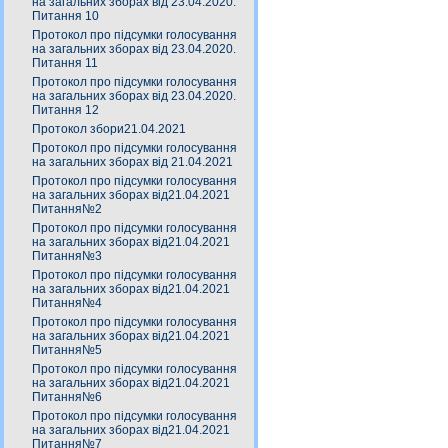
на загальних зборах від 23.04.2020.
Питання 10
Протокол про підсумки голосування
на загальних зборах від 23.04.2020.
Питання 11
Протокол про підсумки голосування
на загальних зборах від 23.04.2020.
Питання 12
Протокол збори21.04.2021
Протокол про підсумки голосування
на загальних зборах від 21.04.2021
Протокол про підсумки голосування
на загальних зборах від21.04.2021
Питання№2
Протокол про підсумки голосування
на загальних зборах від21.04.2021
Питання№3
Протокол про підсумки голосування
на загальних зборах від21.04.2021
Питання№4
Протокол про підсумки голосування
на загальних зборах від21.04.2021
Питання№5
Протокол про підсумки голосування
на загальних зборах від21.04.2021
Питання№6
Протокол про підсумки голосування
на загальних зборах від21.04.2021
Питання№7