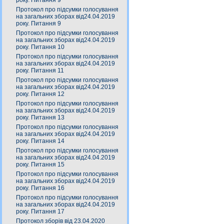
року. Питання 9
Протокол про підсумки голосування
на загальних зборах від24.04.2019
року. Питання 9
Протокол про підсумки голосування
на загальних зборах від24.04.2019
року. Питання 10
Протокол про підсумки голосування
на загальних зборах від24.04.2019
року. Питання 11
Протокол про підсумки голосування
на загальних зборах від24.04.2019
року. Питання 12
Протокол про підсумки голосування
на загальних зборах від24.04.2019
року. Питання 13
Протокол про підсумки голосування
на загальних зборах від24.04.2019
року. Питання 14
Протокол про підсумки голосування
на загальних зборах від24.04.2019
року. Питання 15
Протокол про підсумки голосування
на загальних зборах від24.04.2019
року. Питання 16
Протокол про підсумки голосування
на загальних зборах від24.04.2019
року. Питання 17
Протокол зборів від 23.04.2020