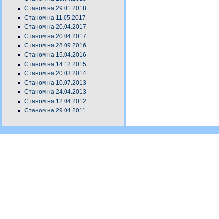
Станом на 29.01.2018
Станом на 11.05.2017
Станом на 20.04.2017
Станом на 20.04.2017
Станом на 28.09.2016
Станом на 15.04.2016
Станом на 14.12.2015
Станом на 20.03.2014
Станом на 10.07.2013
Станом на 24.04.2013
Станом на 12.04.2012
Станом на 29.04.2011