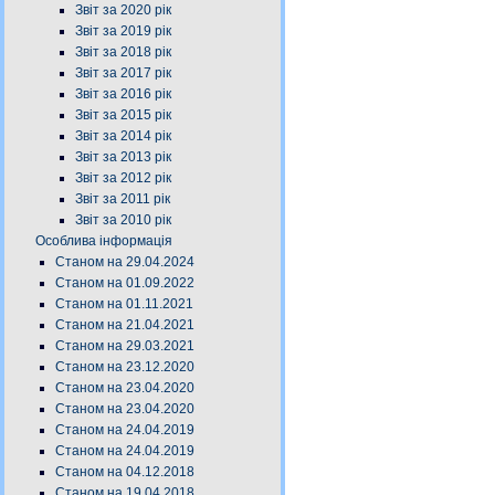
Звіт за 2020 рік
Звіт за 2019 рік
Звіт за 2018 рік
Звіт за 2017 рік
Звіт за 2016 рік
Звіт за 2015 рік
Звіт за 2014 рік
Звіт за 2013 рік
Звіт за 2012 рік
Звіт за 2011 рік
Звіт за 2010 рік
Особлива інформація
Станом на 29.04.2024
Станом на 01.09.2022
Станом на 01.11.2021
Станом на 21.04.2021
Станом на 29.03.2021
Станом на 23.12.2020
Станом на 23.04.2020
Станом на 23.04.2020
Станом на 24.04.2019
Станом на 24.04.2019
Станом на 04.12.2018
Станом на 19.04.2018