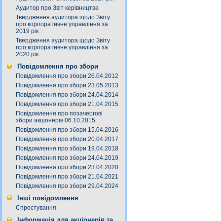
Аудитор про Звіт керівництва
Твердження аудитора щодо Звіту
про корпоративне управління за
2019 рік
Твердження аудитора щодо Звіту
про корпоративне управління за
2020 рік
Повідомлення про збори
Повідомлення про збори 26.04.2012
Повідомлення про збори 23.05.2013
Повідомлення про збори 24.04.2014
Повідомлення про збори 21.04.2015
Повідомлення про позачергові
збори акціонерів 06.10.2015
Повідомлення про збори 15.04.2016
Повідомлення про збори 20.04.2017
Повідомлення про збори 19.04.2018
Повідомлення про збори 24.04.2019
Повідомлення про збори 23.04.2020
Повідомлення про збори 21.04.2021
Повідомлення про збори 29.04.2024
Інші повідомлення
Спростування
Інформація для акціонерів та