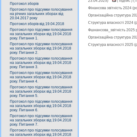
23.04.2025)
(
підпис
) (
п
Протокол зборів
Фінансова звітність 2024 (
Протокол про підсумки голосування
на річних загальних зборах від
Організаційна структура 20
20.04.2017 року
Структура власності 2024 (
Протокол зборів від 19.04.2018
Протокол про підсумки голосування
Фшнансова_звітність 2025 р
на загальних зборах від 19.04.2018
Організаційна структура 20
року. Питання 1.
Протокол про підсумки голосування
Структура власності 2025 (
на загальних зборах від 19.04.2018
року. Питання 2.
Протокол про підсумки голосування
на загальних зборах від 19.04.2018
року. Питання 3.
Протокол про підсумки голосування
на загальних зборах від 19.04.2018
року. Питання 4.
Протокол про підсумки голосування
на загальних зборах від 19.04.2018
року. Питання 5.
Протокол про підсумки голосування
на загальних зборах від 19.04.2018
року. Питання 6.
Протокол про підсумки голосування
на загальних зборах від 19.04.2018
року. Питання 7.
Протокол про підсумки голосування
на загальних зборах від 19.04.2018