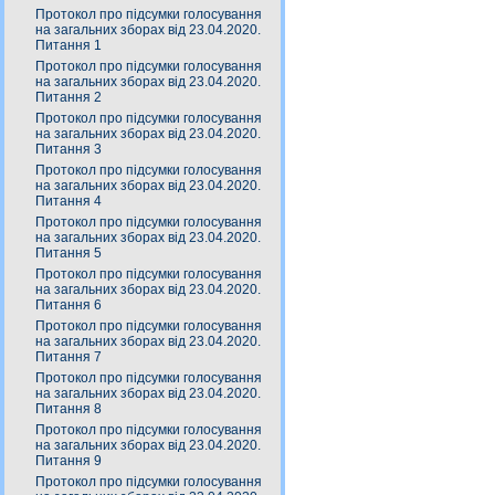
Протокол про підсумки голосування
на загальних зборах від 23.04.2020.
Питання 1
Протокол про підсумки голосування
на загальних зборах від 23.04.2020.
Питання 2
Протокол про підсумки голосування
на загальних зборах від 23.04.2020.
Питання 3
Протокол про підсумки голосування
на загальних зборах від 23.04.2020.
Питання 4
Протокол про підсумки голосування
на загальних зборах від 23.04.2020.
Питання 5
Протокол про підсумки голосування
на загальних зборах від 23.04.2020.
Питання 6
Протокол про підсумки голосування
на загальних зборах від 23.04.2020.
Питання 7
Протокол про підсумки голосування
на загальних зборах від 23.04.2020.
Питання 8
Протокол про підсумки голосування
на загальних зборах від 23.04.2020.
Питання 9
Протокол про підсумки голосування