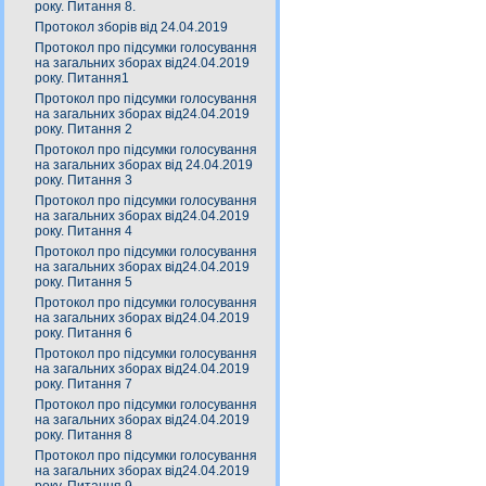
року. Питання 8.
Протокол зборів від 24.04.2019
Протокол про підсумки голосування
на загальних зборах від24.04.2019
року. Питання1
Протокол про підсумки голосування
на загальних зборах від24.04.2019
року. Питання 2
Протокол про підсумки голосування
на загальних зборах від 24.04.2019
року. Питання 3
Протокол про підсумки голосування
на загальних зборах від24.04.2019
року. Питання 4
Протокол про підсумки голосування
на загальних зборах від24.04.2019
року. Питання 5
Протокол про підсумки голосування
на загальних зборах від24.04.2019
року. Питання 6
Протокол про підсумки голосування
на загальних зборах від24.04.2019
року. Питання 7
Протокол про підсумки голосування
на загальних зборах від24.04.2019
року. Питання 8
Протокол про підсумки голосування
на загальних зборах від24.04.2019