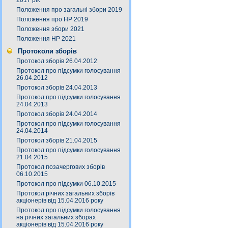
2017 рік
Положення про загальні збори 2019
Положення про НР 2019
Положення збори 2021
Положення НР 2021
Протоколи зборів
Протокол зборів 26.04.2012
Протокол про підсумки голосування
26.04.2012
Протокол зборів 24.04.2013
Протокол про підсумки голосування
24.04.2013
Протокол зборів 24.04.2014
Протокол про підсумки голосування
24.04.2014
Протокол зборів 21.04.2015
Протокол про підсумки голосування
21.04.2015
Протокол позачергових зборів
06.10.2015
Протокол про підсумки 06.10.2015
Протокол річних загальних зборів
акціонерів від 15.04.2016 року
Протокол про підсумки голосування
на річних загальних зборах
акціонерів від 15.04.2016 року