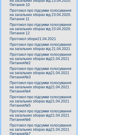
на загальних зборах від 23.04.2020.
Питання 10
Протокол про підсумки голосування
на загальних зборах від 23.04.2020.
Питання 11
Протокол про підсумки голосування
на загальних зборах від 23.04.2020.
Питання 12
Протокол збори21.04.2021
Протокол про підсумки голосування
на загальних зборах від 21.04.2021
Протокол про підсумки голосування
на загальних зборах від21.04.2021
Питання№2
Протокол про підсумки голосування
на загальних зборах від21.04.2021
Питання№3
Протокол про підсумки голосування
на загальних зборах від21.04.2021
Питання№4
Протокол про підсумки голосування
на загальних зборах від21.04.2021
Питання№5
Протокол про підсумки голосування
на загальних зборах від21.04.2021
Питання№6
Протокол про підсумки голосування
на загальних зборах від21.04.2021
Питання№7