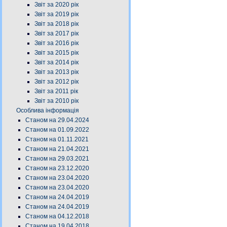
Звіт за 2020 рік
Звіт за 2019 рік
Звіт за 2018 рік
Звіт за 2017 рік
Звіт за 2016 рік
Звіт за 2015 рік
Звіт за 2014 рік
Звіт за 2013 рік
Звіт за 2012 рік
Звіт за 2011 рік
Звіт за 2010 рік
Особлива інформація
Станом на 29.04.2024
Станом на 01.09.2022
Станом на 01.11.2021
Станом на 21.04.2021
Станом на 29.03.2021
Станом на 23.12.2020
Станом на 23.04.2020
Станом на 23.04.2020
Станом на 24.04.2019
Станом на 24.04.2019
Станом на 04.12.2018
Станом на 19.04.2018