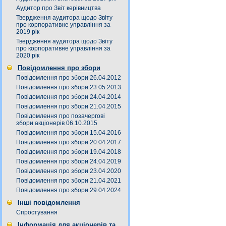
Аудитор про Звіт керівництва
Твердження аудитора щодо Звіту
про корпоративне управління за
2019 рік
Твердження аудитора щодо Звіту
про корпоративне управління за
2020 рік
Повідомлення про збори
Повідомлення про збори 26.04.2012
Повідомлення про збори 23.05.2013
Повідомлення про збори 24.04.2014
Повідомлення про збори 21.04.2015
Повідомлення про позачергові
збори акціонерів 06.10.2015
Повідомлення про збори 15.04.2016
Повідомлення про збори 20.04.2017
Повідомлення про збори 19.04.2018
Повідомлення про збори 24.04.2019
Повідомлення про збори 23.04.2020
Повідомлення про збори 21.04.2021
Повідомлення про збори 29.04.2024
Інші повідомлення
Спростування
Інформація для акціонерів та