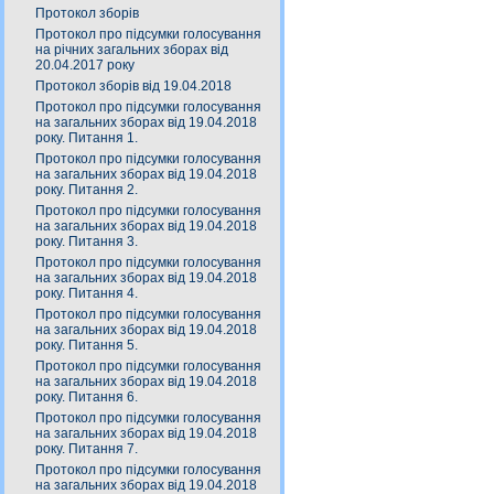
Протокол зборів
Протокол про підсумки голосування
на річних загальних зборах від
20.04.2017 року
Протокол зборів від 19.04.2018
Протокол про підсумки голосування
на загальних зборах від 19.04.2018
року. Питання 1.
Протокол про підсумки голосування
на загальних зборах від 19.04.2018
року. Питання 2.
Протокол про підсумки голосування
на загальних зборах від 19.04.2018
року. Питання 3.
Протокол про підсумки голосування
на загальних зборах від 19.04.2018
року. Питання 4.
Протокол про підсумки голосування
на загальних зборах від 19.04.2018
року. Питання 5.
Протокол про підсумки голосування
на загальних зборах від 19.04.2018
року. Питання 6.
Протокол про підсумки голосування
на загальних зборах від 19.04.2018
року. Питання 7.
Протокол про підсумки голосування
на загальних зборах від 19.04.2018