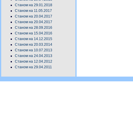
Станом на 29.01.2018
Станом на 11.05.2017
Станом на 20.04.2017
Станом на 20.04.2017
Станом на 28.09.2016
Станом на 15.04.2016
Станом на 14.12.2015
Станом на 20.03.2014
Станом на 10.07.2013
Станом на 24.04.2013
Станом на 12.04.2012
Станом на 29.04.2011