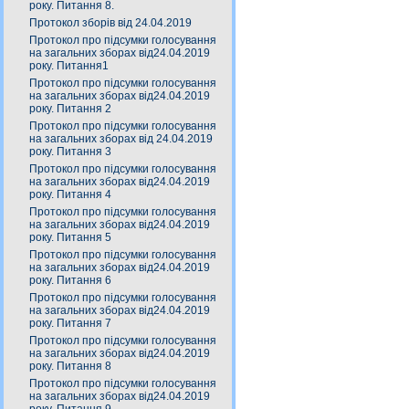
року. Питання 8.
Протокол зборів від 24.04.2019
Протокол про підсумки голосування
на загальних зборах від24.04.2019
року. Питання1
Протокол про підсумки голосування
на загальних зборах від24.04.2019
року. Питання 2
Протокол про підсумки голосування
на загальних зборах від 24.04.2019
року. Питання 3
Протокол про підсумки голосування
на загальних зборах від24.04.2019
року. Питання 4
Протокол про підсумки голосування
на загальних зборах від24.04.2019
року. Питання 5
Протокол про підсумки голосування
на загальних зборах від24.04.2019
року. Питання 6
Протокол про підсумки голосування
на загальних зборах від24.04.2019
року. Питання 7
Протокол про підсумки голосування
на загальних зборах від24.04.2019
року. Питання 8
Протокол про підсумки голосування
на загальних зборах від24.04.2019