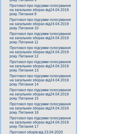
року. Питання 9
Протокол про підсумки голосування
на загальних зборах від24.04.2019
року. Питання 9
Протокол про підсумки голосування
на загальних зборах від24.04.2019
року. Питання 10
Протокол про підсумки голосування
на загальних зборах від24.04.2019
року. Питання 11
Протокол про підсумки голосування
на загальних зборах від24.04.2019
року. Питання 12
Протокол про підсумки голосування
на загальних зборах від24.04.2019
року. Питання 13
Протокол про підсумки голосування
на загальних зборах від24.04.2019
року. Питання 14
Протокол про підсумки голосування
на загальних зборах від24.04.2019
року. Питання 15
Протокол про підсумки голосування
на загальних зборах від24.04.2019
року. Питання 16
Протокол про підсумки голосування
на загальних зборах від24.04.2019
року. Питання 17
Протокол зборів від 23.04.2020