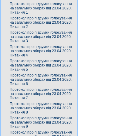
Протокол про підсумки голосування
на загальних зборах від 23.04.2020.
Питання 1
Протокол про підсумки голосування
на загальних зборах від 23.04.2020.
Питання 2
Протокол про підсумки голосування
на загальних зборах від 23.04.2020.
Питання 3
Протокол про підсумки голосування
на загальних зборах від 23.04.2020.
Питання 4
Протокол про підсумки голосування
на загальних зборах від 23.04.2020.
Питання 5
Протокол про підсумки голосування
на загальних зборах від 23.04.2020.
Питання 6
Протокол про підсумки голосування
на загальних зборах від 23.04.2020.
Питання 7
Протокол про підсумки голосування
на загальних зборах від 23.04.2020.
Питання 8
Протокол про підсумки голосування
на загальних зборах від 23.04.2020.
Питання 9
Протокол про підсумки голосування