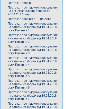
Протокол зборів
Протокол про підсумки голосування
на річних загальних зборах від
20.04.2017 року
Протокол зборів від 19.04.2018
Протокол про підсумки голосування
на загальних зборах від 19.04.2018
року. Питання 1.
Протокол про підсумки голосування
на загальних зборах від 19.04.2018
року. Питання 2.
Протокол про підсумки голосування
на загальних зборах від 19.04.2018
року. Питання 3.
Протокол про підсумки голосування
на загальних зборах від 19.04.2018
року. Питання 4.
Протокол про підсумки голосування
на загальних зборах від 19.04.2018
року. Питання 5.
Протокол про підсумки голосування
на загальних зборах від 19.04.2018
року. Питання 6.
Протокол про підсумки голосування
на загальних зборах від 19.04.2018
року. Питання 7.
Протокол про підсумки голосування
на загальних зборах від 19.04.2018