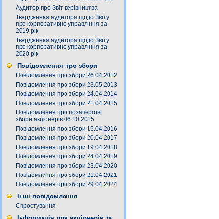
Аудитор про Звіт керівництва
Твердження аудитора щодо Звіту
про корпоративне управління за
2019 рік
Твердження аудитора щодо Звіту
про корпоративне управління за
2020 рік
Повідомлення про збори
Повідомлення про збори 26.04.2012
Повідомлення про збори 23.05.2013
Повідомлення про збори 24.04.2014
Повідомлення про збори 21.04.2015
Повідомлення про позачергові
збори акціонерів 06.10.2015
Повідомлення про збори 15.04.2016
Повідомлення про збори 20.04.2017
Повідомлення про збори 19.04.2018
Повідомлення про збори 24.04.2019
Повідомлення про збори 23.04.2020
Повідомлення про збори 21.04.2021
Повідомлення про збори 29.04.2024
Інші повідомлення
Спростування
Інформація для акціонерів та