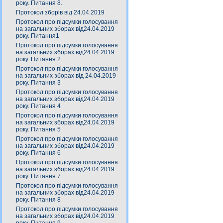
року. Питання 8.
Протокол зборів від 24.04.2019
Протокол про підсумки голосування
на загальних зборах від24.04.2019
року. Питання1
Протокол про підсумки голосування
на загальних зборах від24.04.2019
року. Питання 2
Протокол про підсумки голосування
на загальних зборах від 24.04.2019
року. Питання 3
Протокол про підсумки голосування
на загальних зборах від24.04.2019
року. Питання 4
Протокол про підсумки голосування
на загальних зборах від24.04.2019
року. Питання 5
Протокол про підсумки голосування
на загальних зборах від24.04.2019
року. Питання 6
Протокол про підсумки голосування
на загальних зборах від24.04.2019
року. Питання 7
Протокол про підсумки голосування
на загальних зборах від24.04.2019
року. Питання 8
Протокол про підсумки голосування
на загальних зборах від24.04.2019