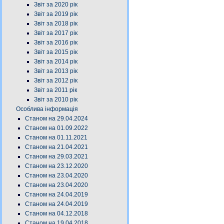
Звіт за 2020 рік
Звіт за 2019 рік
Звіт за 2018 рік
Звіт за 2017 рік
Звіт за 2016 рік
Звіт за 2015 рік
Звіт за 2014 рік
Звіт за 2013 рік
Звіт за 2012 рік
Звіт за 2011 рік
Звіт за 2010 рік
Особлива інформація
Станом на 29.04.2024
Станом на 01.09.2022
Станом на 01.11.2021
Станом на 21.04.2021
Станом на 29.03.2021
Станом на 23.12.2020
Станом на 23.04.2020
Станом на 23.04.2020
Станом на 24.04.2019
Станом на 24.04.2019
Станом на 04.12.2018
Станом на 19.04.2018