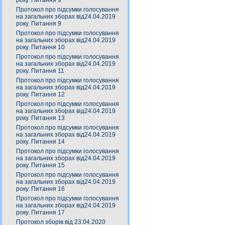
року. Питання 9
Протокол про підсумки голосування
на загальних зборах від24.04.2019
року. Питання 9
Протокол про підсумки голосування
на загальних зборах від24.04.2019
року. Питання 10
Протокол про підсумки голосування
на загальних зборах від24.04.2019
року. Питання 11
Протокол про підсумки голосування
на загальних зборах від24.04.2019
року. Питання 12
Протокол про підсумки голосування
на загальних зборах від24.04.2019
року. Питання 13
Протокол про підсумки голосування
на загальних зборах від24.04.2019
року. Питання 14
Протокол про підсумки голосування
на загальних зборах від24.04.2019
року. Питання 15
Протокол про підсумки голосування
на загальних зборах від24.04.2019
року. Питання 16
Протокол про підсумки голосування
на загальних зборах від24.04.2019
року. Питання 17
Протокол зборів від 23.04.2020