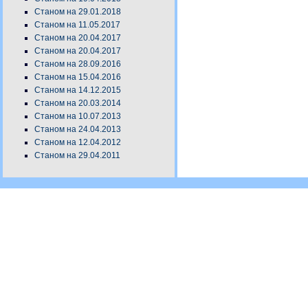
Станом на 29.01.2018
Станом на 11.05.2017
Станом на 20.04.2017
Станом на 20.04.2017
Станом на 28.09.2016
Станом на 15.04.2016
Станом на 14.12.2015
Станом на 20.03.2014
Станом на 10.07.2013
Станом на 24.04.2013
Станом на 12.04.2012
Станом на 29.04.2011