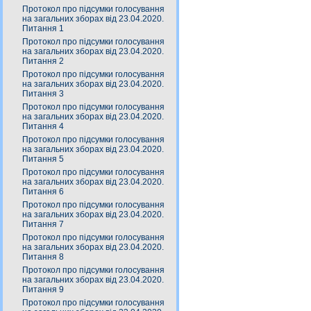
Протокол про підсумки голосування
на загальних зборах від 23.04.2020.
Питання 1
Протокол про підсумки голосування
на загальних зборах від 23.04.2020.
Питання 2
Протокол про підсумки голосування
на загальних зборах від 23.04.2020.
Питання 3
Протокол про підсумки голосування
на загальних зборах від 23.04.2020.
Питання 4
Протокол про підсумки голосування
на загальних зборах від 23.04.2020.
Питання 5
Протокол про підсумки голосування
на загальних зборах від 23.04.2020.
Питання 6
Протокол про підсумки голосування
на загальних зборах від 23.04.2020.
Питання 7
Протокол про підсумки голосування
на загальних зборах від 23.04.2020.
Питання 8
Протокол про підсумки голосування
на загальних зборах від 23.04.2020.
Питання 9
Протокол про підсумки голосування