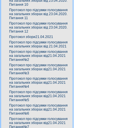
на загальних зборах від 23.04.2020.
Питання 10
Протокол про підсумки голосування
на загальних зборах від 23.04.2020.
Питання 11
Протокол про підсумки голосування
на загальних зборах від 23.04.2020.
Питання 12
Протокол збори21.04.2021
Протокол про підсумки голосування
на загальних зборах від 21.04.2021
Протокол про підсумки голосування
на загальних зборах від21.04.2021
Питання№2
Протокол про підсумки голосування
на загальних зборах від21.04.2021
Питання№3
Протокол про підсумки голосування
на загальних зборах від21.04.2021
Питання№4
Протокол про підсумки голосування
на загальних зборах від21.04.2021
Питання№5
Протокол про підсумки голосування
на загальних зборах від21.04.2021
Питання№6
Протокол про підсумки голосування
на загальних зборах від21.04.2021
Питання№7