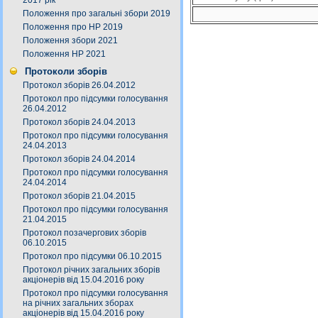
2017 рік
Положення про загальні збори 2019
Положення про НР 2019
Положення збори 2021
Положення НР 2021
Протоколи зборів
Протокол зборів 26.04.2012
Протокол про підсумки голосування
26.04.2012
Протокол зборів 24.04.2013
Протокол про підсумки голосування
24.04.2013
Протокол зборів 24.04.2014
Протокол про підсумки голосування
24.04.2014
Протокол зборів 21.04.2015
Протокол про підсумки голосування
21.04.2015
Протокол позачергових зборів
06.10.2015
Протокол про підсумки 06.10.2015
Протокол річних загальних зборів
акціонерів від 15.04.2016 року
Протокол про підсумки голосування
на річних загальних зборах
акціонерів від 15.04.2016 року